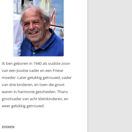
Ik ben geboren in 1940 als oudste zoon
van een Joodse vader en een Friese
moeder. Later gelukkig getrouwd, vader
van drie kinderen, en toen die groot
waren in harmonie gescheiden. Thans
grootvader van acht kleinkinderen, en
weer gelukkig getrouwd.
ZOEKEN