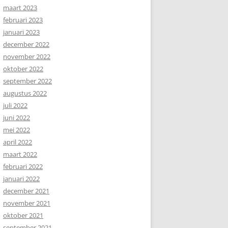
maart 2023
februari 2023
januari 2023
december 2022
november 2022
oktober 2022
september 2022
augustus 2022
juli 2022
juni 2022
mei 2022
april 2022
maart 2022
februari 2022
januari 2022
december 2021
november 2021
oktober 2021
september 2021