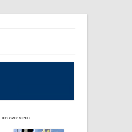
IETS OVER MEZELF