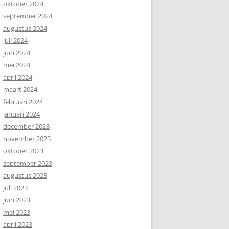
oktober 2024
september 2024
augustus 2024
juli 2024
juni 2024
mei 2024
april 2024
maart 2024
februari 2024
januari 2024
december 2023
november 2023
oktober 2023
september 2023
augustus 2023
juli 2023
juni 2023
mei 2023
april 2023