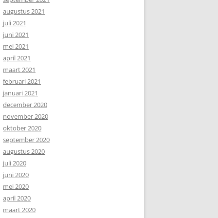
augustus 2021
juli 2021
juni 2021
mei 2021
april 2021
maart 2021
februari 2021
januari 2021
december 2020
november 2020
oktober 2020
september 2020
augustus 2020
juli 2020
juni 2020
mei 2020
april 2020
maart 2020