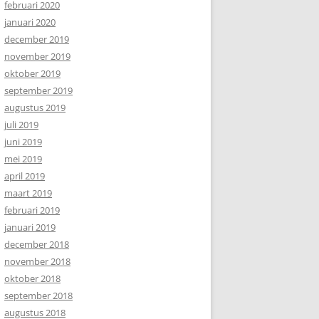
februari 2020
januari 2020
december 2019
november 2019
oktober 2019
september 2019
augustus 2019
juli 2019
juni 2019
mei 2019
april 2019
maart 2019
februari 2019
januari 2019
december 2018
november 2018
oktober 2018
september 2018
augustus 2018