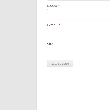
Naam
*
E-mail
*
Site