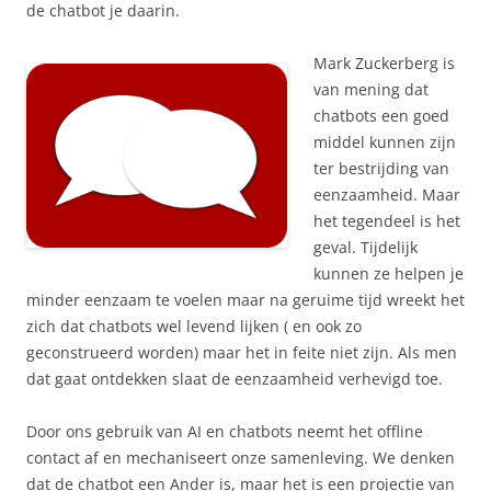
de chatbot je daarin.
Mark Zuckerberg is
van mening dat
chatbots een goed
middel kunnen zijn
ter bestrijding van
eenzaamheid. Maar
het tegendeel is het
geval. Tijdelijk
kunnen ze helpen je
minder eenzaam te voelen maar na geruime tijd wreekt het
zich dat chatbots wel levend lijken ( en ook zo
geconstrueerd worden) maar het in feite niet zijn. Als men
dat gaat ontdekken slaat de eenzaamheid verhevigd toe.
Door ons gebruik van AI en chatbots neemt het offline
contact af en mechaniseert onze samenleving. We denken
dat de chatbot een Ander is, maar het is een projectie van