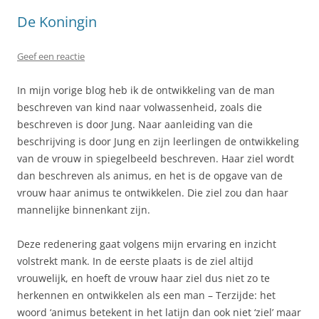
De Koningin
Geef een reactie
In mijn vorige blog heb ik de ontwikkeling van de man
beschreven van kind naar volwassenheid, zoals die
beschreven is door Jung. Naar aanleiding van die
beschrijving is door Jung en zijn leerlingen de ontwikkeling
van de vrouw in spiegelbeeld beschreven. Haar ziel wordt
dan beschreven als animus, en het is de opgave van de
vrouw haar animus te ontwikkelen. Die ziel zou dan haar
mannelijke binnenkant zijn.
Deze redenering gaat volgens mijn ervaring en inzicht
volstrekt mank. In de eerste plaats is de ziel altijd
vrouwelijk, en hoeft de vrouw haar ziel dus niet zo te
herkennen en ontwikkelen als een man – Terzijde: het
woord ‘animus betekent in het latijn dan ook niet ‘ziel’ maar