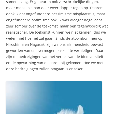
samenleving. Er gebeuren ook verschrikkelijke dingen,
maar mensen staan daar weer dapper tegen op. Daarom
denk ik dat ongefundeerd pessimisme misplaatst is, maar
ongefundeerd optimisme ook. Ik was vroeger nogal eens
zeer somber over de toekomst, maar ben tegenwoordig wat
realistischer. De toekomst kunnen we niet kennen, dus we
weten niet hoe het zal gaan. Sinds de atoombommen op
Hiroshima en Nagasaki zijn we ons als mensheid bewust
geworden van ons vermogen onszelf te vernietigen. Daar
zijn de bedreigingen van het verlies van de biodiversiteit
en de opwarming van de aarde bij gekomen. Hoe we met
deze bedreigingen zullen omgaan is onzeker.