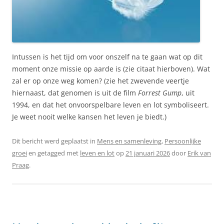
Intussen is het tijd om voor onszelf na te gaan wat op dit
moment onze missie op aarde is (zie citaat hierboven). Wat
zal er op onze weg komen? (zie het zwevende veertje
hiernaast, dat genomen is uit de film
Forrest Gump
, uit
1994, en dat het onvoorspelbare leven en lot symboliseert.
Je weet nooit welke kansen het leven je biedt.)
Dit bericht werd geplaatst in
Mens en samenleving
,
Persoonlijke
groei
en getagged met
leven en lot
op
21 januari 2026
door
Erik van
Praag
.