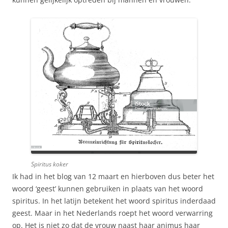
Spiritus koker
Ik had in het blog van 12 maart en hierboven dus beter het
woord ‘geest’ kunnen gebruiken in plaats van het woord
spiritus. In het latijn betekent het woord spiritus inderdaad
geest. Maar in het Nederlands roept het woord verwarring
op. Het is niet zo dat de vrouw naast haar animus haar