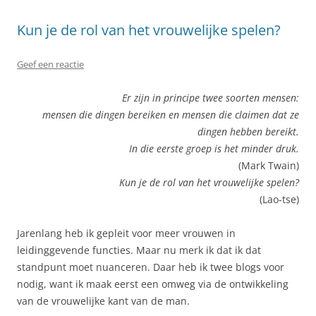
Kun je de rol van het vrouwelijke spelen?
Geef een reactie
Er zijn in principe twee soorten mensen:
mensen die dingen bereiken en mensen die claimen dat ze
dingen hebben bereikt.
In die eerste groep is het minder druk.
(Mark Twain)
Kun je de rol van het vrouwelijke spelen?
(Lao-tse)
Jarenlang heb ik gepleit voor meer vrouwen in
leidinggevende functies. Maar nu merk ik dat ik dat
standpunt moet nuanceren. Daar heb ik twee blogs voor
nodig, want ik maak eerst een omweg via de ontwikkeling
van de vrouwelijke kant van de man.