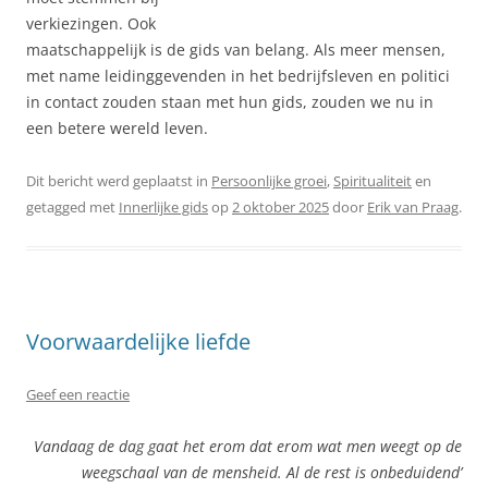
verkiezingen. Ook
maatschappelijk is de gids van belang. Als meer mensen,
met name leidinggevenden in het bedrijfsleven en politici
in contact zouden staan met hun gids, zouden we nu in
een betere wereld leven.
Dit bericht werd geplaatst in
Persoonlijke groei
,
Spiritualiteit
en
getagged met
Innerlijke gids
op
2 oktober 2025
door
Erik van Praag
.
Voorwaardelijke liefde
Geef een reactie
Vandaag de dag gaat het erom dat erom wat men weegt op de
weegschaal van de mensheid. Al de rest is onbeduidend’