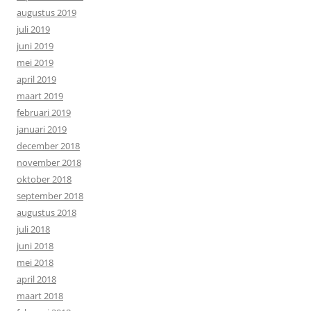
augustus 2019
juli 2019
juni 2019
mei 2019
april 2019
maart 2019
februari 2019
januari 2019
december 2018
november 2018
oktober 2018
september 2018
augustus 2018
juli 2018
juni 2018
mei 2018
april 2018
maart 2018