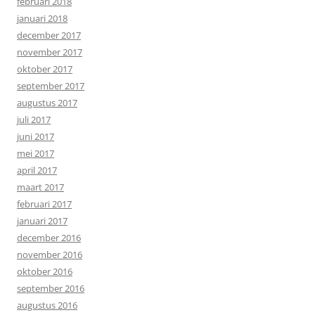
februari 2018
januari 2018
december 2017
november 2017
oktober 2017
september 2017
augustus 2017
juli 2017
juni 2017
mei 2017
april 2017
maart 2017
februari 2017
januari 2017
december 2016
november 2016
oktober 2016
september 2016
augustus 2016