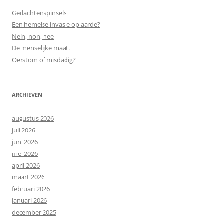
Gedachtenspinsels
Een hemelse invasie op aarde?
Nein, non, nee
De menselijke maat.
Oerstom of misdadig?
ARCHIEVEN
augustus 2026
juli 2026
juni 2026
mei 2026
april 2026
maart 2026
februari 2026
januari 2026
december 2025