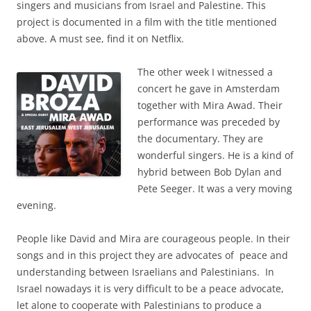
singers and musicians from Israel and Palestine. This
project is documented in a film with the title mentioned
above. A must see, find it on Netflix.
The other week I witnessed a
concert he gave in Amsterdam
together with Mira Awad. Their
performance was preceded by
the documentary. They are
wonderful singers. He is a kind of
hybrid between Bob Dylan and
Pete Seeger. It was a very moving
evening.
People like David and Mira are courageous people. In their
songs and in this project they are advocates of peace and
understanding between Israelians and Palestinians. In
Israel nowadays it is very difficult to be a peace advocate,
let alone to cooperate with Palestinians to produce a