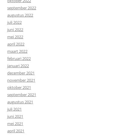
oktober 2022
september 2022
augustus 2022
juli 2022
juni 2022
mei 2022
april 2022
maart 2022
februari 2022
januari 2022
december 2021
november 2021
oktober 2021
september 2021
augustus 2021
juli 2021
juni 2021
mei 2021
april 2021