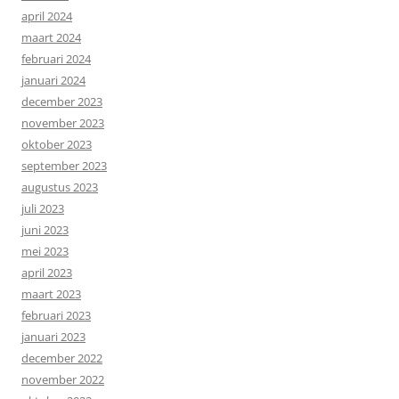
april 2024
maart 2024
februari 2024
januari 2024
december 2023
november 2023
oktober 2023
september 2023
augustus 2023
juli 2023
juni 2023
mei 2023
april 2023
maart 2023
februari 2023
januari 2023
december 2022
november 2022