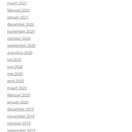
maart 2021
februari 2021
januari 2021
december 2020
november 2020
oktober 2020
september 2020
augustus 2020
juli 2020
juni 2020
mei 2020
april 2020
maart 2020
februari 2020
januari 2020
december 2019
november 2019
oktober 2019
september 2019