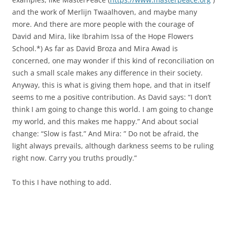
and the work of Merlijn Twaalhoven, and maybe many
more. And there are more people with the courage of
David and Mira, like Ibrahim Issa of the Hope Flowers
School.*) As far as David Broza and Mira Awad is
concerned, one may wonder if this kind of reconciliation on
such a small scale makes any difference in their society.
Anyway, this is what is giving them hope, and that in itself
seems to me a positive contribution. As David says: “I don’t
think I am going to change this world. I am going to change
my world, and this makes me happy.” And about social
change: “Slow is fast.” And Mira: ” Do not be afraid, the
light always prevails, although darkness seems to be ruling
right now. Carry you truths proudly.”
To this I have nothing to add.