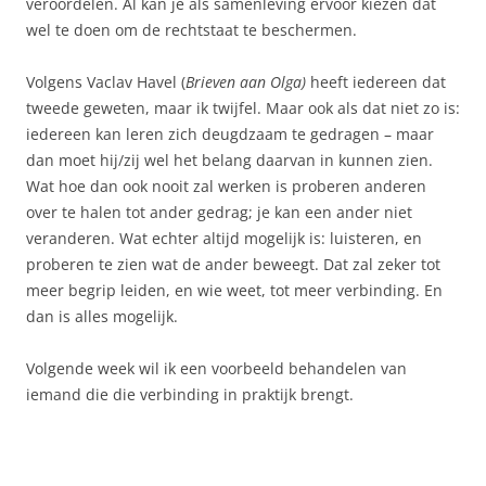
veroordelen. Al kan je als samenleving ervoor kiezen dat
wel te doen om de rechtstaat te beschermen.
Volgens Vaclav Havel (
Brieven aan Olga)
heeft iedereen dat
tweede geweten, maar ik twijfel. Maar ook als dat niet zo is:
iedereen kan leren zich deugdzaam te gedragen – maar
dan moet hij/zij wel het belang daarvan in kunnen zien.
Wat hoe dan ook nooit zal werken is proberen anderen
over te halen tot ander gedrag; je kan een ander niet
veranderen. Wat echter altijd mogelijk is: luisteren, en
proberen te zien wat de ander beweegt. Dat zal zeker tot
meer begrip leiden, en wie weet, tot meer verbinding. En
dan is alles mogelijk.
Volgende week wil ik een voorbeeld behandelen van
iemand die die verbinding in praktijk brengt.