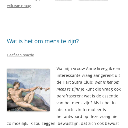
erik.van.praag
.
Wat is het om mens te zijn?
Geef een reactie
Via mijn vrouw Anne kreeg ik een
interessante vraag aangereikt uit
de Hart Sutra Club:
Wat is het om
mens te zijn?
Je kunt die vraag ook
parafraseren: wat is de essentie
van het mens zijn? Als ik het in
abstracte zin formuleer is
het antwoord op deze vraag niet
zo moeilijk. Ik zou zeggen: bewustzijn, dat zich ook bewust