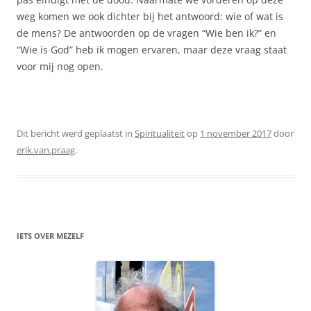
weg komen we ook dichter bij het antwoord: wie of wat is
de mens? De antwoorden op de vragen “Wie ben ik?” en
“Wie is God” heb ik mogen ervaren, maar deze vraag staat
voor mij nog open.
Dit bericht werd geplaatst in
Spiritualiteit
op
1 november 2017
door
erik.van.praag
.
IETS OVER MEZELF