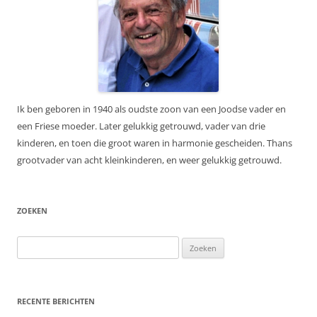
Ik ben geboren in 1940 als oudste zoon van een Joodse vader en
een Friese moeder. Later gelukkig getrouwd, vader van drie
kinderen, en toen die groot waren in harmonie gescheiden. Thans
grootvader van acht kleinkinderen, en weer gelukkig getrouwd.
ZOEKEN
Zoeken
naar:
RECENTE BERICHTEN