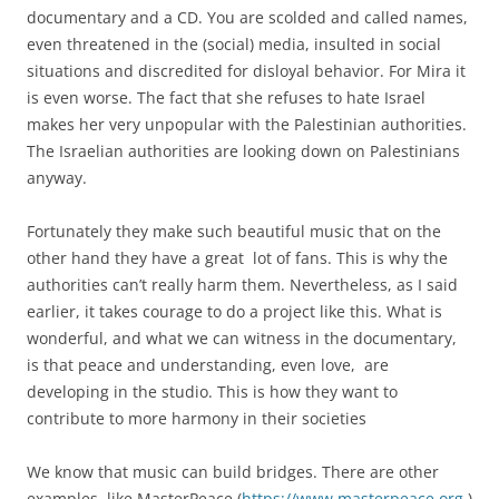
documentary and a CD. You are scolded and called names,
even threatened in the (social) media, insulted in social
situations and discredited for disloyal behavior. For Mira it
is even worse. The fact that she refuses to hate Israel
makes her very unpopular with the Palestinian authorities.
The Israelian authorities are looking down on Palestinians
anyway.
Fortunately they make such beautiful music that on the
other hand they have a great lot of fans. This is why the
authorities can’t really harm them. Nevertheless, as I said
earlier, it takes courage to do a project like this. What is
wonderful, and what we can witness in the documentary,
is that peace and understanding, even love, are
developing in the studio. This is how they want to
contribute to more harmony in their societies
We know that music can build bridges. There are other
examples, like MasterPeace (
https://www.masterpeace.org
)