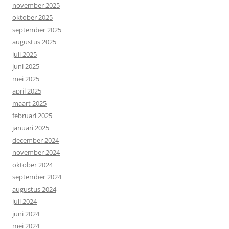
november 2025
oktober 2025
september 2025
augustus 2025
juli 2025
juni 2025
mei 2025
april 2025
maart 2025
februari 2025
januari 2025
december 2024
november 2024
oktober 2024
september 2024
augustus 2024
juli 2024
juni 2024
mei 2024