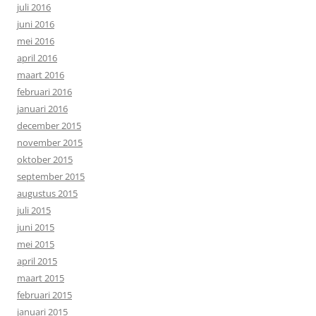
juli 2016
juni 2016
mei 2016
april 2016
maart 2016
februari 2016
januari 2016
december 2015
november 2015
oktober 2015
september 2015
augustus 2015
juli 2015
juni 2015
mei 2015
april 2015
maart 2015
februari 2015
januari 2015