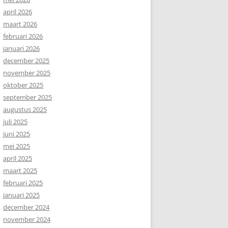
april 2026
maart 2026
februari 2026
januari 2026
december 2025
november 2025
oktober 2025
september 2025
augustus 2025
juli 2025
juni 2025
mei 2025
april 2025
maart 2025
februari 2025
januari 2025
december 2024
november 2024