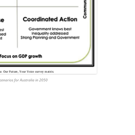
scenarios for Australia in 2050