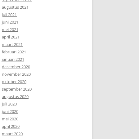
augustus 2021
juli 2021
juni 2021
mei 2021
april 2021
maart 2021
februari 2021
januari 2021
december 2020
november 2020
oktober 2020
september 2020
augustus 2020
juli 2020
juni 2020
mei 2020
april 2020
maart 2020