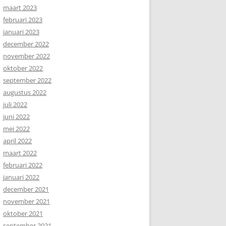
maart 2023
februari 2023
januari 2023
december 2022
november 2022
oktober 2022
september 2022
augustus 2022
juli 2022
juni 2022
mei 2022
april 2022
maart 2022
februari 2022
januari 2022
december 2021
november 2021
oktober 2021
september 2021