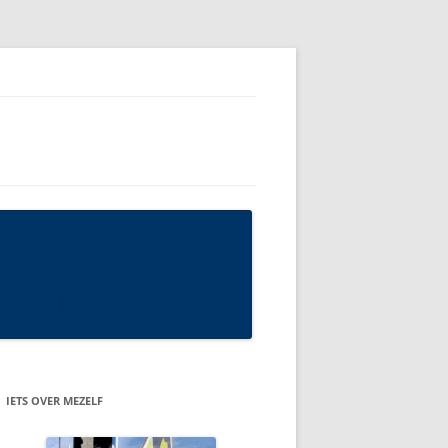
IETS OVER MEZELF