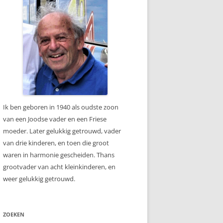
Ik ben geboren in 1940 als oudste zoon
van een Joodse vader en een Friese
moeder. Later gelukkig getrouwd, vader
van drie kinderen, en toen die groot
waren in harmonie gescheiden. Thans
grootvader van acht kleinkinderen, en
weer gelukkig getrouwd.
ZOEKEN