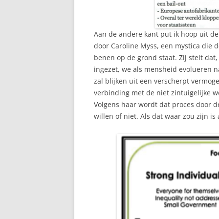
Aan de andere kant put ik hoop uit de
door Caroline Myss, een mystica die 
benen op de grond staat. Zij stelt dat
ingezet, we als mensheid evolueren 
zal blijken uit een verscherpt vermog
verbinding met de niet zintuigelijke w
Volgens haar wordt dat proces door d
willen of niet. Als dat waar zou zijn is