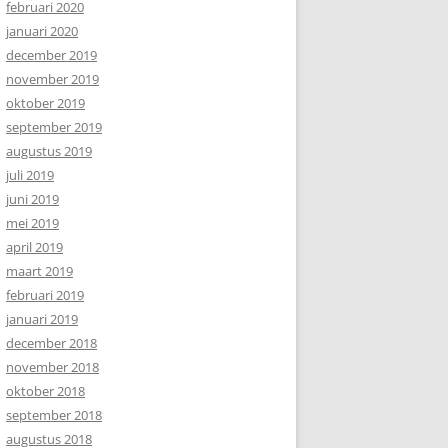
februari 2020
januari 2020
december 2019
november 2019
oktober 2019
september 2019
augustus 2019
juli 2019
juni 2019
mei 2019
april 2019
maart 2019
februari 2019
januari 2019
december 2018
november 2018
oktober 2018
september 2018
augustus 2018