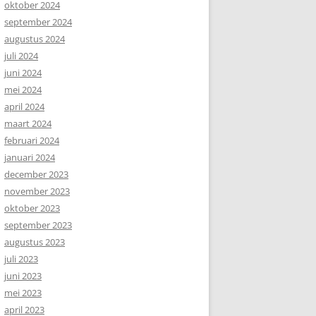
oktober 2024
september 2024
augustus 2024
juli 2024
juni 2024
mei 2024
april 2024
maart 2024
februari 2024
januari 2024
december 2023
november 2023
oktober 2023
september 2023
augustus 2023
juli 2023
juni 2023
mei 2023
april 2023