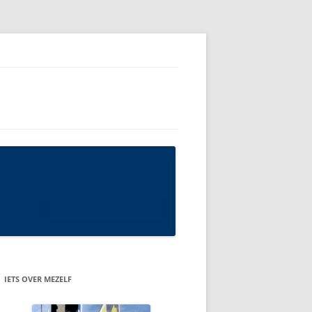
IETS OVER MEZELF