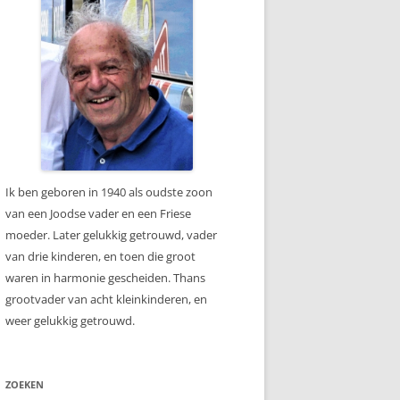
Ik ben geboren in 1940 als oudste zoon
van een Joodse vader en een Friese
moeder. Later gelukkig getrouwd, vader
van drie kinderen, en toen die groot
waren in harmonie gescheiden. Thans
grootvader van acht kleinkinderen, en
weer gelukkig getrouwd.
ZOEKEN