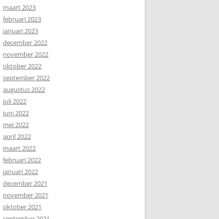
maart 2023
februari 2023
januari 2023
december 2022
november 2022
oktober 2022
september 2022
augustus 2022
juli 2022
juni 2022
mei 2022
april 2022
maart 2022
februari 2022
januari 2022
december 2021
november 2021
oktober 2021
september 2021