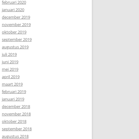
februari 2020
januari 2020
december 2019
november 2019
oktober 2019
september 2019
augustus 2019
juli 2019
juni 2019
mei 2019
april 2019
maart 2019
februari 2019
januari 2019
december 2018
november 2018
oktober 2018
september 2018
augustus 2018