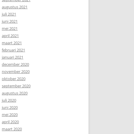
augustus 2021
juli 2021
juni 2021
mei 2021
april 2021
maart 2021
februari 2021
januari 2021
december 2020
november 2020
oktober 2020
september 2020
augustus 2020
juli 2020
juni 2020
mei 2020
april 2020
maart 2020