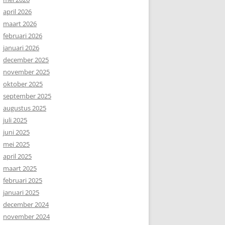
april 2026
maart 2026
februari 2026
januari 2026
december 2025
november 2025
oktober 2025
september 2025
augustus 2025
juli 2025
juni 2025
mei 2025
april 2025
maart 2025
februari 2025
januari 2025
december 2024
november 2024