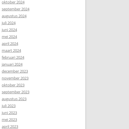
oktober 2024
september 2024
augustus 2024
juli 2024
juni 2024
mei 2024
april 2024
maart 2024
februari 2024
januari 2024
december 2023
november 2023
oktober 2023
september 2023
augustus 2023
juli 2023
juni 2023
mei 2023
april 2023