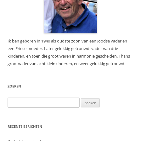
Ik ben geboren in 1940 als oudste zoon van een Joodse vader en
een Friese moeder. Later gelukkig getrouwd, vader van drie
kinderen, en toen die groot waren in harmonie gescheiden. Thans
grootvader van acht kleinkinderen, en weer gelukkig getrouwd.
ZOEKEN
Zoeken
naar:
RECENTE BERICHTEN