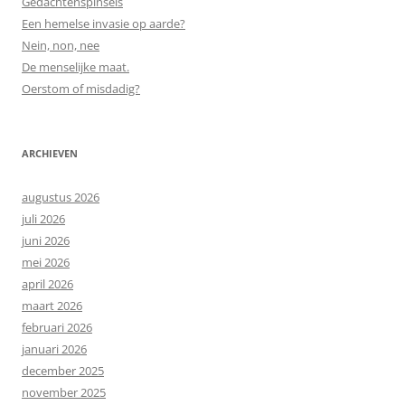
Gedachtenspinsels
Een hemelse invasie op aarde?
Nein, non, nee
De menselijke maat.
Oerstom of misdadig?
ARCHIEVEN
augustus 2026
juli 2026
juni 2026
mei 2026
april 2026
maart 2026
februari 2026
januari 2026
december 2025
november 2025