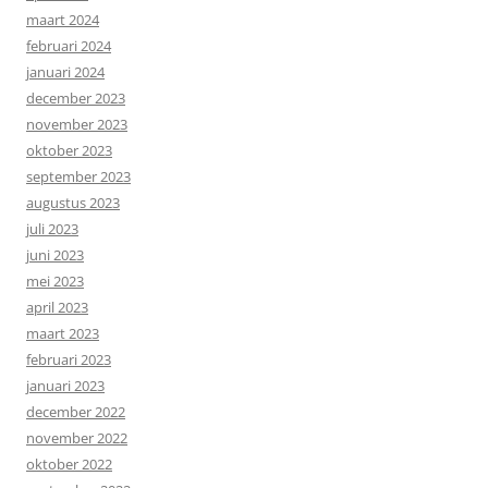
maart 2024
februari 2024
januari 2024
december 2023
november 2023
oktober 2023
september 2023
augustus 2023
juli 2023
juni 2023
mei 2023
april 2023
maart 2023
februari 2023
januari 2023
december 2022
november 2022
oktober 2022