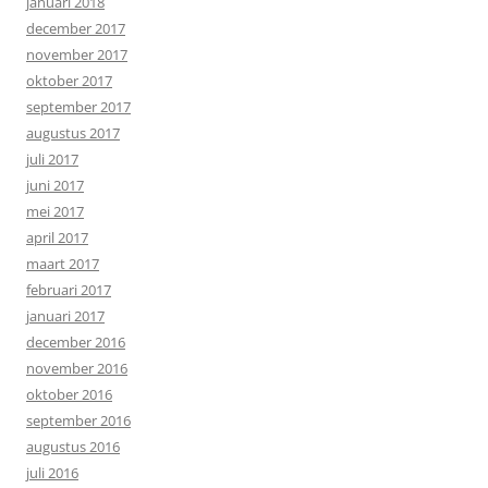
januari 2018
december 2017
november 2017
oktober 2017
september 2017
augustus 2017
juli 2017
juni 2017
mei 2017
april 2017
maart 2017
februari 2017
januari 2017
december 2016
november 2016
oktober 2016
september 2016
augustus 2016
juli 2016