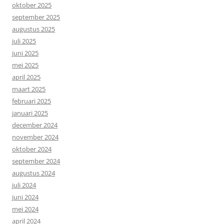
oktober 2025
september 2025
augustus 2025
juli 2025
juni 2025
mei 2025
april 2025
maart 2025
februari 2025
januari 2025
december 2024
november 2024
oktober 2024
september 2024
augustus 2024
juli 2024
juni 2024
mei 2024
april 2024