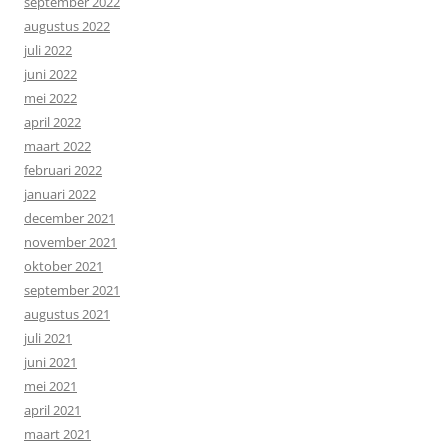
september 2022
augustus 2022
juli 2022
juni 2022
mei 2022
april 2022
maart 2022
februari 2022
januari 2022
december 2021
november 2021
oktober 2021
september 2021
augustus 2021
juli 2021
juni 2021
mei 2021
april 2021
maart 2021