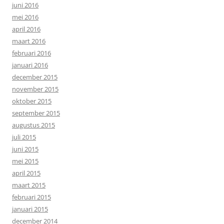
juni 2016
mei 2016
april 2016
maart 2016
februari 2016
januari 2016
december 2015
november 2015
oktober 2015
september 2015
augustus 2015
juli 2015
juni 2015
mei 2015
april 2015
maart 2015
februari 2015
januari 2015
december 2014