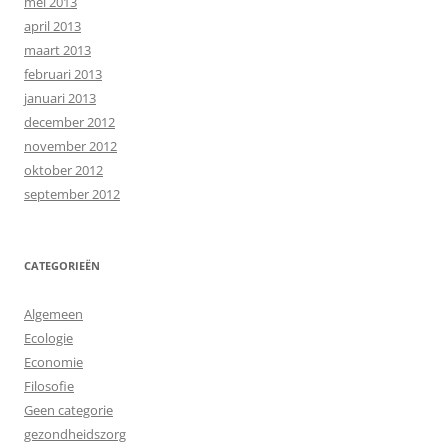
mei 2013
april 2013
maart 2013
februari 2013
januari 2013
december 2012
november 2012
oktober 2012
september 2012
CATEGORIEËN
Algemeen
Ecologie
Economie
Filosofie
Geen categorie
gezondheidszorg