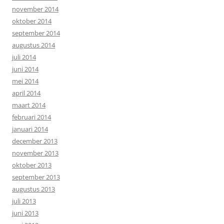
november 2014
oktober 2014
september 2014
augustus 2014
juli 2014
juni 2014
mei 2014
april 2014
maart 2014
februari 2014
januari 2014
december 2013
november 2013
oktober 2013
september 2013
augustus 2013
juli 2013
juni 2013