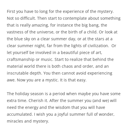
First you have to long for the experience of the mystery.
Not so difficult. Then start to contemplate about something
that is really amazing, for instance the big bang, the
vastness of the universe, or the birth of a child. Or look at
the blue sky on a clear summer day, or at the stars at a
clear summer night, far from the lights of civilization. Or
let yourself be involved in a beautiful piece of art,
craftsmanship or music. Start to realize that behind the
material world there is both chaos and order, and an
inscrutable depth. You then cannot avoid experiencing
awe. Now you are a mystic. It is that easy.
The holiday season is a period when maybe you have some
extra time. Cherish it. After the summer you (and we) will
need the energy and the wisdom that you will have
accumulated. I wish you a joyful summer full of wonder,
miracles and mystery.