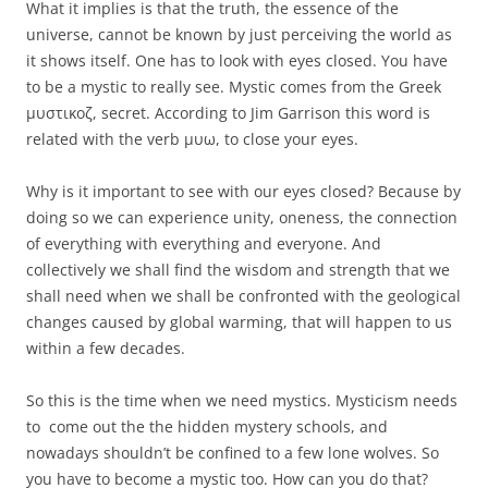
What it implies is that the truth, the essence of the
universe, cannot be known by just perceiving the world as
it shows itself. One has to look with eyes closed. You have
to be a mystic to really see. Mystic comes from the Greek
μυστικοζ, secret. According to Jim Garrison this word is
related with the verb μυω, to close your eyes.
Why is it important to see with our eyes closed? Because by
doing so we can experience unity, oneness, the connection
of everything with everything and everyone. And
collectively we shall find the wisdom and strength that we
shall need when we shall be confronted with the geological
changes caused by global warming, that will happen to us
within a few decades.
So this is the time when we need mystics. Mysticism needs
to come out the the hidden mystery schools, and
nowadays shouldn’t be confined to a few lone wolves. So
you have to become a mystic too. How can you do that?