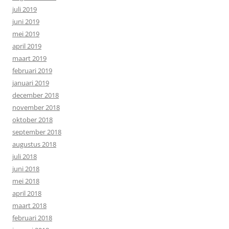
juli 2019
juni 2019
mei 2019
april 2019
maart 2019
februari 2019
januari 2019
december 2018
november 2018
oktober 2018
september 2018
augustus 2018
juli 2018
juni 2018
mei 2018
april 2018
maart 2018
februari 2018