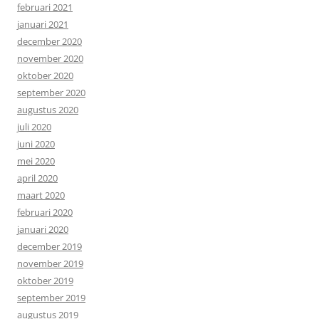
februari 2021
januari 2021
december 2020
november 2020
oktober 2020
september 2020
augustus 2020
juli 2020
juni 2020
mei 2020
april 2020
maart 2020
februari 2020
januari 2020
december 2019
november 2019
oktober 2019
september 2019
augustus 2019