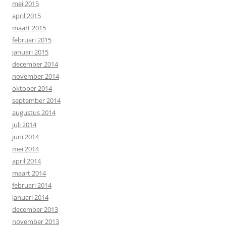
mei 2015
april 2015
maart 2015
februari 2015
januari 2015
december 2014
november 2014
oktober 2014
september 2014
augustus 2014
juli 2014
juni 2014
mei 2014
april 2014
maart 2014
februari 2014
januari 2014
december 2013
november 2013