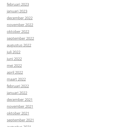
februari 2023
januari 2023
december 2022
november 2022
oktober 2022
september 2022
augustus 2022
juli 2022
juni 2022
mei 2022
april 2022
maart 2022
februari 2022
januari 2022
december 2021
november 2021
oktober 2021
september 2021
augustus 2021