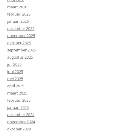
maart 2026
februari 2026
januari 2026
december 2025
november 2025
oktober 2025
september 2025
augustus 2025
juli 2025
juni 2025
mei 2025
april 2025
maart 2025
februari 2025
januari 2025
december 2024
november 2024
oktober 2024