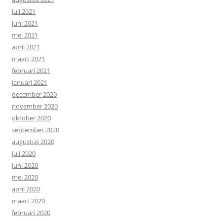
juli 2021
juni 2021
mei 2021
april 2021
maart 2021
februari 2021
januari 2021
december 2020
november 2020
oktober 2020
september 2020
augustus 2020
juli 2020
juni 2020
mei 2020
april 2020
maart 2020
februari 2020