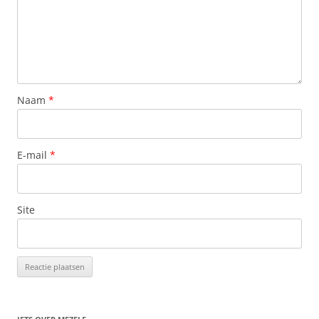
Naam
*
E-mail
*
Site