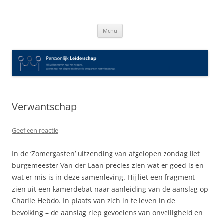
Spring
naar
Persoonlijk Leiderschap
inhoud
Menu
Verwantschap
Geef een reactie
In de ‘Zomergasten’ uitzending van afgelopen zondag liet
burgemeester Van der Laan precies zien wat er goed is en
wat er mis is in deze samenleving. Hij liet een fragment
zien uit een kamerdebat naar aanleiding van de aanslag op
Charlie Hebdo. In plaats van zich in te leven in de
bevolking – de aanslag riep gevoelens van onveiligheid en