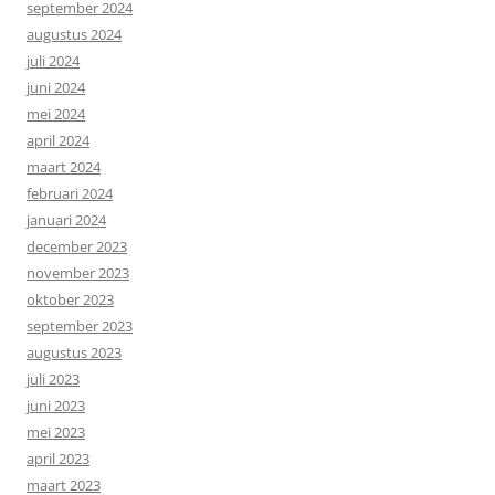
september 2024
augustus 2024
juli 2024
juni 2024
mei 2024
april 2024
maart 2024
februari 2024
januari 2024
december 2023
november 2023
oktober 2023
september 2023
augustus 2023
juli 2023
juni 2023
mei 2023
april 2023
maart 2023