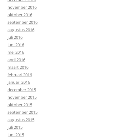
november 2016
oktober 2016
september 2016
augustus 2016
juli 2016
juni 2016
mei 2016
april 2016
maart 2016
februari 2016
januari 2016
december 2015
november 2015
oktober 2015
september 2015
augustus 2015
juli 2015
juni 2015