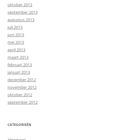
oktober 2013
september 2013
augustus 2013
juli 2013
juni 2013
mei 2013
april 2013
maart 2013
februari 2013
januari 2013
december 2012
november 2012
oktober 2012
september 2012
CATEGORIEËN
Algemeen