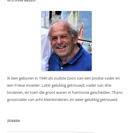
IETS OVER MEZELF
Ik ben geboren in 1940 als oudste zoon van een Joodse vader en
een Friese moeder. Later gelukkig getrouwd, vader van drie
kinderen, en toen die groot waren in harmonie gescheiden. Thans
grootvader van acht kleinkinderen, en weer gelukkig getrouwd.
ZOEKEN