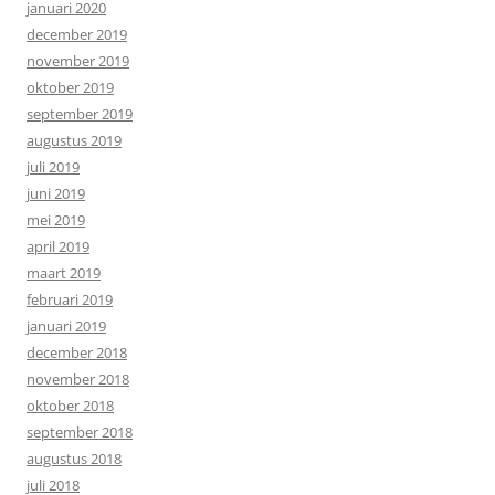
januari 2020
december 2019
november 2019
oktober 2019
september 2019
augustus 2019
juli 2019
juni 2019
mei 2019
april 2019
maart 2019
februari 2019
januari 2019
december 2018
november 2018
oktober 2018
september 2018
augustus 2018
juli 2018