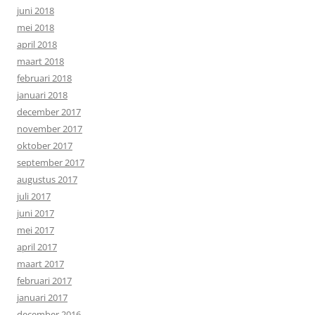
juni 2018
mei 2018
april 2018
maart 2018
februari 2018
januari 2018
december 2017
november 2017
oktober 2017
september 2017
augustus 2017
juli 2017
juni 2017
mei 2017
april 2017
maart 2017
februari 2017
januari 2017
december 2016