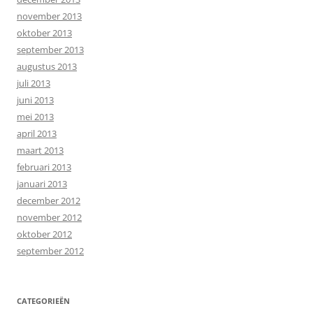
november 2013
oktober 2013
september 2013
augustus 2013
juli 2013
juni 2013
mei 2013
april 2013
maart 2013
februari 2013
januari 2013
december 2012
november 2012
oktober 2012
september 2012
CATEGORIEËN