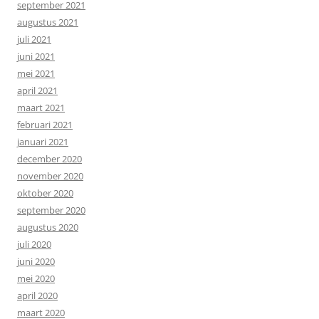
september 2021
augustus 2021
juli 2021
juni 2021
mei 2021
april 2021
maart 2021
februari 2021
januari 2021
december 2020
november 2020
oktober 2020
september 2020
augustus 2020
juli 2020
juni 2020
mei 2020
april 2020
maart 2020