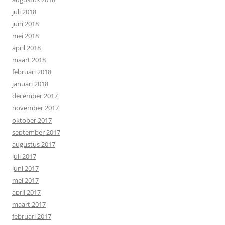
juli 2018
juni 2018
mei 2018
april 2018
maart 2018
februari 2018
januari 2018
december 2017
november 2017
oktober 2017
september 2017
augustus 2017
juli 2017
juni 2017
mei 2017
april 2017
maart 2017
februari 2017