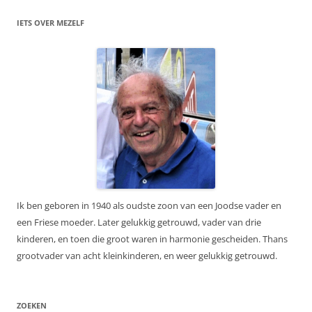
IETS OVER MEZELF
Ik ben geboren in 1940 als oudste zoon van een Joodse vader en
een Friese moeder. Later gelukkig getrouwd, vader van drie
kinderen, en toen die groot waren in harmonie gescheiden. Thans
grootvader van acht kleinkinderen, en weer gelukkig getrouwd.
ZOEKEN