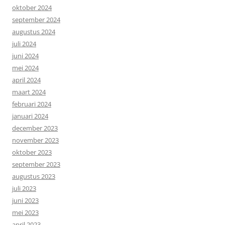
oktober 2024
september 2024
augustus 2024
juli 2024
juni 2024
mei 2024
april 2024
maart 2024
februari 2024
januari 2024
december 2023
november 2023
oktober 2023
september 2023
augustus 2023
juli 2023
juni 2023
mei 2023
april 2023