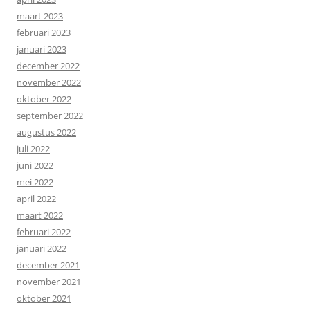
maart 2023
februari 2023
januari 2023
december 2022
november 2022
oktober 2022
september 2022
augustus 2022
juli 2022
juni 2022
mei 2022
april 2022
maart 2022
februari 2022
januari 2022
december 2021
november 2021
oktober 2021