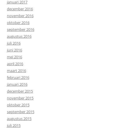
januari 2017
december 2016
november 2016
oktober 2016
september 2016
augustus 2016
juli 2016
juni 2016
mei 2016
april 2016
maart 2016
februari 2016
januari 2016
december 2015
november 2015
oktober 2015
september 2015
augustus 2015
juli 2015