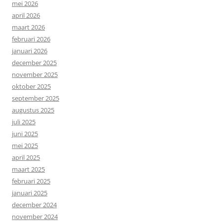
mei 2026
april 2026
maart 2026
februari 2026
januari 2026
december 2025
november 2025
oktober 2025
september 2025
augustus 2025
juli 2025
juni 2025
mei 2025
april 2025
maart 2025
februari 2025
januari 2025
december 2024
november 2024