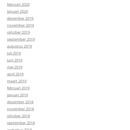
februari 2020
januari 2020
december 2019
november 2019
oktober 2019
september 2019
augustus 2019
juli 2019
juni 2019
mei 2019
april 2019
maart 2019
februari 2019
januari 2019
december 2018
november 2018
oktober 2018
september 2018
augustus 2018