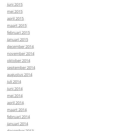
juni 2015
mei 2015
april 2015
maart 2015
februari 2015
januari 2015
december 2014
november 2014
oktober 2014
september 2014
augustus 2014
juli 2014
juni 2014
mei 2014
april 2014
maart 2014
februari 2014
januari 2014
december 2013