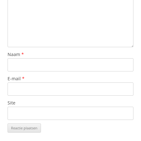
Naam
*
E-mail
*
Site