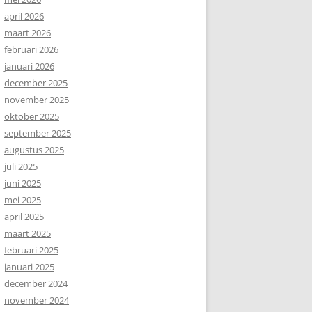
april 2026
maart 2026
februari 2026
januari 2026
december 2025
november 2025
oktober 2025
september 2025
augustus 2025
juli 2025
juni 2025
mei 2025
april 2025
maart 2025
februari 2025
januari 2025
december 2024
november 2024