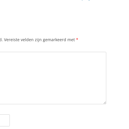
d.
Vereiste velden zijn gemarkeerd met
*