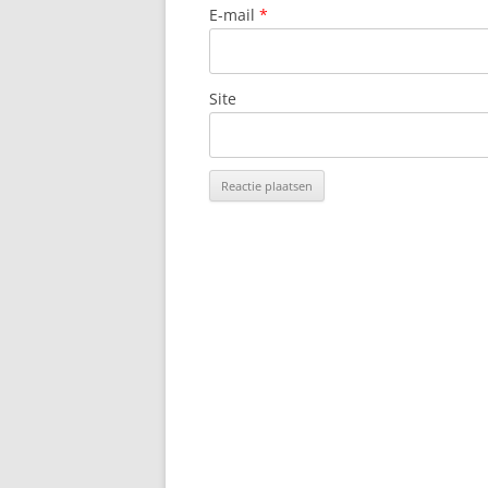
E-mail
*
Site