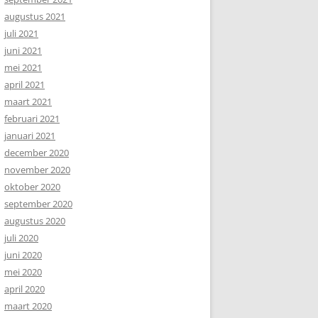
augustus 2021
juli 2021
juni 2021
mei 2021
april 2021
maart 2021
februari 2021
januari 2021
december 2020
november 2020
oktober 2020
september 2020
augustus 2020
juli 2020
juni 2020
mei 2020
april 2020
maart 2020