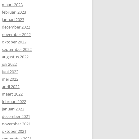
maart 2023
februari 2023
januari 2023
december 2022
november 2022
oktober 2022
september 2022
augustus 2022
juli 2022
juni 2022
mei 2022
april 2022
maart 2022
februari 2022
januari 2022
december 2021
november 2021
oktober 2021
september 2021