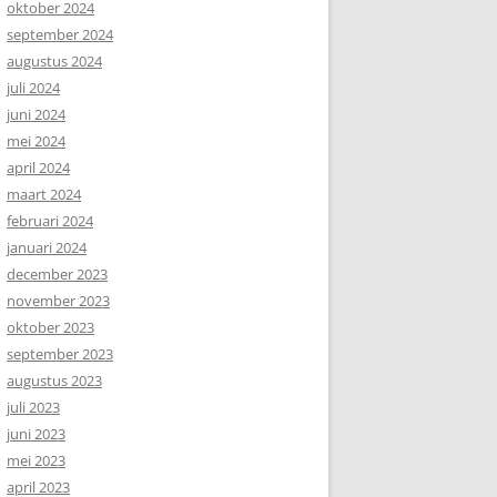
oktober 2024
september 2024
augustus 2024
juli 2024
juni 2024
mei 2024
april 2024
maart 2024
februari 2024
januari 2024
december 2023
november 2023
oktober 2023
september 2023
augustus 2023
juli 2023
juni 2023
mei 2023
april 2023