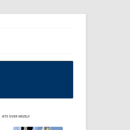
IETS OVER MEZELF