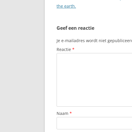
the earth.
Geef een reactie
Je e-mailadres wordt niet gepubliceer
Reactie
*
Naam
*