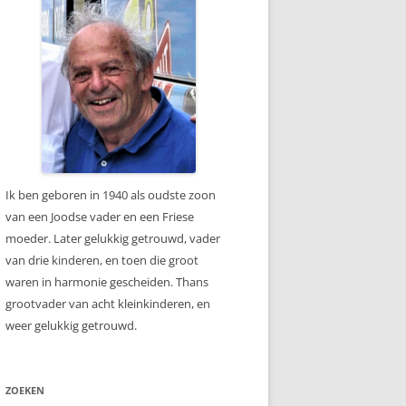
Ik ben geboren in 1940 als oudste zoon
van een Joodse vader en een Friese
moeder. Later gelukkig getrouwd, vader
van drie kinderen, en toen die groot
waren in harmonie gescheiden. Thans
grootvader van acht kleinkinderen, en
weer gelukkig getrouwd.
ZOEKEN