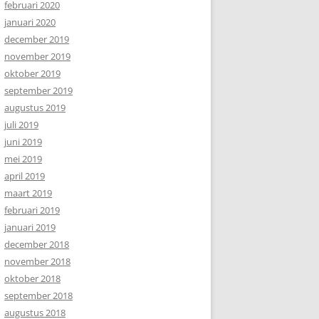
februari 2020
januari 2020
december 2019
november 2019
oktober 2019
september 2019
augustus 2019
juli 2019
juni 2019
mei 2019
april 2019
maart 2019
februari 2019
januari 2019
december 2018
november 2018
oktober 2018
september 2018
augustus 2018