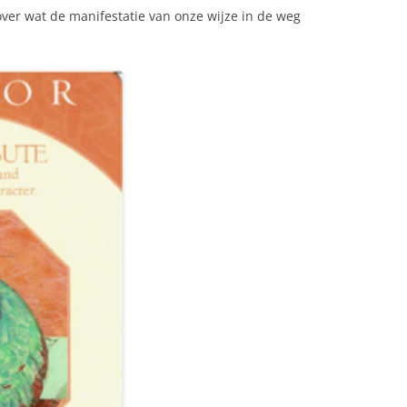
ver wat de manifestatie van onze wijze in de weg