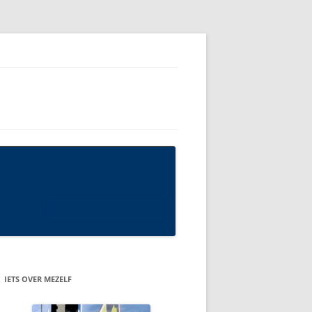
IETS OVER MEZELF