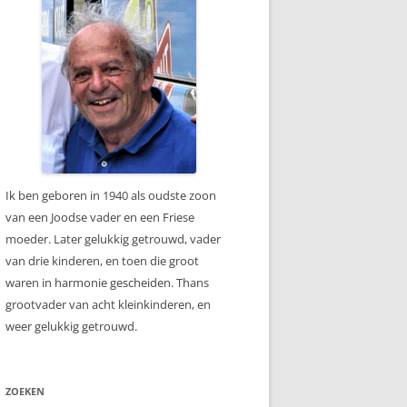
Ik ben geboren in 1940 als oudste zoon
van een Joodse vader en een Friese
moeder. Later gelukkig getrouwd, vader
van drie kinderen, en toen die groot
waren in harmonie gescheiden. Thans
grootvader van acht kleinkinderen, en
weer gelukkig getrouwd.
ZOEKEN