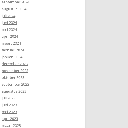
september 2024
augustus 2024
juli 2024
juni 2024
mei 2024
april 2024
maart 2024
februari 2024
januari 2024
december 2023
november 2023
oktober 2023
september 2023
augustus 2023
juli 2023
juni 2023
mei 2023
april 2023
maart 2023