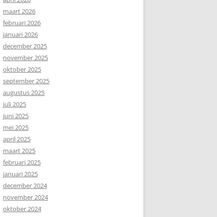
maart 2026
februari 2026
januari 2026
december 2025
november 2025
oktober 2025
september 2025
augustus 2025
juli 2025
juni 2025
mei 2025
april 2025
maart 2025
februari 2025
januari 2025
december 2024
november 2024
oktober 2024