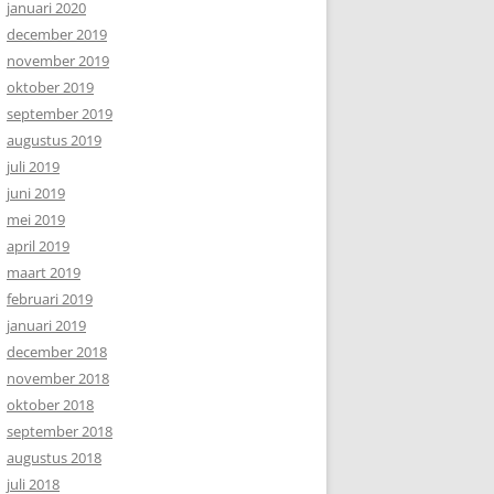
januari 2020
december 2019
november 2019
oktober 2019
september 2019
augustus 2019
juli 2019
juni 2019
mei 2019
april 2019
maart 2019
februari 2019
januari 2019
december 2018
november 2018
oktober 2018
september 2018
augustus 2018
juli 2018