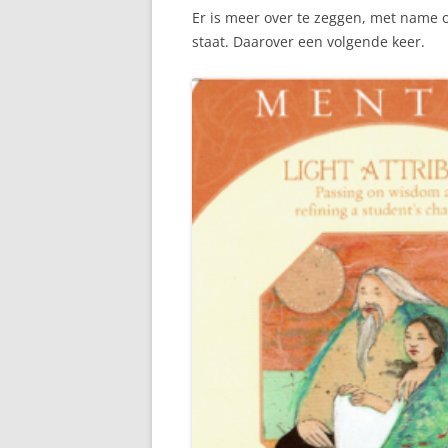
Er is meer over te zeggen, met name o
staat. Daarover een volgende keer.