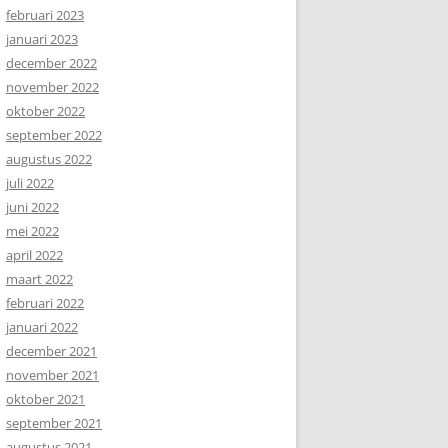
februari 2023
januari 2023
december 2022
november 2022
oktober 2022
september 2022
augustus 2022
juli 2022
juni 2022
mei 2022
april 2022
maart 2022
februari 2022
januari 2022
december 2021
november 2021
oktober 2021
september 2021
augustus 2021