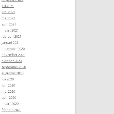
juli 2021
juni 2021
mei 2021
april 2021
maart 2021
februari 2021
januari 2021
december 2020
november 2020
oktober 2020
september 2020
augustus 2020
juli 2020
juni 2020
mei 2020
april 2020
maart 2020
februari 2020