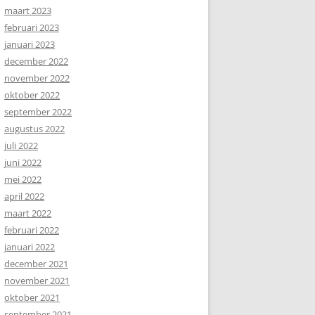
maart 2023
februari 2023
januari 2023
december 2022
november 2022
oktober 2022
september 2022
augustus 2022
juli 2022
juni 2022
mei 2022
april 2022
maart 2022
februari 2022
januari 2022
december 2021
november 2021
oktober 2021
september 2021