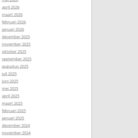
april 2026
maart 2026
februari 2026
januari 2026
december 2025
november 2025
oktober 2025
september 2025
augustus 2025
juli 2025
juni 2025
mei 2025
april 2025
maart 2025
februari 2025
januari 2025
december 2024
november 2024