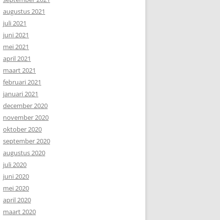
augustus 2021
juli 2021
juni 2021
mei 2021
april 2021
maart 2021
februari 2021
januari 2021
december 2020
november 2020
oktober 2020
september 2020
augustus 2020
juli 2020
juni 2020
mei 2020
april 2020
maart 2020