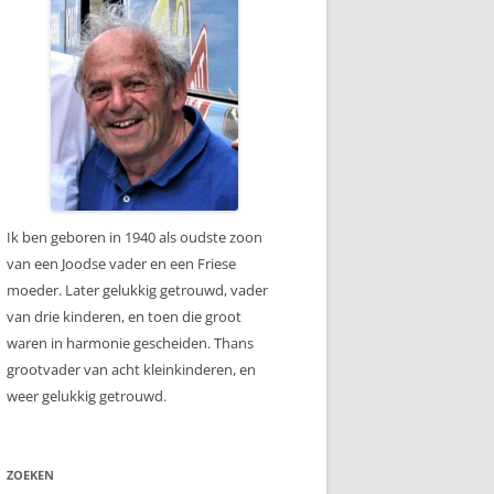
Ik ben geboren in 1940 als oudste zoon
van een Joodse vader en een Friese
moeder. Later gelukkig getrouwd, vader
van drie kinderen, en toen die groot
waren in harmonie gescheiden. Thans
grootvader van acht kleinkinderen, en
weer gelukkig getrouwd.
ZOEKEN