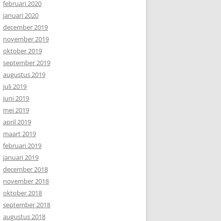
februari 2020
januari 2020
december 2019
november 2019
oktober 2019
september 2019
augustus 2019
juli 2019
juni 2019
mei 2019
april 2019
maart 2019
februari 2019
januari 2019
december 2018
november 2018
oktober 2018
september 2018
augustus 2018