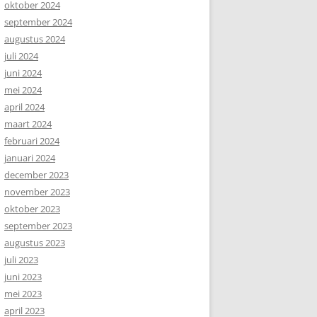
oktober 2024
september 2024
augustus 2024
juli 2024
juni 2024
mei 2024
april 2024
maart 2024
februari 2024
januari 2024
december 2023
november 2023
oktober 2023
september 2023
augustus 2023
juli 2023
juni 2023
mei 2023
april 2023