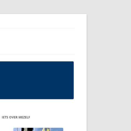
IETS OVER MEZELF