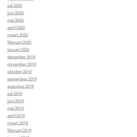
juli 2020
juni 2020
mei 2020
april 2020
maart 2020
februari 2020
januari 2020
december 2019
november 2019
oktober 2019
september 2019
augustus 2019
juli 2019
juni 2019
mei 2019
april 2019
maart 2019
februari 2019