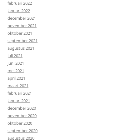
februari 2022
januari 2022
december 2021
november 2021
oktober 2021
september 2021
augustus 2021
juli 2021
juni 2021
mei 2021
april 2021
maart 2021
februari 2021
januari 2021
december 2020
november 2020
oktober 2020
september 2020
augustus 2020