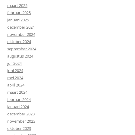
maart 2025
februari 2025
januari 2025
december 2024
november 2024
oktober 2024
september 2024
augustus 2024
juli 2024
juni 2024
mei 2024
april 2024
maart 2024
februari 2024
januari 2024
december 2023
november 2023
oktober 2023