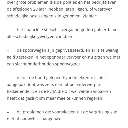
over grote problemen die de politiek en het bedrijfsleven
de afgelopen 20 jaar hebben laten liggen, of waarover
schadelijke beslissingen zijn genomen. Ziehier:
– het financiële stelsel is vergaand gedereguleerd, met
alle schadelijke gevolgen van dien
– de spoorwegen zijn geprivatiseerd, en er is te weinig
geld gestoken in het openbaar vervoer en nu zitten we met
een slecht onderhouden spoorwegnet
– de uit de hand gelopen hypotheekrente is niet
aangepakt (dat was zelfs een taboe onderwerp in
Balkenende 4, en de PvdA die dit wel wilde aanpakken
heeft dat geslikt om maar mee te kunnen regeren)
– de problemen die voortvloeien uit de vergrijzing zijn
niet of nauwelijks aangepakt