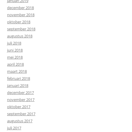
januari 2019
december 2018
november 2018
oktober 2018
september 2018
augustus 2018
juli 2018
juni 2018
mei 2018
april 2018
maart 2018
februari 2018
januari 2018
december 2017
november 2017
oktober 2017
september 2017
augustus 2017
juli 2017