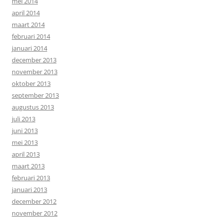
mei 2014
april 2014
maart 2014
februari 2014
januari 2014
december 2013
november 2013
oktober 2013
september 2013
augustus 2013
juli 2013
juni 2013
mei 2013
april 2013
maart 2013
februari 2013
januari 2013
december 2012
november 2012