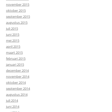
november 2015
oktober 2015
september 2015
augustus 2015
juli 2015
juni 2015
mei 2015
april 2015
maart 2015
februari 2015
januari 2015
december 2014
november 2014
oktober 2014
september 2014
augustus 2014
juli 2014
juni 2014