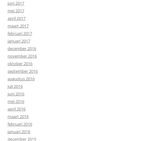
juni 2017
mei 2017
april 2017
maart 2017
februari 2017
januari 2017
december 2016
november 2016
oktober 2016
september 2016
augustus 2016
juli 2016
juni 2016
mei 2016
april 2016
maart 2016
februari 2016
januari 2016
december 2015