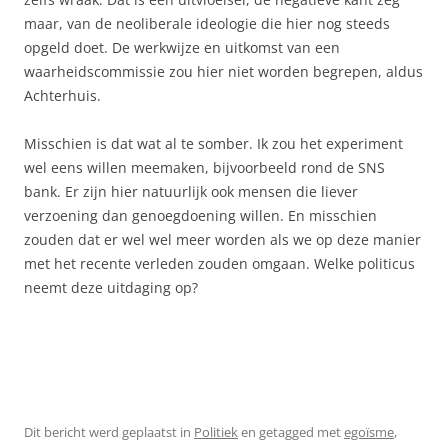
maar, van de neoliberale ideologie die hier nog steeds
opgeld doet. De werkwijze en uitkomst van een
waarheidscommissie zou hier niet worden begrepen, aldus
Achterhuis.
Misschien is dat wat al te somber. Ik zou het experiment
wel eens willen meemaken, bijvoorbeeld rond de SNS
bank. Er zijn hier natuurlijk ook mensen die liever
verzoening dan genoegdoening willen. En misschien
zouden dat er wel wel meer worden als we op deze manier
met het recente verleden zouden omgaan. Welke politicus
neemt deze uitdaging op?
Dit bericht werd geplaatst in
Politiek
en getagged met
egoïsme
,