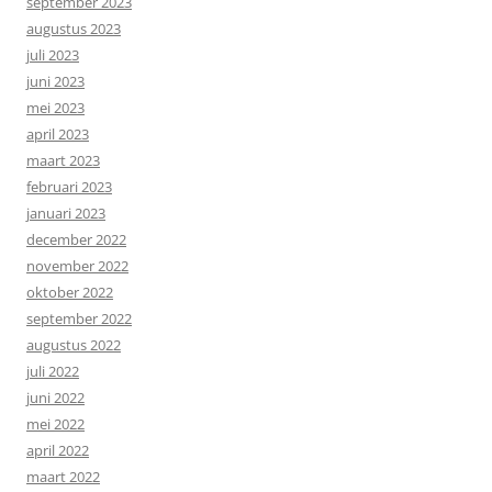
september 2023
augustus 2023
juli 2023
juni 2023
mei 2023
april 2023
maart 2023
februari 2023
januari 2023
december 2022
november 2022
oktober 2022
september 2022
augustus 2022
juli 2022
juni 2022
mei 2022
april 2022
maart 2022