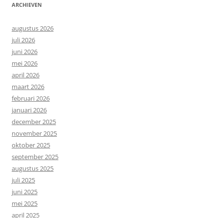
ARCHIEVEN
augustus 2026
juli 2026
juni 2026
mei 2026
april 2026
maart 2026
februari 2026
januari 2026
december 2025
november 2025
oktober 2025
september 2025
augustus 2025
juli 2025
juni 2025
mei 2025
april 2025