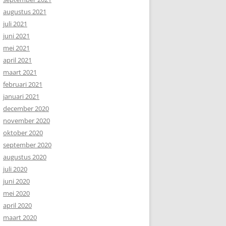
augustus 2021
juli 2021
juni 2021
mei 2021
april 2021
maart 2021
februari 2021
januari 2021
december 2020
november 2020
oktober 2020
september 2020
augustus 2020
juli 2020
juni 2020
mei 2020
april 2020
maart 2020