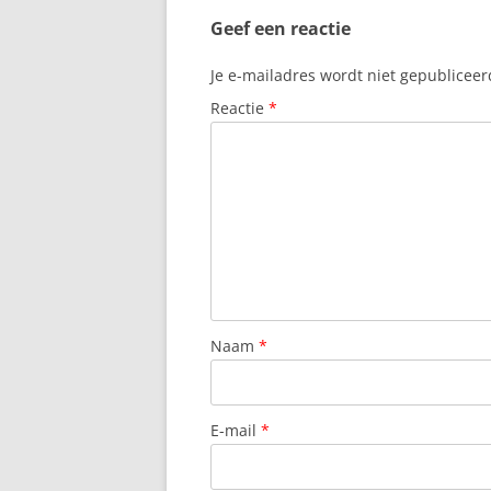
Geef een reactie
Je e-mailadres wordt niet gepubliceer
Reactie
*
Naam
*
E-mail
*