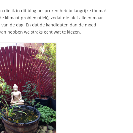
 die ik in dit blog besproken heb belangrijke thema’s
de klimaat problematiek), zodat die niet alleen maar
n van de dag. En dat de kandidaten dan de moed
Dan hebben we straks echt wat te kiezen.