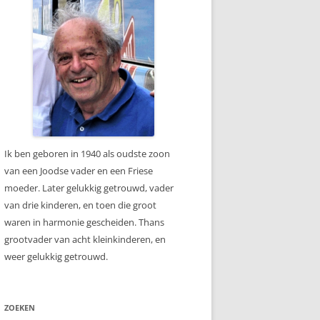
Ik ben geboren in 1940 als oudste zoon
van een Joodse vader en een Friese
moeder. Later gelukkig getrouwd, vader
van drie kinderen, en toen die groot
waren in harmonie gescheiden. Thans
grootvader van acht kleinkinderen, en
weer gelukkig getrouwd.
ZOEKEN