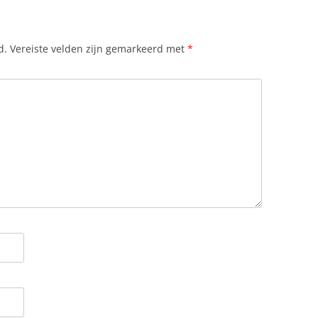
d.
Vereiste velden zijn gemarkeerd met
*