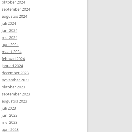
oktober 2024
september 2024
augustus 2024
juli 2024
juni 2024
mei 2024
april 2024
maart 2024
februari 2024
januari 2024
december 2023
november 2023
oktober 2023
september 2023
augustus 2023
juli 2023
juni 2023
mei 2023
april 2023