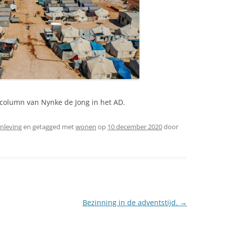
 column van Nynke de Jong in het AD.
nleving
en getagged met
wonen
op
10 december 2020
door
Bezinning in de adventstijd.
→