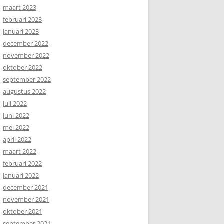
maart 2023
februari 2023
januari 2023
december 2022
november 2022
oktober 2022
september 2022
augustus 2022
juli 2022
juni 2022
mei 2022
april 2022
maart 2022
februari 2022
januari 2022
december 2021
november 2021
oktober 2021
september 2021