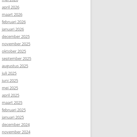
april 2026
maart 2026
februari 2026
januari 2026
december 2025
november 2025
oktober 2025
september 2025
augustus 2025
juli 2025
juni 2025
mei 2025
april 2025
maart 2025
februari 2025
januari 2025
december 2024
november 2024