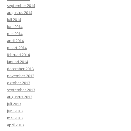
september 2014
augustus 2014
juli 2014
juni 2014
mei 2014
april 2014
maart 2014
februari 2014
januari 2014
december 2013
november 2013
oktober 2013
september 2013
augustus 2013
juli 2013
juni 2013
mei 2013
april 2013