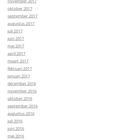
november 2017
oktober 2017
september 2017
augustus 2017
juli 2017
juni 2017
mei 2017
april 2017
maart 2017
februari 2017
januari 2017
december 2016
november 2016
oktober 2016
september 2016
augustus 2016
juli 2016
juni 2016
mei 2016