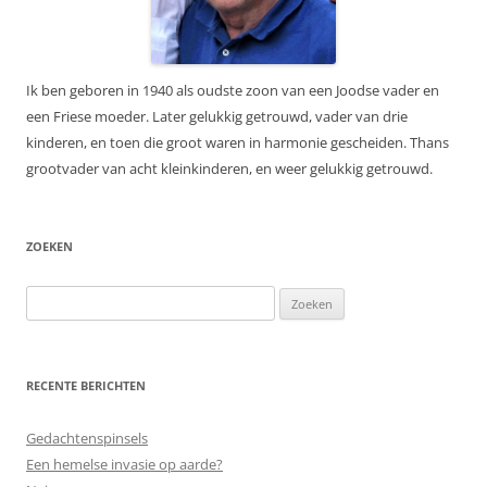
Ik ben geboren in 1940 als oudste zoon van een Joodse vader en
een Friese moeder. Later gelukkig getrouwd, vader van drie
kinderen, en toen die groot waren in harmonie gescheiden. Thans
grootvader van acht kleinkinderen, en weer gelukkig getrouwd.
ZOEKEN
Zoeken
naar:
RECENTE BERICHTEN
Gedachtenspinsels
Een hemelse invasie op aarde?