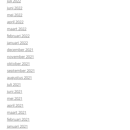
juli 2022
juni 2022
mei 2022
april 2022
maart 2022
februari 2022
januari 2022
december 2021
november 2021
oktober 2021
september 2021
augustus 2021
juli 2021
juni 2021
mei 2021
april 2021
maart 2021
februari 2021
januari 2021