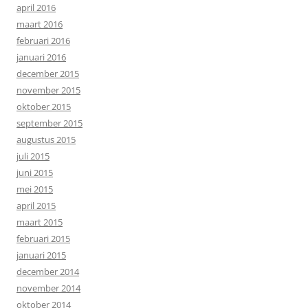
april 2016
maart 2016
februari 2016
januari 2016
december 2015
november 2015
oktober 2015
september 2015
augustus 2015
juli 2015
juni 2015
mei 2015
april 2015
maart 2015
februari 2015
januari 2015
december 2014
november 2014
oktober 2014