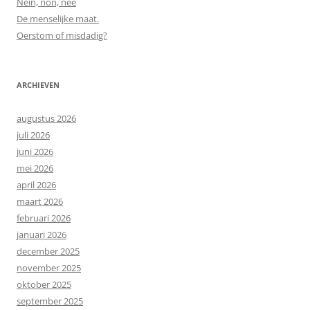
Nein, non, nee
De menselijke maat.
Oerstom of misdadig?
ARCHIEVEN
augustus 2026
juli 2026
juni 2026
mei 2026
april 2026
maart 2026
februari 2026
januari 2026
december 2025
november 2025
oktober 2025
september 2025