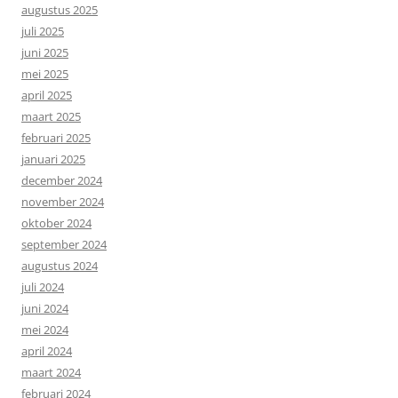
augustus 2025
juli 2025
juni 2025
mei 2025
april 2025
maart 2025
februari 2025
januari 2025
december 2024
november 2024
oktober 2024
september 2024
augustus 2024
juli 2024
juni 2024
mei 2024
april 2024
maart 2024
februari 2024