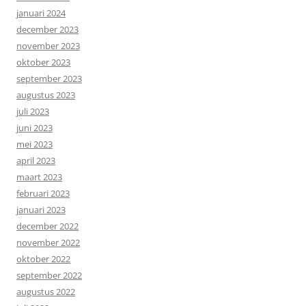
januari 2024
december 2023
november 2023
oktober 2023
september 2023
augustus 2023
juli 2023
juni 2023
mei 2023
april 2023
maart 2023
februari 2023
januari 2023
december 2022
november 2022
oktober 2022
september 2022
augustus 2022