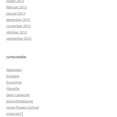
maart 2013
februari 2013
januari 2013
december 2012
november 2012
oktober 2012
september 2012
CATEGORIEËN
Algemeen
Ecologie
Economie
Filosofie
Geen categorie
gezondheidszorg
Hope Flowers School
Internet/IT