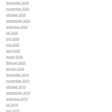
december 2020
november 2020
oktober 2020
september 2020
augustus 2020
juli 2020
juni 2020
mei 2020
april 2020
maart 2020
februari 2020
januari 2020
december 2019
november 2019
oktober 2019
september 2019
augustus 2019
juli 2019
juni 2019