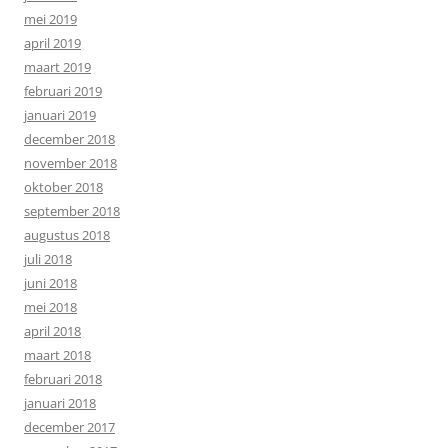
mei 2019
april 2019
maart 2019
februari 2019
januari 2019
december 2018
november 2018
oktober 2018
september 2018
augustus 2018
juli 2018
juni 2018
mei 2018
april 2018
maart 2018
februari 2018
januari 2018
december 2017