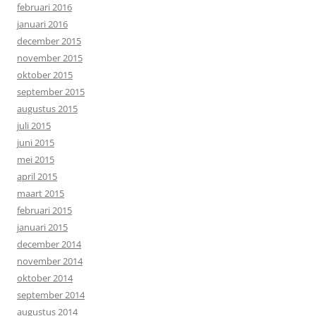
februari 2016
januari 2016
december 2015
november 2015
oktober 2015
september 2015
augustus 2015
juli 2015
juni 2015
mei 2015
april 2015
maart 2015
februari 2015
januari 2015
december 2014
november 2014
oktober 2014
september 2014
augustus 2014