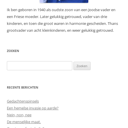
Ik ben geboren in 1940 als oudste zoon van een Joodse vader en
een Friese moeder. Later gelukkig getrouwd, vader van drie
kinderen, en toen die groot waren in harmonie gescheiden. Thans
grootvader van acht kleinkinderen, en weer gelukkig getrouwd.
ZOEKEN
Zoeken
naar:
RECENTE BERICHTEN
Gedachtenspinsels
Een hemelse invasie op aarde?
Nein, non, nee
De menselijke maat.