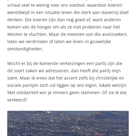
schaal veel te weinig voor ons voedsel, waardoor boeren
wereldwijd in een situatie leven die sterk aan slavernij doet
denken. Die boeren zijn dan nog goed af, want anderen
komen van de honger om als ze niet proberen naar het
Westen te vluchten. Maar de meesten van die asielzoekers
laten we verdrinken of laten we leven in gruwelijke
omstandigheden.
Mocht er bij de komende verkiezingen een partij zijn die
dit soort zaken wil adresseren, dan heeft die partij mijn
stem. Maar ik vrees dat het accent zelfs bij christelijke en
sociale partijen toch zal liggen op ons eigen, lokale welzijn.
Met solidariteit win je immers geen stemmen. Of zie ik dat
verkeerd?