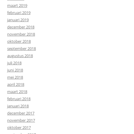
maart 2019
februari 2019
januari 2019
december 2018
november 2018
oktober 2018
september 2018
augustus 2018
juli 2018
juni 2018
mei 2018
april 2018
maart 2018
februari 2018
januari 2018
december 2017
november 2017
oktober 2017