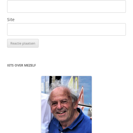
Site
IETS OVER MEZELF