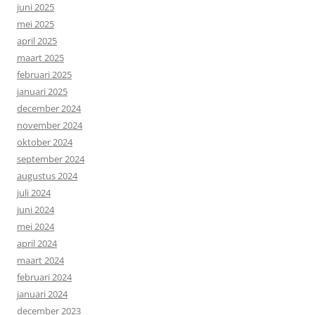
juni 2025
mei 2025
april 2025
maart 2025
februari 2025
januari 2025
december 2024
november 2024
oktober 2024
september 2024
augustus 2024
juli 2024
juni 2024
mei 2024
april 2024
maart 2024
februari 2024
januari 2024
december 2023