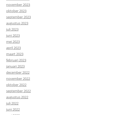
november 2023
oktober 2023
september 2023
augustus 2023
juli 2023
juni 2023
mei 2023
april 2023
maart 2023
februari 2023
januari 2023
december 2022
november 2022
oktober 2022
september 2022
augustus 2022
juli 2022
juni 2022