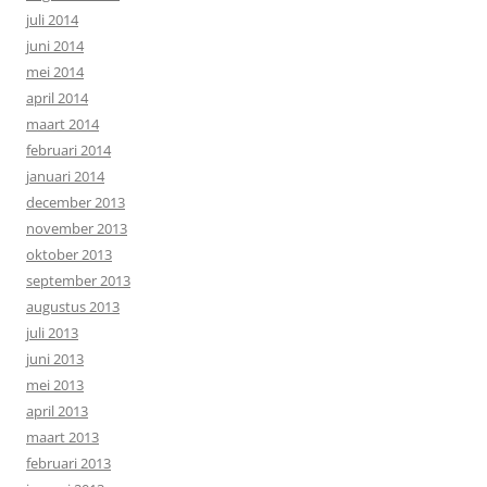
juli 2014
juni 2014
mei 2014
april 2014
maart 2014
februari 2014
januari 2014
december 2013
november 2013
oktober 2013
september 2013
augustus 2013
juli 2013
juni 2013
mei 2013
april 2013
maart 2013
februari 2013