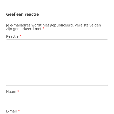
Geef een reactie
Je e-mailadres wordt niet gepubliceerd.
Vereiste velden
zijn gemarkeerd met
*
Reactie
*
Naam
*
E-mail
*