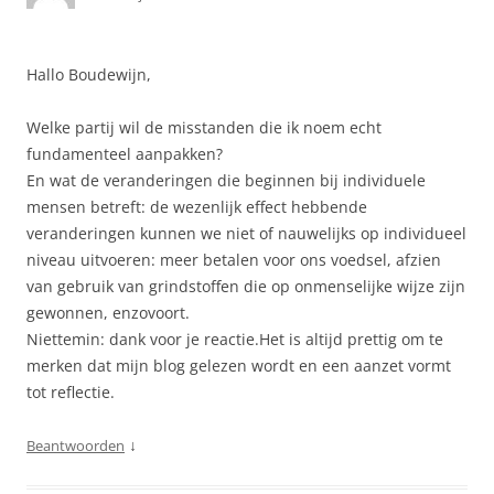
Hallo Boudewijn,
Welke partij wil de misstanden die ik noem echt
fundamenteel aanpakken?
En wat de veranderingen die beginnen bij individuele
mensen betreft: de wezenlijk effect hebbende
veranderingen kunnen we niet of nauwelijks op individueel
niveau uitvoeren: meer betalen voor ons voedsel, afzien
van gebruik van grindstoffen die op onmenselijke wijze zijn
gewonnen, enzovoort.
Niettemin: dank voor je reactie.Het is altijd prettig om te
merken dat mijn blog gelezen wordt en een aanzet vormt
tot reflectie.
↓
Beantwoorden