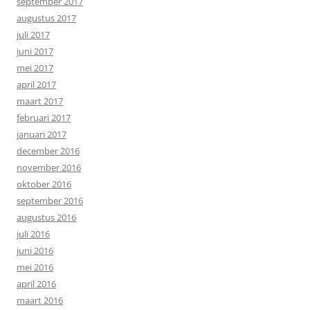
september 2017
augustus 2017
juli 2017
juni 2017
mei 2017
april 2017
maart 2017
februari 2017
januari 2017
december 2016
november 2016
oktober 2016
september 2016
augustus 2016
juli 2016
juni 2016
mei 2016
april 2016
maart 2016