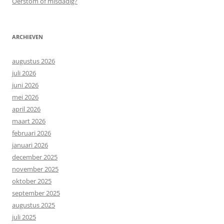
Oerstom of misdadig?
ARCHIEVEN
augustus 2026
juli 2026
juni 2026
mei 2026
april 2026
maart 2026
februari 2026
januari 2026
december 2025
november 2025
oktober 2025
september 2025
augustus 2025
juli 2025