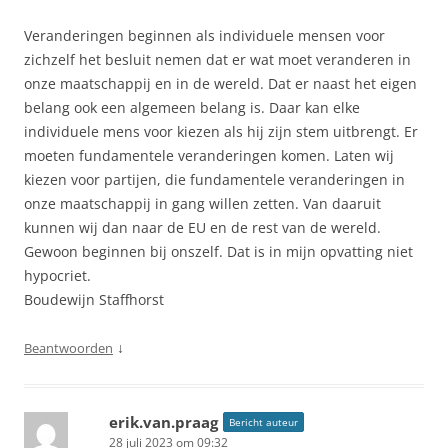
Veranderingen beginnen als individuele mensen voor
zichzelf het besluit nemen dat er wat moet veranderen in
onze maatschappij en in de wereld. Dat er naast het eigen
belang ook een algemeen belang is. Daar kan elke
individuele mens voor kiezen als hij zijn stem uitbrengt. Er
moeten fundamentele veranderingen komen. Laten wij
kiezen voor partijen, die fundamentele veranderingen in
onze maatschappij in gang willen zetten. Van daaruit
kunnen wij dan naar de EU en de rest van de wereld.
Gewoon beginnen bij onszelf. Dat is in mijn opvatting niet
hypocriet.
Boudewijn Staffhorst
↓
Beantwoorden
erik.van.praag
Bericht auteur
28 juli 2023 om 09:32