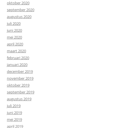
oktober 2020
september 2020
augustus 2020
juli 2020
juni 2020
mei 2020
april 2020
maart 2020
februari 2020
januari 2020
december 2019
november 2019
oktober 2019
september 2019
augustus 2019
juli 2019
juni 2019
mei 2019
april 2019