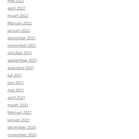
mei 2022
april 2022
maart 2022
februari 2022
januari 2022
december 2021
november 2021
oktober 2021
september 2021
augustus 2021
juli 2021
juni 2021
mei 2021
april 2021
maart 2021
februari 2021
januari 2021
december 2020
november 2020