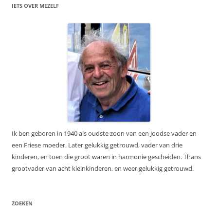
IETS OVER MEZELF
Ik ben geboren in 1940 als oudste zoon van een Joodse vader en
een Friese moeder. Later gelukkig getrouwd, vader van drie
kinderen, en toen die groot waren in harmonie gescheiden. Thans
grootvader van acht kleinkinderen, en weer gelukkig getrouwd.
ZOEKEN