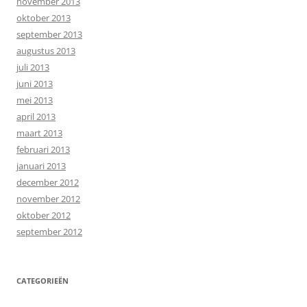
november 2013
oktober 2013
september 2013
augustus 2013
juli 2013
juni 2013
mei 2013
april 2013
maart 2013
februari 2013
januari 2013
december 2012
november 2012
oktober 2012
september 2012
CATEGORIEËN