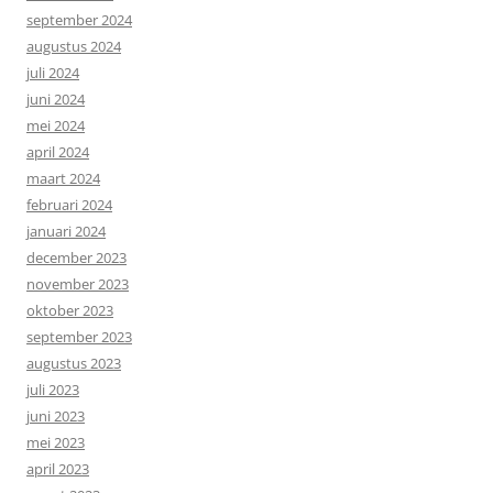
september 2024
augustus 2024
juli 2024
juni 2024
mei 2024
april 2024
maart 2024
februari 2024
januari 2024
december 2023
november 2023
oktober 2023
september 2023
augustus 2023
juli 2023
juni 2023
mei 2023
april 2023