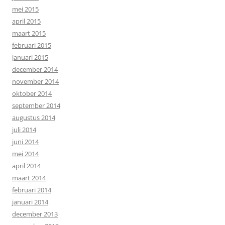
mei 2015
april 2015
maart 2015
februari 2015
januari 2015
december 2014
november 2014
oktober 2014
september 2014
augustus 2014
juli 2014
juni 2014
mei 2014
april 2014
maart 2014
februari 2014
januari 2014
december 2013