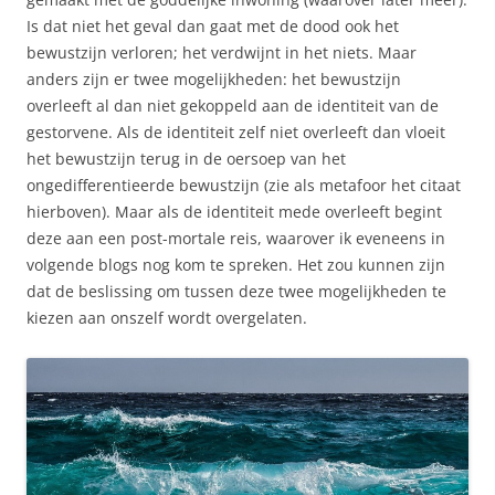
Is dat niet het geval dan gaat met de dood ook het
bewustzijn verloren; het verdwijnt in het niets. Maar
anders zijn er twee mogelijkheden: het bewustzijn
overleeft al dan niet gekoppeld aan de identiteit van de
gestorvene. Als de identiteit zelf niet overleeft dan vloeit
het bewustzijn terug in de oersoep van het
ongedifferentieerde bewustzijn (zie als metafoor het citaat
hierboven). Maar als de identiteit mede overleeft begint
deze aan een post-mortale reis, waarover ik eveneens in
volgende blogs nog kom te spreken. Het zou kunnen zijn
dat de beslissing om tussen deze twee mogelijkheden te
kiezen aan onszelf wordt overgelaten.