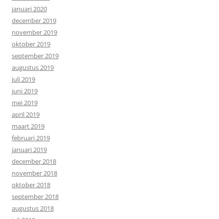
januari 2020
december 2019
november 2019
oktober 2019
september 2019
augustus 2019
juli 2019
juni 2019
mei 2019
april 2019
maart 2019
februari 2019
januari 2019
december 2018
november 2018
oktober 2018
september 2018
augustus 2018