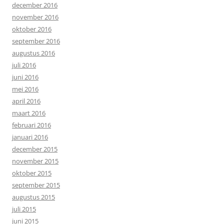
december 2016
november 2016
oktober 2016
september 2016
augustus 2016
juli 2016
juni 2016
mei 2016
april 2016
maart 2016
februari 2016
januari 2016
december 2015
november 2015
oktober 2015
september 2015
augustus 2015
juli 2015
juni 2015