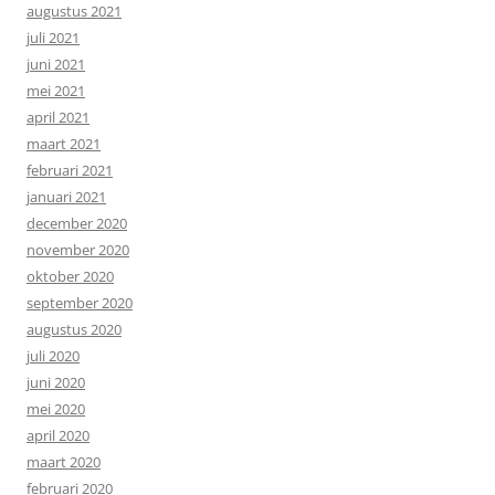
augustus 2021
juli 2021
juni 2021
mei 2021
april 2021
maart 2021
februari 2021
januari 2021
december 2020
november 2020
oktober 2020
september 2020
augustus 2020
juli 2020
juni 2020
mei 2020
april 2020
maart 2020
februari 2020