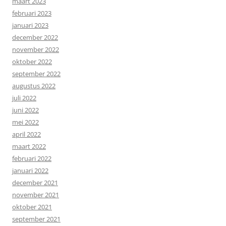
maart 2023
februari 2023
januari 2023
december 2022
november 2022
oktober 2022
september 2022
augustus 2022
juli 2022
juni 2022
mei 2022
april 2022
maart 2022
februari 2022
januari 2022
december 2021
november 2021
oktober 2021
september 2021