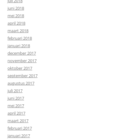
juli 2018
juni 2018
mei 2018
april 2018
maart 2018
februari 2018
januari 2018
december 2017
november 2017
oktober 2017
september 2017
augustus 2017
juli 2017
juni 2017
mei 2017
april 2017
maart 2017
februari 2017
januari 2017