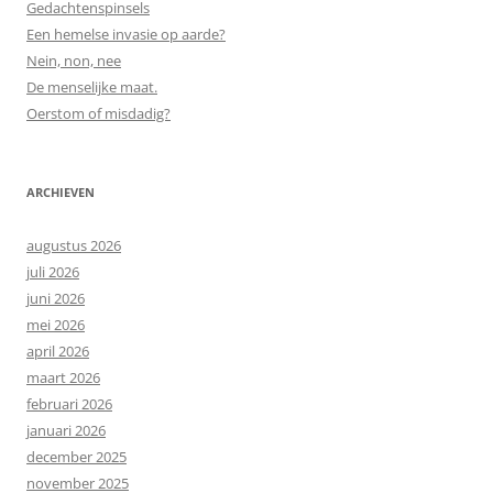
Gedachtenspinsels
Een hemelse invasie op aarde?
Nein, non, nee
De menselijke maat.
Oerstom of misdadig?
ARCHIEVEN
augustus 2026
juli 2026
juni 2026
mei 2026
april 2026
maart 2026
februari 2026
januari 2026
december 2025
november 2025