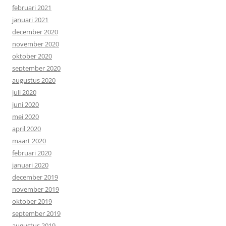
februari 2021
januari 2021
december 2020
november 2020
oktober 2020
september 2020
augustus 2020
juli 2020
juni 2020
mei 2020
april 2020
maart 2020
februari 2020
januari 2020
december 2019
november 2019
oktober 2019
september 2019
augustus 2019