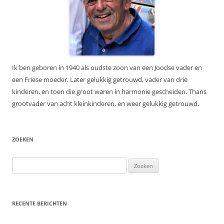
Ik ben geboren in 1940 als oudste zoon van een Joodse vader en
een Friese moeder. Later gelukkig getrouwd, vader van drie
kinderen, en toen die groot waren in harmonie gescheiden. Thans
grootvader van acht kleinkinderen, en weer gelukkig getrouwd.
ZOEKEN
Zoeken
naar:
RECENTE BERICHTEN