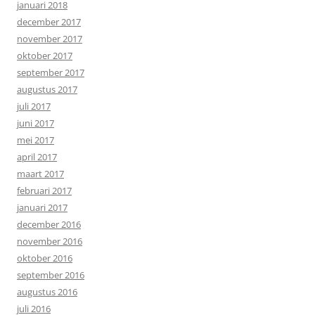
januari 2018
december 2017
november 2017
oktober 2017
september 2017
augustus 2017
juli 2017
juni 2017
mei 2017
april 2017
maart 2017
februari 2017
januari 2017
december 2016
november 2016
oktober 2016
september 2016
augustus 2016
juli 2016