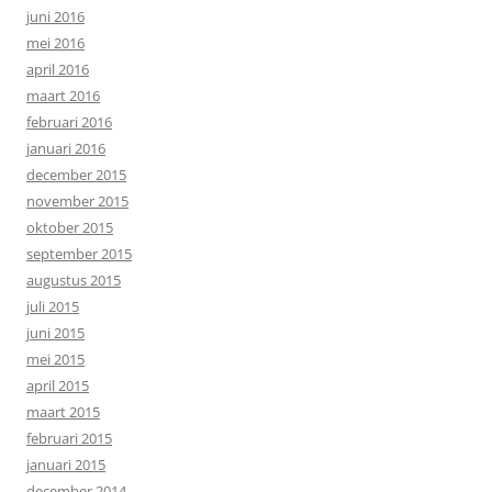
juni 2016
mei 2016
april 2016
maart 2016
februari 2016
januari 2016
december 2015
november 2015
oktober 2015
september 2015
augustus 2015
juli 2015
juni 2015
mei 2015
april 2015
maart 2015
februari 2015
januari 2015
december 2014