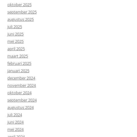
oktober 2025
september 2025
augustus 2025
juli 2025
juni 2025
mei 2025
april 2025
maart 2025
februari 2025
januari 2025
december 2024
november 2024
oktober 2024
september 2024
augustus 2024
juli 2024
juni 2024
mei 2024
april 2024