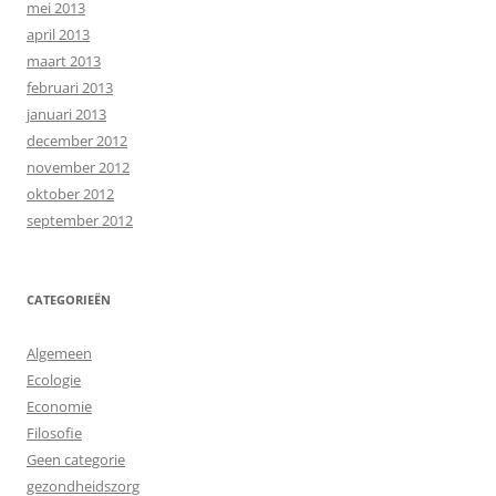
mei 2013
april 2013
maart 2013
februari 2013
januari 2013
december 2012
november 2012
oktober 2012
september 2012
CATEGORIEËN
Algemeen
Ecologie
Economie
Filosofie
Geen categorie
gezondheidszorg