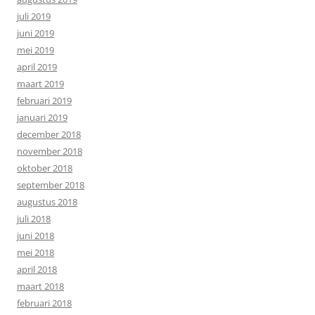
juli 2019
juni 2019
mei 2019
april 2019
maart 2019
februari 2019
januari 2019
december 2018
november 2018
oktober 2018
september 2018
augustus 2018
juli 2018
juni 2018
mei 2018
april 2018
maart 2018
februari 2018