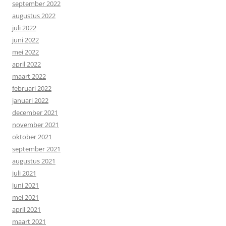
september 2022
augustus 2022
juli 2022
juni 2022
mei 2022
april 2022
maart 2022
februari 2022
januari 2022
december 2021
november 2021
oktober 2021
september 2021
augustus 2021
juli 2021
juni 2021
mei 2021
april 2021
maart 2021