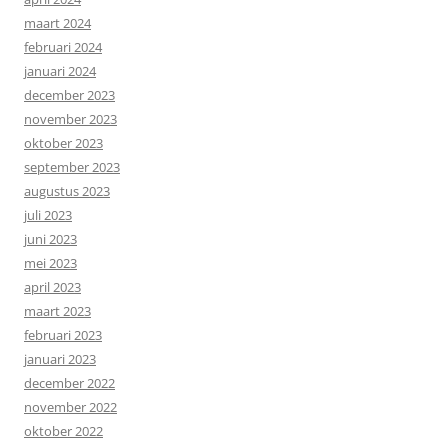
maart 2024
februari 2024
januari 2024
december 2023
november 2023
oktober 2023
september 2023
augustus 2023
juli 2023
juni 2023
mei 2023
april 2023
maart 2023
februari 2023
januari 2023
december 2022
november 2022
oktober 2022