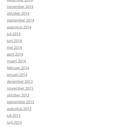
november 2014
oktober 2014
september 2014
augustus 2014
juli 2014
juni 2014
mei 2014
april 2014
maart 2014
februari 2014
januari 2014
december 2013
november 2013
oktober 2013
september 2013
augustus 2013
juli 2013
juni 2013