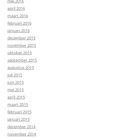
mei 2016
april 2016
maart 2016
februari 2016
januari 2016
december 2015
november 2015
oktober 2015
september 2015
augustus 2015
juli 2015
juni 2015
mei 2015
april 2015
maart 2015
februari 2015
januari 2015
december 2014
november 2014