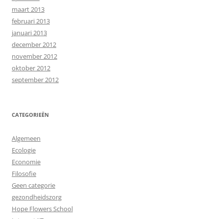
maart 2013
februari 2013
januari 2013
december 2012
november 2012
oktober 2012
september 2012
CATEGORIEËN
Algemeen
Ecologie
Economie
Filosofie
Geen categorie
gezondheidszorg
Hope Flowers School