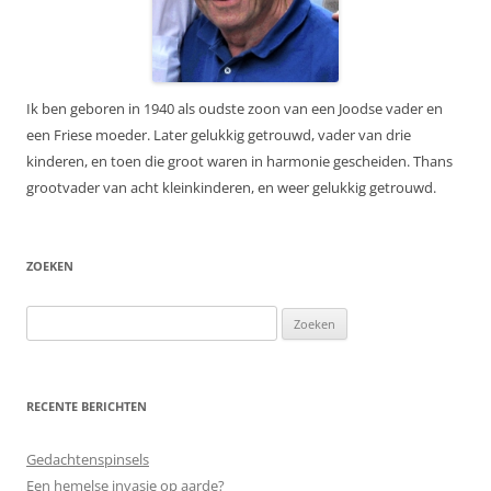
Ik ben geboren in 1940 als oudste zoon van een Joodse vader en
een Friese moeder. Later gelukkig getrouwd, vader van drie
kinderen, en toen die groot waren in harmonie gescheiden. Thans
grootvader van acht kleinkinderen, en weer gelukkig getrouwd.
ZOEKEN
Zoeken
naar:
RECENTE BERICHTEN
Gedachtenspinsels
Een hemelse invasie op aarde?