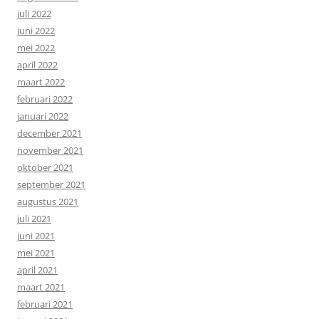
juli 2022
juni 2022
mei 2022
april 2022
maart 2022
februari 2022
januari 2022
december 2021
november 2021
oktober 2021
september 2021
augustus 2021
juli 2021
juni 2021
mei 2021
april 2021
maart 2021
februari 2021