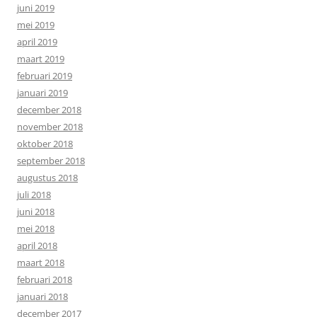
juni 2019
mei 2019
april 2019
maart 2019
februari 2019
januari 2019
december 2018
november 2018
oktober 2018
september 2018
augustus 2018
juli 2018
juni 2018
mei 2018
april 2018
maart 2018
februari 2018
januari 2018
december 2017