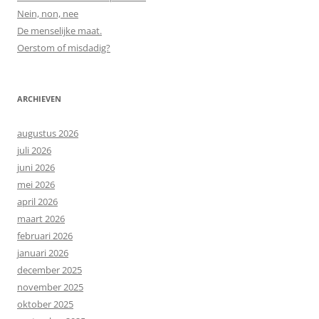
Nein, non, nee
De menselijke maat.
Oerstom of misdadig?
ARCHIEVEN
augustus 2026
juli 2026
juni 2026
mei 2026
april 2026
maart 2026
februari 2026
januari 2026
december 2025
november 2025
oktober 2025