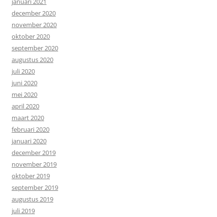
januari 2021
december 2020
november 2020
oktober 2020
september 2020
augustus 2020
juli 2020
juni 2020
mei 2020
april 2020
maart 2020
februari 2020
januari 2020
december 2019
november 2019
oktober 2019
september 2019
augustus 2019
juli 2019