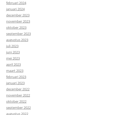
februari 2024
januari 2024
december 2023
november 2023
oktober 2023
september 2023
augustus 2023
juli 2023
juni 2023
mei 2023
april 2023
maart 2023
februari 2023
januari 2023
december 2022
november 2022
oktober 2022
september 2022
augustus 2022