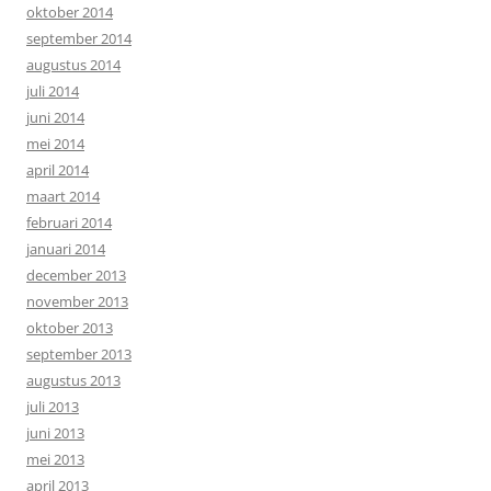
oktober 2014
september 2014
augustus 2014
juli 2014
juni 2014
mei 2014
april 2014
maart 2014
februari 2014
januari 2014
december 2013
november 2013
oktober 2013
september 2013
augustus 2013
juli 2013
juni 2013
mei 2013
april 2013