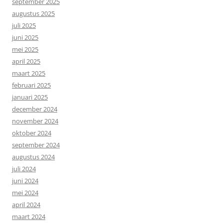
september 2025
augustus 2025
juli 2025
juni 2025
mei 2025
april 2025
maart 2025
februari 2025
januari 2025
december 2024
november 2024
oktober 2024
september 2024
augustus 2024
juli 2024
juni 2024
mei 2024
april 2024
maart 2024