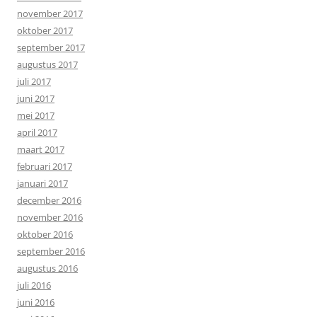
november 2017
oktober 2017
september 2017
augustus 2017
juli 2017
juni 2017
mei 2017
april 2017
maart 2017
februari 2017
januari 2017
december 2016
november 2016
oktober 2016
september 2016
augustus 2016
juli 2016
juni 2016