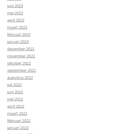
juni 2023
mei 2023
april 2023
maart 2023
februari 2023
januari 2023
december 2022
november 2022
oktober 2022
september 2022
augustus 2022
juli 2022
juni 2022
mei 2022
april 2022
maart 2022
februari 2022
januari 2022