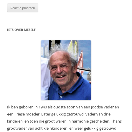
IETS OVER MEZELF
Ik ben geboren in 1940 als oudste zoon van een Joodse vader en
een Friese moeder. Later gelukkig getrouwd, vader van drie
kinderen, en toen die groot waren in harmonie gescheiden. Thans
grootvader van acht kleinkinderen, en weer gelukkig getrouwd.