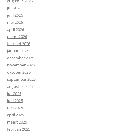
augustus 2026
juli 2026
juni 2026
mei 2026
april 2026
maart 2026
februari 2026
januari 2026
december 2025
november 2025
oktober 2025
september 2025
augustus 2025
juli 2025
juni 2025
mei 2025
april 2025
maart 2025
februari 2025