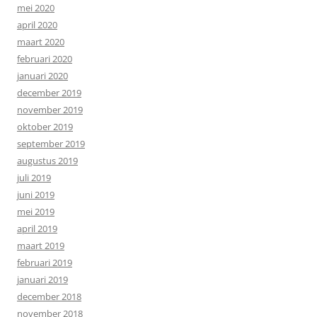
mei 2020
april 2020
maart 2020
februari 2020
januari 2020
december 2019
november 2019
oktober 2019
september 2019
augustus 2019
juli 2019
juni 2019
mei 2019
april 2019
maart 2019
februari 2019
januari 2019
december 2018
november 2018