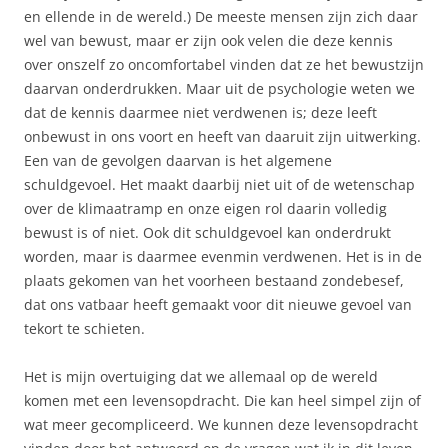
en ellende in de wereld.) De meeste mensen zijn zich daar
wel van bewust, maar er zijn ook velen die deze kennis
over onszelf zo oncomfortabel vinden dat ze het bewustzijn
daarvan onderdrukken. Maar uit de psychologie weten we
dat de kennis daarmee niet verdwenen is; deze leeft
onbewust in ons voort en heeft van daaruit zijn uitwerking.
Een van de gevolgen daarvan is het algemene
schuldgevoel. Het maakt daarbij niet uit of de wetenschap
over de klimaatramp en onze eigen rol daarin volledig
bewust is of niet. Ook dit schuldgevoel kan onderdrukt
worden, maar is daarmee evenmin verdwenen. Het is in de
plaats gekomen van het voorheen bestaand zondebesef,
dat ons vatbaar heeft gemaakt voor dit nieuwe gevoel van
tekort te schieten.
Het is mijn overtuiging dat we allemaal op de wereld
komen met een levensopdracht. Die kan heel simpel zijn of
wat meer gecompliceerd. We kunnen deze levensopdracht