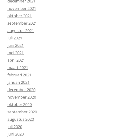
december 2021
november 2021
oktober 2021
september 2021
augustus 2021
juli 2021
juni 2021
mei 2021
april 2021
maart 2021
februari 2021
januari 2021
december 2020
november 2020
oktober 2020
september 2020
augustus 2020
juli 2020
juni 2020