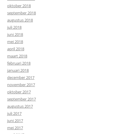
oktober 2018
september 2018
augustus 2018
juli 2018
juni 2018
mei 2018
april 2018
maart 2018
februari 2018
januari 2018
december 2017
november 2017
oktober 2017
september 2017
augustus 2017
juli 2017
juni 2017
mei 2017