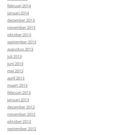
februari 2014
januari 2014
december 2013
november 2013
oktober 2013
september 2013
augustus 2013
juli 2013
juni 2013
mei 2013
april 2013
maart 2013
februari 2013
januari 2013
december 2012
november 2012
oktober 2012
september 2012