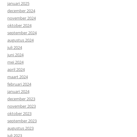
januari 2025
december 2024
november 2024
oktober 2024
september 2024
augustus 2024
juli 2024
juni 2024
mei 2024
april 2024
maart 2024
februari 2024
januari 2024
december 2023
november 2023
oktober 2023
september 2023
augustus 2023
juli 2023