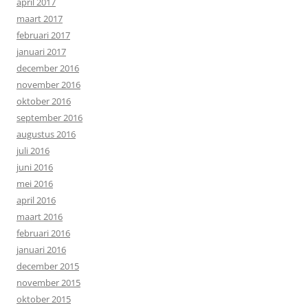
april 2017
maart 2017
februari 2017
januari 2017
december 2016
november 2016
oktober 2016
september 2016
augustus 2016
juli 2016
juni 2016
mei 2016
april 2016
maart 2016
februari 2016
januari 2016
december 2015
november 2015
oktober 2015