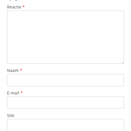
Reactie
*
Naam
*
E-mail
*
Site