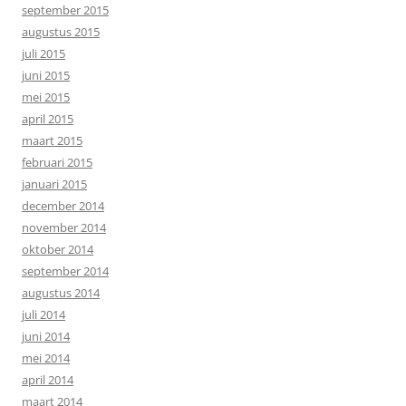
september 2015
augustus 2015
juli 2015
juni 2015
mei 2015
april 2015
maart 2015
februari 2015
januari 2015
december 2014
november 2014
oktober 2014
september 2014
augustus 2014
juli 2014
juni 2014
mei 2014
april 2014
maart 2014