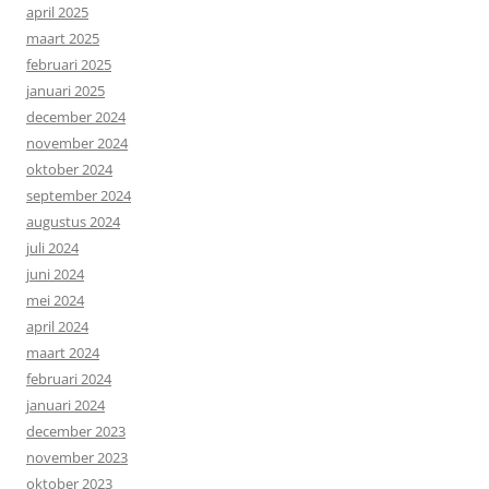
april 2025
maart 2025
februari 2025
januari 2025
december 2024
november 2024
oktober 2024
september 2024
augustus 2024
juli 2024
juni 2024
mei 2024
april 2024
maart 2024
februari 2024
januari 2024
december 2023
november 2023
oktober 2023