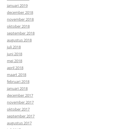
januari 2019
december 2018
november 2018
oktober 2018
september 2018
augustus 2018
juli 2018
juni 2018
mei 2018
april 2018
maart 2018
februari 2018
januari 2018
december 2017
november 2017
oktober 2017
september 2017
augustus 2017