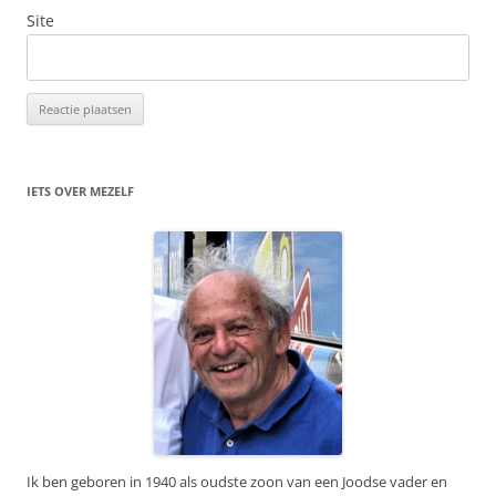
Site
IETS OVER MEZELF
Ik ben geboren in 1940 als oudste zoon van een Joodse vader en