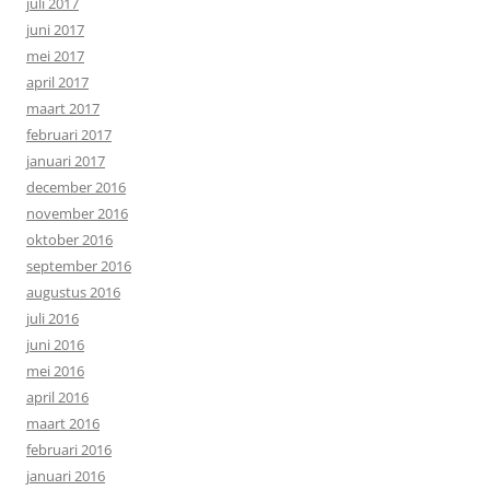
juli 2017
juni 2017
mei 2017
april 2017
maart 2017
februari 2017
januari 2017
december 2016
november 2016
oktober 2016
september 2016
augustus 2016
juli 2016
juni 2016
mei 2016
april 2016
maart 2016
februari 2016
januari 2016