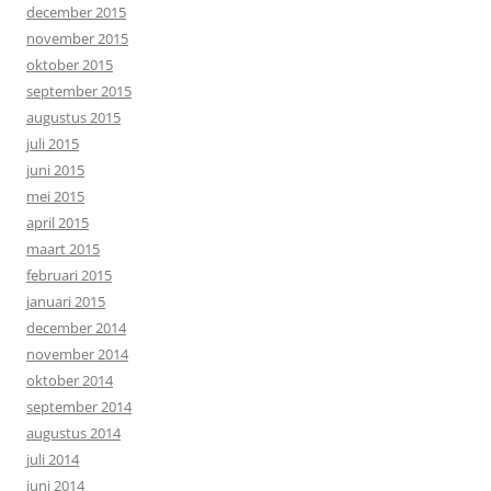
december 2015
november 2015
oktober 2015
september 2015
augustus 2015
juli 2015
juni 2015
mei 2015
april 2015
maart 2015
februari 2015
januari 2015
december 2014
november 2014
oktober 2014
september 2014
augustus 2014
juli 2014
juni 2014