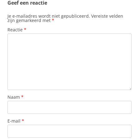
Geef een reactie
Je e-mailadres wordt niet gepubliceerd.
Vereiste velden
zijn gemarkeerd met
*
Reactie
*
Naam
*
E-mail
*