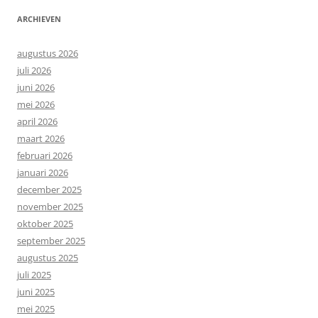
ARCHIEVEN
augustus 2026
juli 2026
juni 2026
mei 2026
april 2026
maart 2026
februari 2026
januari 2026
december 2025
november 2025
oktober 2025
september 2025
augustus 2025
juli 2025
juni 2025
mei 2025