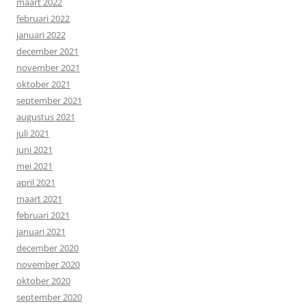
maart 2022
februari 2022
januari 2022
december 2021
november 2021
oktober 2021
september 2021
augustus 2021
juli 2021
juni 2021
mei 2021
april 2021
maart 2021
februari 2021
januari 2021
december 2020
november 2020
oktober 2020
september 2020