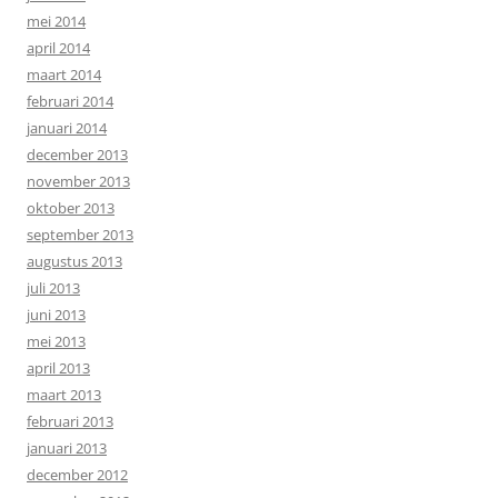
mei 2014
april 2014
maart 2014
februari 2014
januari 2014
december 2013
november 2013
oktober 2013
september 2013
augustus 2013
juli 2013
juni 2013
mei 2013
april 2013
maart 2013
februari 2013
januari 2013
december 2012