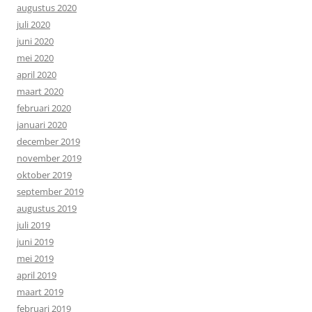
augustus 2020
juli 2020
juni 2020
mei 2020
april 2020
maart 2020
februari 2020
januari 2020
december 2019
november 2019
oktober 2019
september 2019
augustus 2019
juli 2019
juni 2019
mei 2019
april 2019
maart 2019
februari 2019