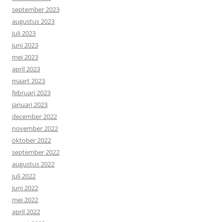
september 2023
augustus 2023
juli 2023
juni 2023
mei 2023
april 2023
maart 2023
februari 2023
januari 2023
december 2022
november 2022
oktober 2022
september 2022
augustus 2022
juli 2022
juni 2022
mei 2022
april 2022