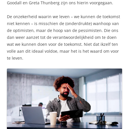
Goodall en Greta Thunberg zijn ons hierin voorgegaan.
De onzekerheid waarin we leven – we kunnen de toekomst
niet kennen – is misschien de (onderdrukte) wanhoop van
de optimisten, maar de hoop van de pessimisten. Die ons
dan weer aanzet tot de verantwoordelijkheid om te doen
wat we kunnen doen voor de toekomst. Niet dat ikzelf ten
volle aan dit ideaal voldoe, maar het is het waard om voor
te leven.