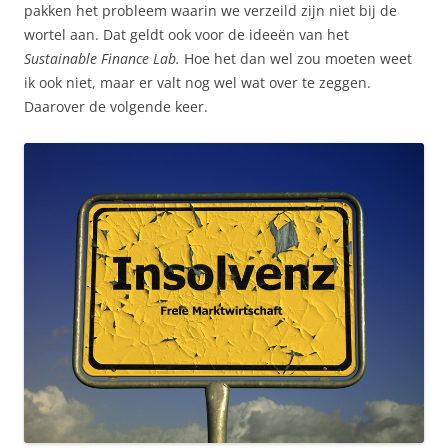
pakken het probleem waarin we verzeild zijn niet bij de
wortel aan. Dat geldt ook voor de ideeën van het
Sustainable Finance Lab.
Hoe het dan wel zou moeten weet
ik ook niet, maar er valt nog wel wat over te zeggen.
Daarover de volgende keer.