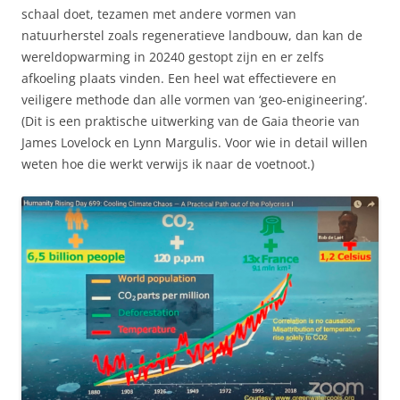
schaal doet, tezamen met andere vormen van
natuurherstel zoals regeneratieve landbouw, dan kan de
wereldopwarming in 20240 gestopt zijn en er zelfs
afkoeling plaats vinden. Een heel wat effectievere en
veiligere methode dan alle vormen van ‘geo-enigineering’.
(Dit is een praktische uitwerking van de Gaia theorie van
James Lovelock en Lynn Margulis. Voor wie in detail willen
weten hoe die werkt verwijs ik naar de voetnoot.)