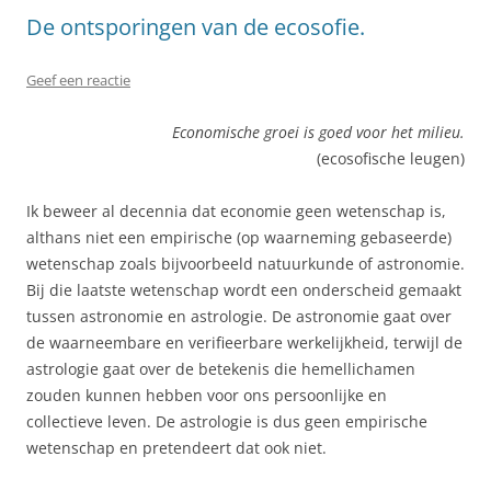
De ontsporingen van de ecosofie.
Geef een reactie
Economische groei is goed voor het milieu.
(ecosofische leugen)
Ik beweer al decennia dat economie geen wetenschap is,
althans niet een empirische (op waarneming gebaseerde)
wetenschap zoals bijvoorbeeld natuurkunde of astronomie.
Bij die laatste wetenschap wordt een onderscheid gemaakt
tussen astronomie en astrologie. De astronomie gaat over
de waarneembare en verifieerbare werkelijkheid, terwijl de
astrologie gaat over de betekenis die hemellichamen
zouden kunnen hebben voor ons persoonlijke en
collectieve leven. De astrologie is dus geen empirische
wetenschap en pretendeert dat ook niet.