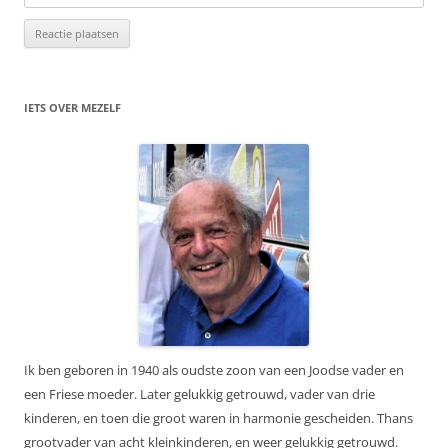
IETS OVER MEZELF
Ik ben geboren in 1940 als oudste zoon van een Joodse vader en
een Friese moeder. Later gelukkig getrouwd, vader van drie
kinderen, en toen die groot waren in harmonie gescheiden. Thans
grootvader van acht kleinkinderen, en weer gelukkig getrouwd.