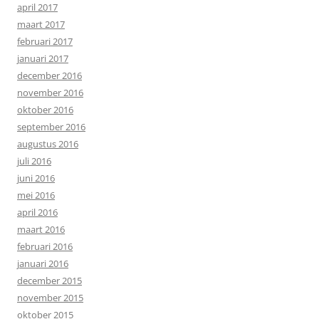
april 2017
maart 2017
februari 2017
januari 2017
december 2016
november 2016
oktober 2016
september 2016
augustus 2016
juli 2016
juni 2016
mei 2016
april 2016
maart 2016
februari 2016
januari 2016
december 2015
november 2015
oktober 2015