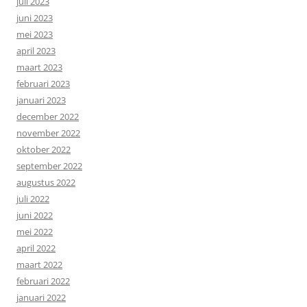
juli 2023
juni 2023
mei 2023
april 2023
maart 2023
februari 2023
januari 2023
december 2022
november 2022
oktober 2022
september 2022
augustus 2022
juli 2022
juni 2022
mei 2022
april 2022
maart 2022
februari 2022
januari 2022