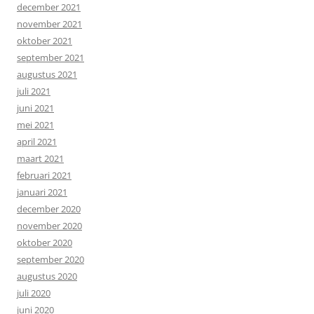
december 2021
november 2021
oktober 2021
september 2021
augustus 2021
juli 2021
juni 2021
mei 2021
april 2021
maart 2021
februari 2021
januari 2021
december 2020
november 2020
oktober 2020
september 2020
augustus 2020
juli 2020
juni 2020