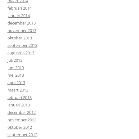
maart 2014
februari 2014
januari 2014
december 2013
november 2013
oktober 2013
september 2013
augustus 2013
juli 2013
juni 2013
mei 2013
april 2013
maart 2013
februari 2013
januari 2013
december 2012
november 2012
oktober 2012
september 2012