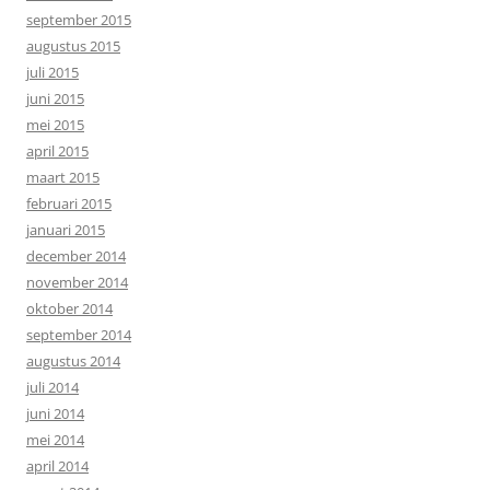
september 2015
augustus 2015
juli 2015
juni 2015
mei 2015
april 2015
maart 2015
februari 2015
januari 2015
december 2014
november 2014
oktober 2014
september 2014
augustus 2014
juli 2014
juni 2014
mei 2014
april 2014