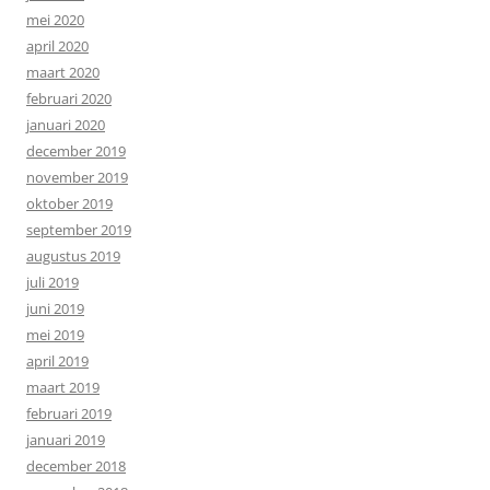
mei 2020
april 2020
maart 2020
februari 2020
januari 2020
december 2019
november 2019
oktober 2019
september 2019
augustus 2019
juli 2019
juni 2019
mei 2019
april 2019
maart 2019
februari 2019
januari 2019
december 2018