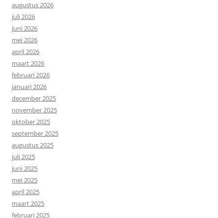
augustus 2026
juli 2026
juni 2026
mei 2026
april 2026
maart 2026
februari 2026
januari 2026
december 2025
november 2025
oktober 2025
september 2025
augustus 2025
juli 2025
juni 2025
mei 2025
april 2025
maart 2025
februari 2025