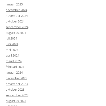
januari 2025
december 2024
november 2024
oktober 2024
september 2024
augustus 2024
juli 2024
juni 2024
mei 2024
april 2024
maart 2024
februari 2024
januari 2024
december 2023
november 2023
oktober 2023
september 2023
augustus 2023