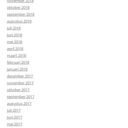
november 2018
oktober 2018
september 2018
augustus 2018
juli 2018
juni 2018
mei 2018
april 2018
maart 2018
februari 2018
januari 2018
december 2017
november 2017
oktober 2017
september 2017
augustus 2017
juli 2017
juni 2017
mei 2017