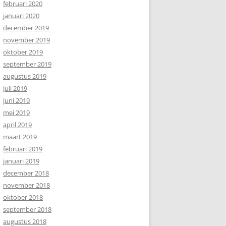
februari 2020
januari 2020
december 2019
november 2019
oktober 2019
september 2019
augustus 2019
juli 2019
juni 2019
mei 2019
april 2019
maart 2019
februari 2019
januari 2019
december 2018
november 2018
oktober 2018
september 2018
augustus 2018