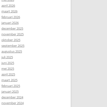
april 2026
maart 2026
februari 2026
januari 2026
december 2025
november 2025
oktober 2025
september 2025
augustus 2025
juli 2025
juni 2025
mei 2025
april 2025
maart 2025
februari 2025
januari 2025
december 2024
november 2024