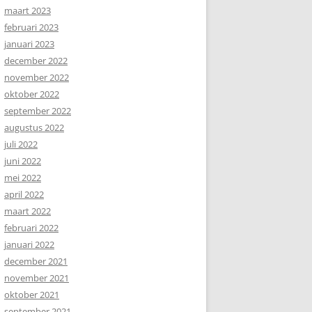
maart 2023
februari 2023
januari 2023
december 2022
november 2022
oktober 2022
september 2022
augustus 2022
juli 2022
juni 2022
mei 2022
april 2022
maart 2022
februari 2022
januari 2022
december 2021
november 2021
oktober 2021
september 2021