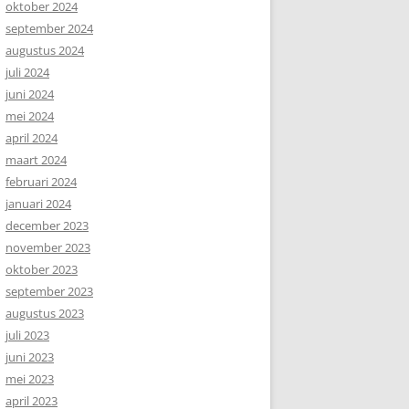
oktober 2024
september 2024
augustus 2024
juli 2024
juni 2024
mei 2024
april 2024
maart 2024
februari 2024
januari 2024
december 2023
november 2023
oktober 2023
september 2023
augustus 2023
juli 2023
juni 2023
mei 2023
april 2023