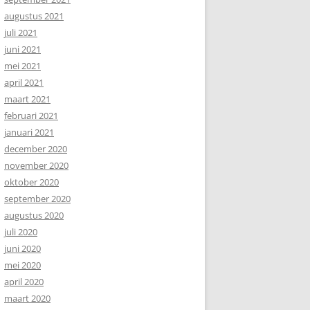
augustus 2021
juli 2021
juni 2021
mei 2021
april 2021
maart 2021
februari 2021
januari 2021
december 2020
november 2020
oktober 2020
september 2020
augustus 2020
juli 2020
juni 2020
mei 2020
april 2020
maart 2020