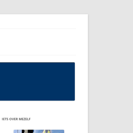
IETS OVER MEZELF