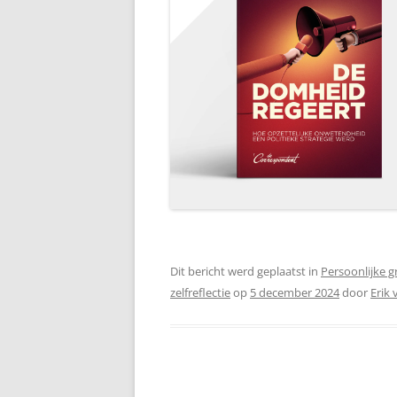
Dit bericht werd geplaatst in
Persoonlijke g
zelfreflectie
op
5 december 2024
door
Erik 