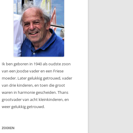
Ik ben geboren in 1940 als oudste zoon
van een Joodse vader en een Friese
moeder. Later gelukkig getrouwd, vader
van drie kinderen, en toen die groot
waren in harmonie gescheiden. Thans
grootvader van acht kleinkinderen, en
weer gelukkig getrouwd.
ZOEKEN