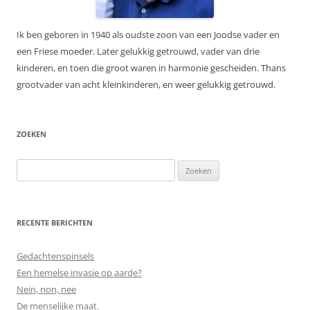
Ik ben geboren in 1940 als oudste zoon van een Joodse vader en
een Friese moeder. Later gelukkig getrouwd, vader van drie
kinderen, en toen die groot waren in harmonie gescheiden. Thans
grootvader van acht kleinkinderen, en weer gelukkig getrouwd.
ZOEKEN
Zoeken
naar:
RECENTE BERICHTEN
Gedachtenspinsels
Een hemelse invasie op aarde?
Nein, non, nee
De menselijke maat.