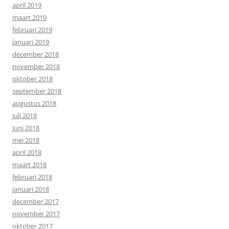
april 2019
maart 2019
februari 2019
januari 2019
december 2018
november 2018
oktober 2018
september 2018
augustus 2018
juli 2018
juni 2018
mei 2018
april 2018
maart 2018
februari 2018
januari 2018
december 2017
november 2017
oktober 2017