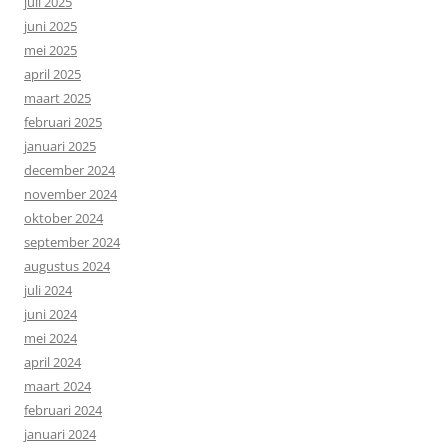
juli 2025
juni 2025
mei 2025
april 2025
maart 2025
februari 2025
januari 2025
december 2024
november 2024
oktober 2024
september 2024
augustus 2024
juli 2024
juni 2024
mei 2024
april 2024
maart 2024
februari 2024
januari 2024