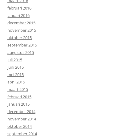
maart 2016
februari 2016
januari 2016
december 2015
november 2015
oktober 2015
september 2015
augustus 2015
juli 2015
juni 2015
mei 2015
april 2015
maart 2015
februari 2015
januari 2015
december 2014
november 2014
oktober 2014
september 2014