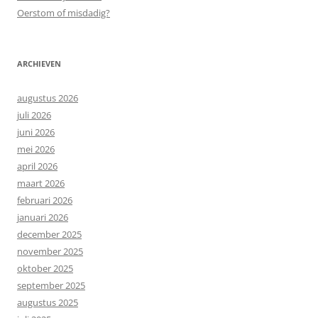
Oerstom of misdadig?
ARCHIEVEN
augustus 2026
juli 2026
juni 2026
mei 2026
april 2026
maart 2026
februari 2026
januari 2026
december 2025
november 2025
oktober 2025
september 2025
augustus 2025