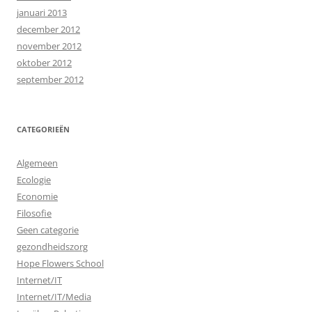
januari 2013
december 2012
november 2012
oktober 2012
september 2012
CATEGORIEËN
Algemeen
Ecologie
Economie
Filosofie
Geen categorie
gezondheidszorg
Hope Flowers School
Internet/IT
Internet/IT/Media