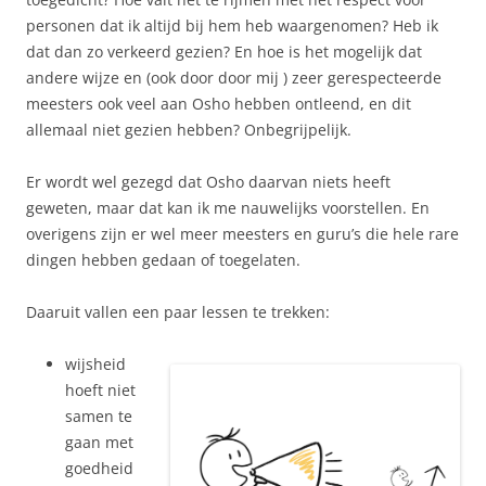
personen dat ik altijd bij hem heb waargenomen? Heb ik
dat dan zo verkeerd gezien? En hoe is het mogelijk dat
andere wijze en (ook door door mij ) zeer gerespecteerde
meesters ook veel aan Osho hebben ontleend, en dit
allemaal niet gezien hebben? Onbegrijpelijk.
Er wordt wel gezegd dat Osho daarvan niets heeft
geweten, maar dat kan ik me nauwelijks voorstellen. En
overigens zijn er wel meer meesters en guru’s die hele rare
dingen hebben gedaan of toegelaten.
Daaruit vallen een paar lessen te trekken:
wijsheid
hoeft niet
samen te
gaan met
goedheid