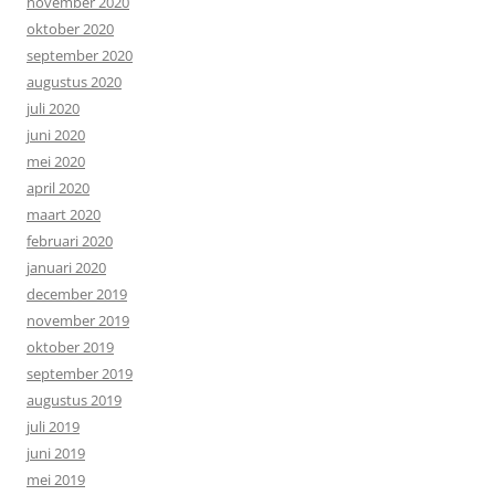
november 2020
oktober 2020
september 2020
augustus 2020
juli 2020
juni 2020
mei 2020
april 2020
maart 2020
februari 2020
januari 2020
december 2019
november 2019
oktober 2019
september 2019
augustus 2019
juli 2019
juni 2019
mei 2019