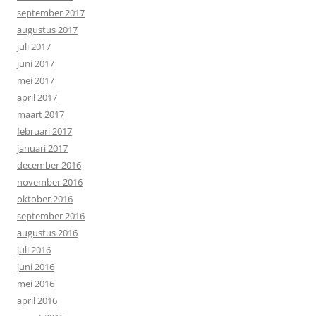
september 2017
augustus 2017
juli 2017
juni 2017
mei 2017
april 2017
maart 2017
februari 2017
januari 2017
december 2016
november 2016
oktober 2016
september 2016
augustus 2016
juli 2016
juni 2016
mei 2016
april 2016