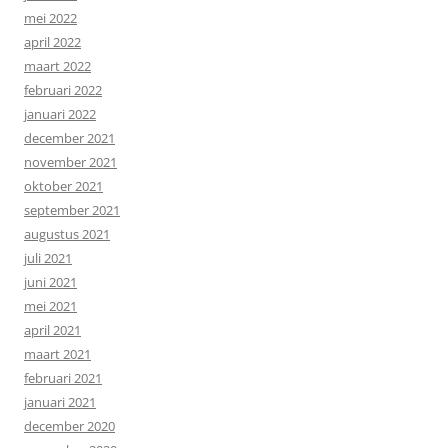
mei 2022
april 2022
maart 2022
februari 2022
januari 2022
december 2021
november 2021
oktober 2021
september 2021
augustus 2021
juli 2021
juni 2021
mei 2021
april 2021
maart 2021
februari 2021
januari 2021
december 2020