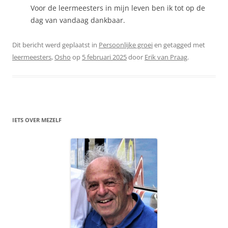
Voor de leermeesters in mijn leven ben ik tot op de
dag van vandaag dankbaar.
Dit bericht werd geplaatst in
Persoonlijke groei
en getagged met
leermeesters
,
Osho
op
5 februari 2025
door
Erik van Praag
.
IETS OVER MEZELF