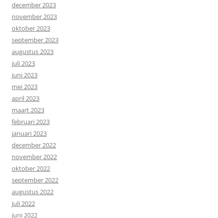
december 2023
november 2023
oktober 2023
september 2023
augustus 2023
juli 2023
juni 2023
mei 2023
april 2023
maart 2023
februari 2023
januari 2023
december 2022
november 2022
oktober 2022
september 2022
augustus 2022
juli 2022
juni 2022