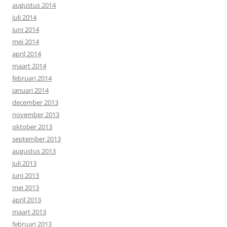
augustus 2014
juli 2014
juni 2014
mei 2014
april 2014
maart 2014
februari 2014
januari 2014
december 2013
november 2013
oktober 2013
september 2013
augustus 2013
juli 2013
juni 2013
mei 2013
april 2013
maart 2013
februari 2013