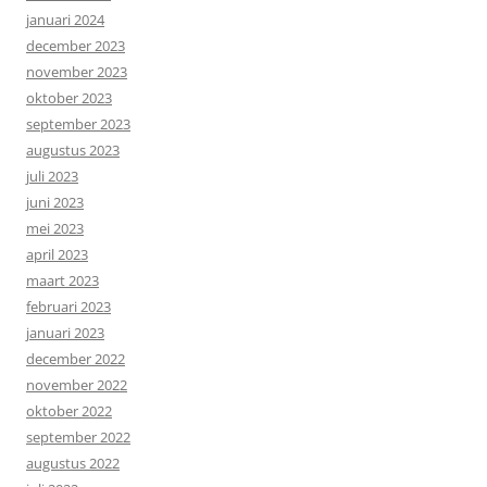
januari 2024
december 2023
november 2023
oktober 2023
september 2023
augustus 2023
juli 2023
juni 2023
mei 2023
april 2023
maart 2023
februari 2023
januari 2023
december 2022
november 2022
oktober 2022
september 2022
augustus 2022