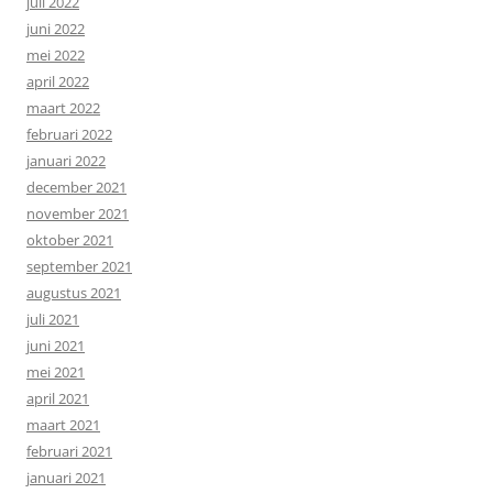
juli 2022
juni 2022
mei 2022
april 2022
maart 2022
februari 2022
januari 2022
december 2021
november 2021
oktober 2021
september 2021
augustus 2021
juli 2021
juni 2021
mei 2021
april 2021
maart 2021
februari 2021
januari 2021