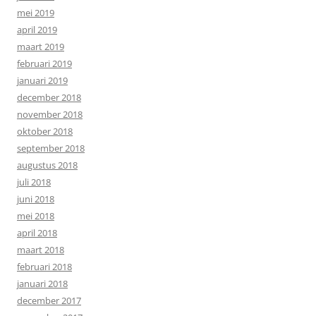
mei 2019
april 2019
maart 2019
februari 2019
januari 2019
december 2018
november 2018
oktober 2018
september 2018
augustus 2018
juli 2018
juni 2018
mei 2018
april 2018
maart 2018
februari 2018
januari 2018
december 2017