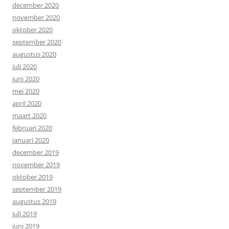
december 2020
november 2020
oktober 2020
september 2020
augustus 2020
juli 2020
juni 2020
mei 2020
april 2020
maart 2020
februari 2020
januari 2020
december 2019
november 2019
oktober 2019
september 2019
augustus 2019
juli 2019
juni 2019