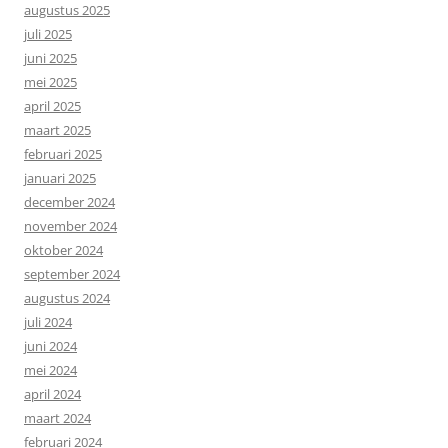
augustus 2025
juli 2025
juni 2025
mei 2025
april 2025
maart 2025
februari 2025
januari 2025
december 2024
november 2024
oktober 2024
september 2024
augustus 2024
juli 2024
juni 2024
mei 2024
april 2024
maart 2024
februari 2024