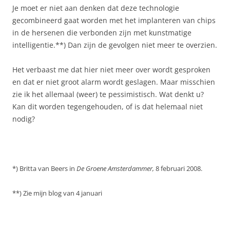
Je moet er niet aan denken dat deze technologie
gecombineerd gaat worden met het implanteren van chips
in de hersenen die verbonden zijn met kunstmatige
intelligentie.**) Dan zijn de gevolgen niet meer te overzien.
Het verbaast me dat hier niet meer over wordt gesproken
en dat er niet groot alarm wordt geslagen. Maar misschien
zie ik het allemaal (weer) te pessimistisch. Wat denkt u?
Kan dit worden tegengehouden, of is dat helemaal niet
nodig?
*) Britta van Beers in
De Groene Amsterdammer,
8 februari 2008.
**) Zie mijn blog van 4 januari