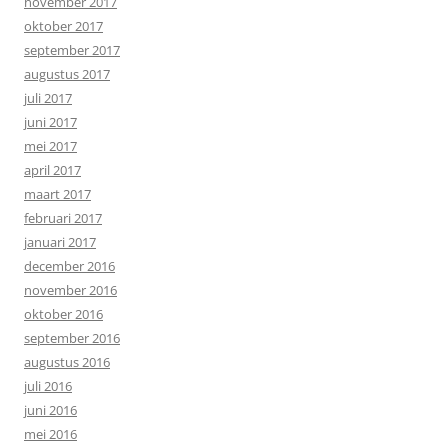
november 2017
oktober 2017
september 2017
augustus 2017
juli 2017
juni 2017
mei 2017
april 2017
maart 2017
februari 2017
januari 2017
december 2016
november 2016
oktober 2016
september 2016
augustus 2016
juli 2016
juni 2016
mei 2016