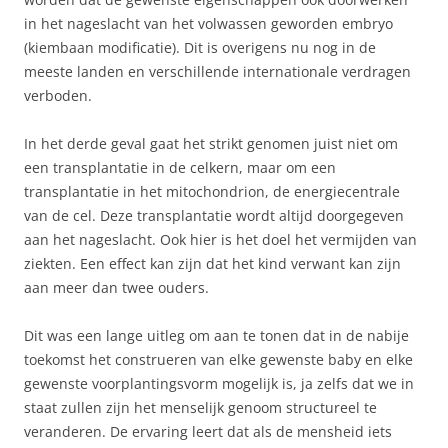
in het nageslacht van het volwassen geworden embryo
(kiembaan modificatie). Dit is overigens nu nog in de
meeste landen en verschillende internationale verdragen
verboden.
In het derde geval gaat het strikt genomen juist niet om
een transplantatie in de celkern, maar om een
transplantatie in het mitochondrion, de energiecentrale
van de cel. Deze transplantatie wordt altijd doorgegeven
aan het nageslacht. Ook hier is het doel het vermijden van
ziekten. Een effect kan zijn dat het kind verwant kan zijn
aan meer dan twee ouders.
Dit was een lange uitleg om aan te tonen dat in de nabije
toekomst het construeren van elke gewenste baby en elke
gewenste voorplantingsvorm mogelijk is, ja zelfs dat we in
staat zullen zijn het menselijk genoom structureel te
veranderen. De ervaring leert dat als de mensheid iets