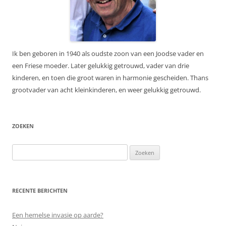
Ik ben geboren in 1940 als oudste zoon van een Joodse vader en
een Friese moeder. Later gelukkig getrouwd, vader van drie
kinderen, en toen die groot waren in harmonie gescheiden. Thans
grootvader van acht kleinkinderen, en weer gelukkig getrouwd.
ZOEKEN
Zoeken
naar:
RECENTE BERICHTEN
Een hemelse invasie op aarde?