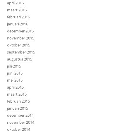
april 2016
maart 2016
februari 2016
januari 2016
december 2015
november 2015
oktober 2015
september 2015
augustus 2015
juli 2015
juni 2015
mei 2015
april 2015
maart 2015
februari 2015
januari 2015
december 2014
november 2014
oktober 2014