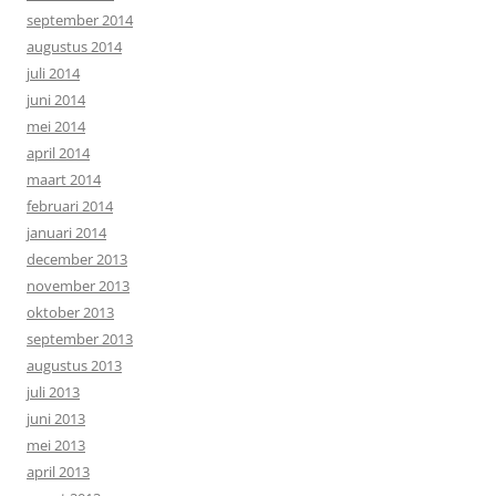
september 2014
augustus 2014
juli 2014
juni 2014
mei 2014
april 2014
maart 2014
februari 2014
januari 2014
december 2013
november 2013
oktober 2013
september 2013
augustus 2013
juli 2013
juni 2013
mei 2013
april 2013