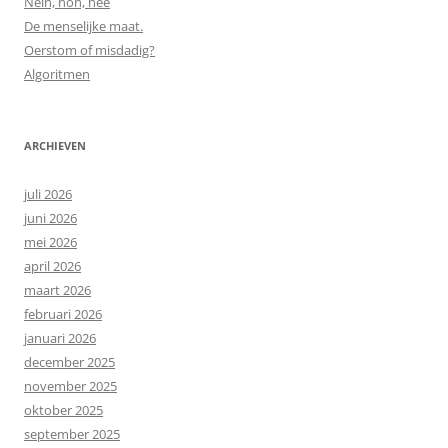
Nein, non, nee
De menselijke maat.
Oerstom of misdadig?
Algoritmen
ARCHIEVEN
juli 2026
juni 2026
mei 2026
april 2026
maart 2026
februari 2026
januari 2026
december 2025
november 2025
oktober 2025
september 2025