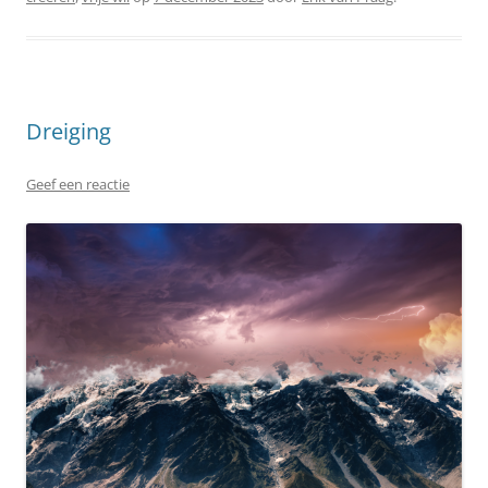
Dreiging
Geef een reactie