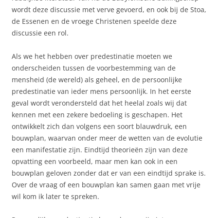
wordt deze discussie met verve gevoerd, en ook bij de Stoa,
de Essenen en de vroege Christenen speelde deze
discussie een rol.
Als we het hebben over predestinatie moeten we
onderscheiden tussen de voorbestemming van de
mensheid (de wereld) als geheel, en de persoonlijke
predestinatie van ieder mens persoonlijk. In het eerste
geval wordt verondersteld dat het heelal zoals wij dat
kennen met een zekere bedoeling is geschapen. Het
ontwikkelt zich dan volgens een soort blauwdruk, een
bouwplan, waarvan onder meer de wetten van de evolutie
een manifestatie zijn. Eindtijd theorieën zijn van deze
opvatting een voorbeeld, maar men kan ook in een
bouwplan geloven zonder dat er van een eindtijd sprake is.
Over de vraag of een bouwplan kan samen gaan met vrije
wil kom ik later te spreken.