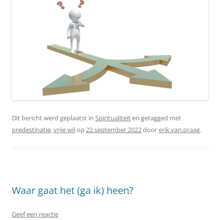
Dit bericht werd geplaatst in
Spiritualiteit
en getagged met
predestinatie
,
vrije wil
op
22 september 2022
door
erik.van.praag
.
Waar gaat het (ga ik) heen?
Geef een reactie