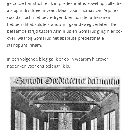
geloofde hartstochtelijk in predestinatie, zowel op collectief
als op individueel niveau. Maar voor Thomas van Aquino
was dat toch niet bevredigend, en ook de lutheranen
hebben dit absolute standpunt gaandeweg verlaten. De
befaamde strijd tussen Arminius en Gomarus ging hier ook
over, waarbij Gomarus het absolute predestinatie
standpunt innam.
In een volgende blog ga ik er op in waarom hierover
nadenken voor ons belangrijk is.