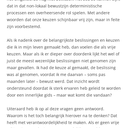
dat in dat non-lokaal bewustzijn deterministische
processen een overheersende rol spelen. Met andere
woorden dat onze keuzen schijnbaar vrij zijn, maar in feite
zijn voorbestemd.
Als ik nadenk over de belangrijkste beslissingen en keuzen
die ik in mijn leven gemaakt heb, dan voelen die als vrije
keuzen. Maar als ik er dieper over doordenk lijkt het wel of
juist de meest wezenlijke beslissingen niet genomen zijn
maar gevallen. Ik had de keuze al gemaakt, de beslissing
was al genomen, voordat ik me daarvan – soms pas
maanden later – bewust werd. Dat inzicht wordt
ondersteund doordat ik sterk ervaren heb geleid te worden
door een innerlijke gids – maar wat komt die vandaan?
Uiteraard heb ik op al deze vragen geen antwoord.
Waarom is het toch belangrijk hierover na te denken? Dat
heeft met verantwoordelijkheid te maken. Als er geen vrije