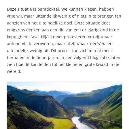
Deze situatie is paradoxaal. We kunnen kiezen, hebben
vrije wil, maar uiteindelijk weinig of niets in te brengen ten
aanzien van het uiteindelijke doel. Onze situatie doet
enigszins denken aan een die van een driejarig kind in de
koppigheidsfase. Hij/zij moet protesteren om zijn/haar
autonomie te veroveren, maar al zijn/haar ‘nee’s’ halen
uiteindelijk weinig uit. Dit proces kan zich min of meer
herhalen in de tienerjaren. In een volgend blog zal ik laten
zien hoe dit kan leiden tot het kleine en grote kwaad in de
wereld.