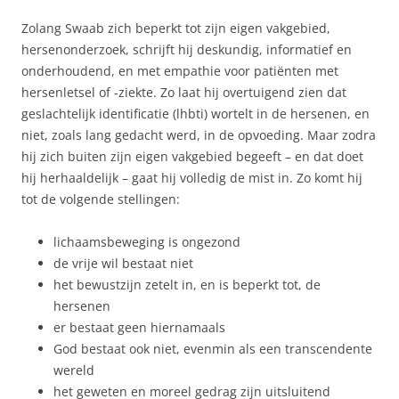
Zolang Swaab zich beperkt tot zijn eigen vakgebied,
hersenonderzoek, schrijft hij deskundig, informatief en
onderhoudend, en met empathie voor patiënten met
hersenletsel of -ziekte. Zo laat hij overtuigend zien dat
geslachtelijk identificatie (lhbti) wortelt in de hersenen, en
niet, zoals lang gedacht werd, in de opvoeding. Maar zodra
hij zich buiten zijn eigen vakgebied begeeft – en dat doet
hij herhaaldelijk – gaat hij volledig de mist in. Zo komt hij
tot de volgende stellingen:
lichaamsbeweging is ongezond
de vrije wil bestaat niet
het bewustzijn zetelt in, en is beperkt tot, de
hersenen
er bestaat geen hiernamaals
God bestaat ook niet, evenmin als een transcendente
wereld
het geweten en moreel gedrag zijn uitsluitend