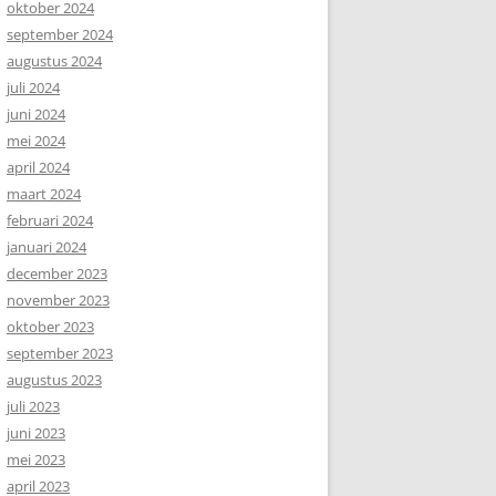
oktober 2024
september 2024
augustus 2024
juli 2024
juni 2024
mei 2024
april 2024
maart 2024
februari 2024
januari 2024
december 2023
november 2023
oktober 2023
september 2023
augustus 2023
juli 2023
juni 2023
mei 2023
april 2023