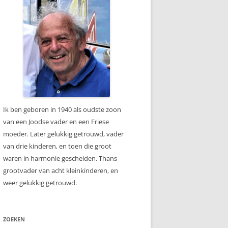
Ik ben geboren in 1940 als oudste zoon
van een Joodse vader en een Friese
moeder. Later gelukkig getrouwd, vader
van drie kinderen, en toen die groot
waren in harmonie gescheiden. Thans
grootvader van acht kleinkinderen, en
weer gelukkig getrouwd.
ZOEKEN