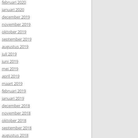
februari 2020
januari 2020
december 2019
november 2019
oktober 2019
september 2019
augustus 2019
juli 2019
juni 2019
mei 2019
april 2019
maart 2019
februari 2019
januari 2019
december 2018
november 2018
oktober 2018
september 2018
augustus 2018