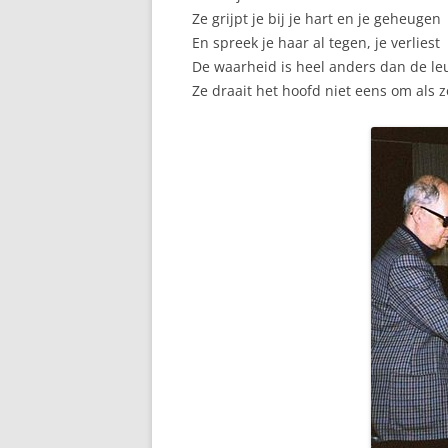
Ze grijpt je bij je hart en je geheugen
En spreek je haar al tegen, je verliest
De waarheid is heel anders dan de l
Ze draait het hoofd niet eens om als z