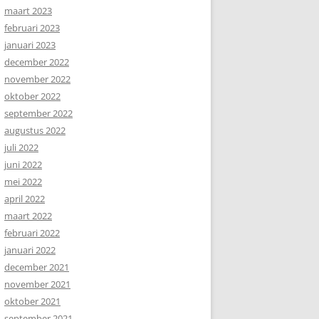
maart 2023
februari 2023
januari 2023
december 2022
november 2022
oktober 2022
september 2022
augustus 2022
juli 2022
juni 2022
mei 2022
april 2022
maart 2022
februari 2022
januari 2022
december 2021
november 2021
oktober 2021
september 2021