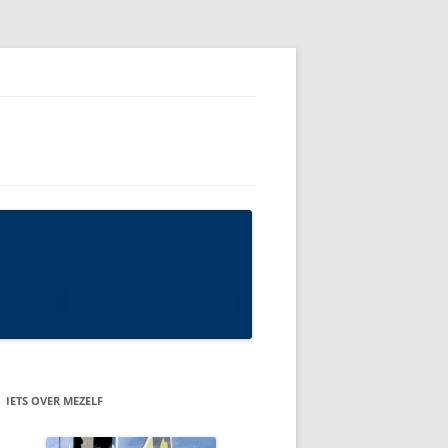
IETS OVER MEZELF