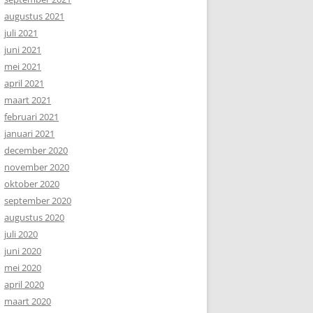
augustus 2021
juli 2021
juni 2021
mei 2021
april 2021
maart 2021
februari 2021
januari 2021
december 2020
november 2020
oktober 2020
september 2020
augustus 2020
juli 2020
juni 2020
mei 2020
april 2020
maart 2020