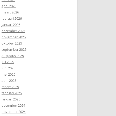
april 2026
maart 2026
februari 2026
januari 2026
december 2025
november 2025
oktober 2025
september 2025
augustus 2025
juli 2025
juni 2025
mei 2025
april 2025
maart 2025
februari 2025
januari 2025
december 2024
november 2024