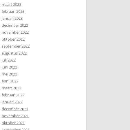
maart 2023
februari 2023
januari 2023
december 2022
november 2022
oktober 2022
september 2022
augustus 2022
juli 2022
juni 2022
mei 2022
april 2022
maart 2022
februari 2022
januari 2022
december 2021
november 2021
oktober 2021
september 2021