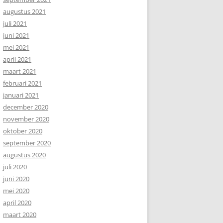
augustus 2021
juli 2021
juni 2021
mei 2021
april 2021
maart 2021
februari 2021
januari 2021
december 2020
november 2020
oktober 2020
september 2020
augustus 2020
juli 2020
juni 2020
mei 2020
april 2020
maart 2020