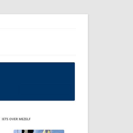
IETS OVER MEZELF