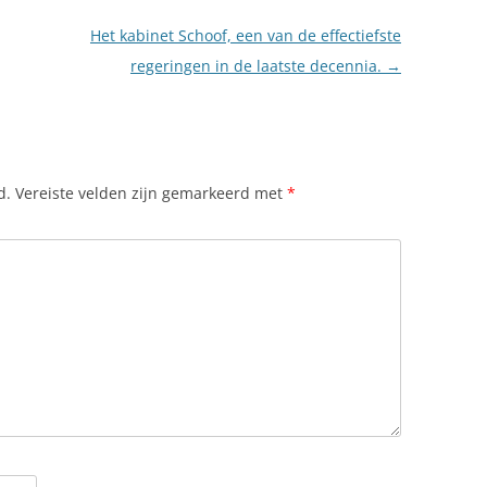
Het kabinet Schoof, een van de effectiefste
regeringen in de laatste decennia.
→
d.
Vereiste velden zijn gemarkeerd met
*