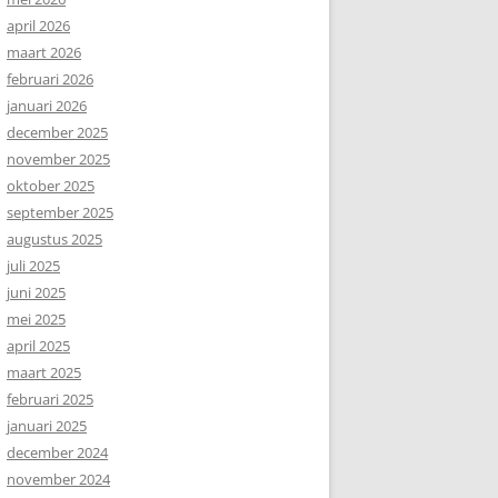
april 2026
maart 2026
februari 2026
januari 2026
december 2025
november 2025
oktober 2025
september 2025
augustus 2025
juli 2025
juni 2025
mei 2025
april 2025
maart 2025
februari 2025
januari 2025
december 2024
november 2024