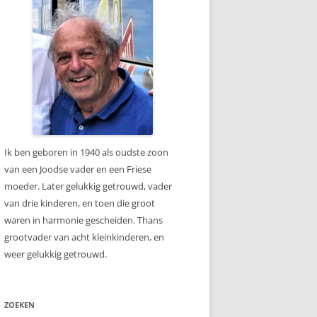
Ik ben geboren in 1940 als oudste zoon
van een Joodse vader en een Friese
moeder. Later gelukkig getrouwd, vader
van drie kinderen, en toen die groot
waren in harmonie gescheiden. Thans
grootvader van acht kleinkinderen, en
weer gelukkig getrouwd.
ZOEKEN