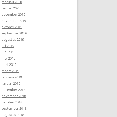
februari 2020
januari 2020
december 2019
november 2019
oktober 2019
september 2019
augustus 2019
juli 2019
juni 2019
mei 2019
april 2019
maart 2019
februari 2019
januari 2019
december 2018
november 2018
oktober 2018
september 2018
augustus 2018