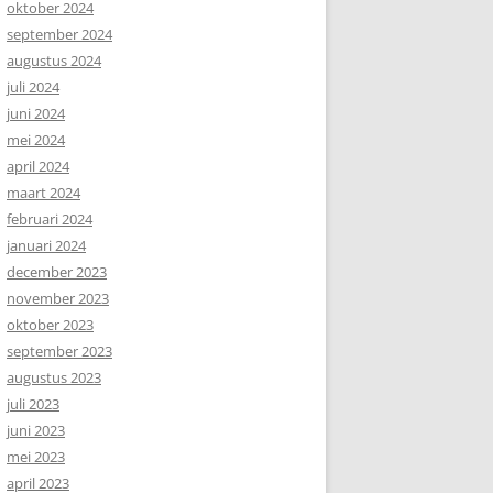
oktober 2024
september 2024
augustus 2024
juli 2024
juni 2024
mei 2024
april 2024
maart 2024
februari 2024
januari 2024
december 2023
november 2023
oktober 2023
september 2023
augustus 2023
juli 2023
juni 2023
mei 2023
april 2023