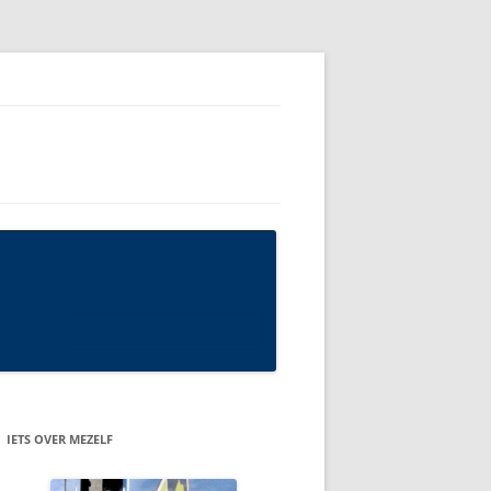
IETS OVER MEZELF