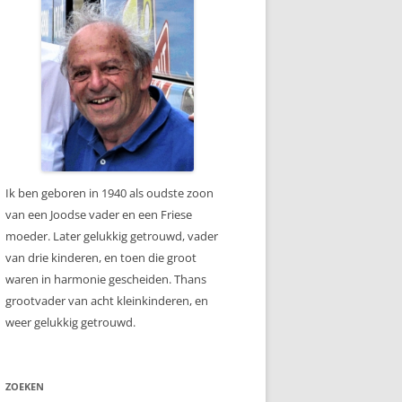
Ik ben geboren in 1940 als oudste zoon
van een Joodse vader en een Friese
moeder. Later gelukkig getrouwd, vader
van drie kinderen, en toen die groot
waren in harmonie gescheiden. Thans
grootvader van acht kleinkinderen, en
weer gelukkig getrouwd.
ZOEKEN