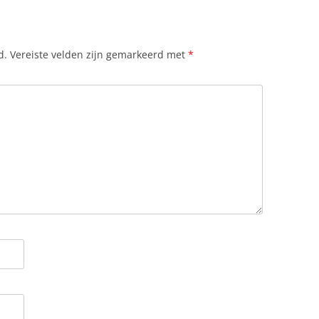
d.
Vereiste velden zijn gemarkeerd met
*