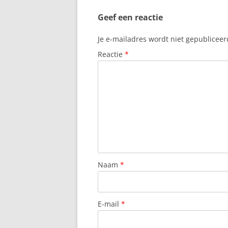
Geef een reactie
Je e-mailadres wordt niet gepubliceer
Reactie
*
Naam
*
E-mail
*