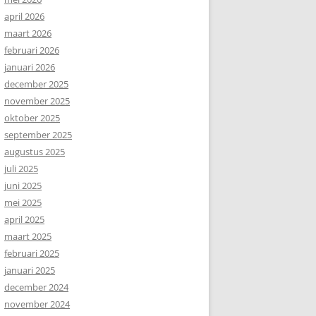
april 2026
maart 2026
februari 2026
januari 2026
december 2025
november 2025
oktober 2025
september 2025
augustus 2025
juli 2025
juni 2025
mei 2025
april 2025
maart 2025
februari 2025
januari 2025
december 2024
november 2024