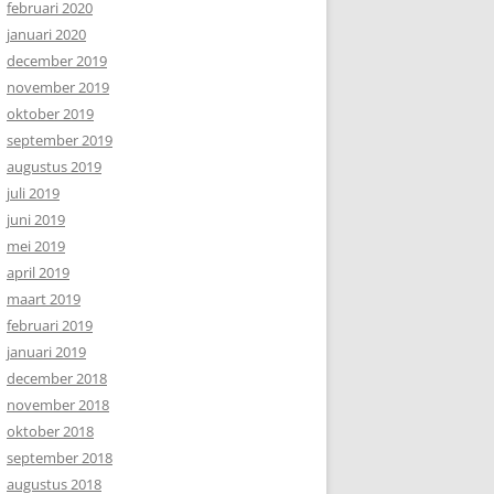
februari 2020
januari 2020
december 2019
november 2019
oktober 2019
september 2019
augustus 2019
juli 2019
juni 2019
mei 2019
april 2019
maart 2019
februari 2019
januari 2019
december 2018
november 2018
oktober 2018
september 2018
augustus 2018