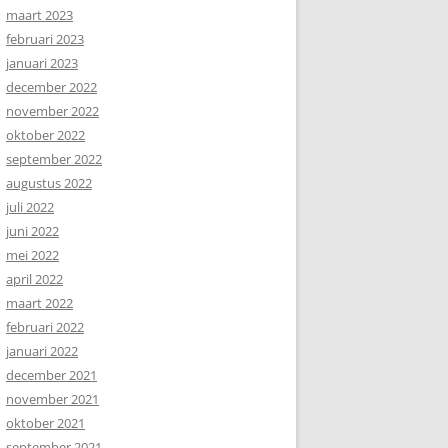
maart 2023
februari 2023
januari 2023
december 2022
november 2022
oktober 2022
september 2022
augustus 2022
juli 2022
juni 2022
mei 2022
april 2022
maart 2022
februari 2022
januari 2022
december 2021
november 2021
oktober 2021
september 2021