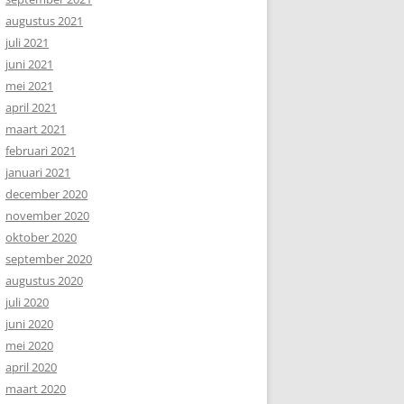
augustus 2021
juli 2021
juni 2021
mei 2021
april 2021
maart 2021
februari 2021
januari 2021
december 2020
november 2020
oktober 2020
september 2020
augustus 2020
juli 2020
juni 2020
mei 2020
april 2020
maart 2020