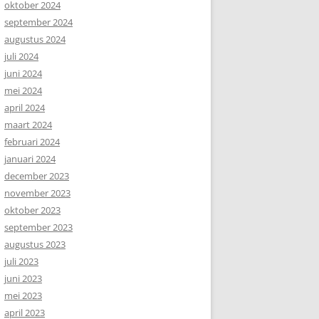
oktober 2024
september 2024
augustus 2024
juli 2024
juni 2024
mei 2024
april 2024
maart 2024
februari 2024
januari 2024
december 2023
november 2023
oktober 2023
september 2023
augustus 2023
juli 2023
juni 2023
mei 2023
april 2023