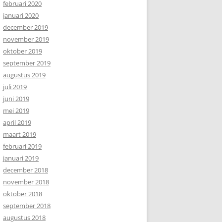
februari 2020
januari 2020
december 2019
november 2019
oktober 2019
september 2019
augustus 2019
juli 2019
juni 2019
mei 2019
april 2019
maart 2019
februari 2019
januari 2019
december 2018
november 2018
oktober 2018
september 2018
augustus 2018