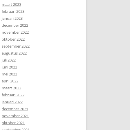
maart 2023
februari 2023
januari 2023
december 2022
november 2022
oktober 2022
september 2022
augustus 2022
juli 2022
juni 2022
mei 2022
april 2022
maart 2022
februari 2022
januari 2022
december 2021
november 2021
oktober 2021
september 2021