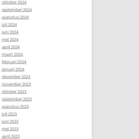
oktober 2024
september 2024
augustus 2024
juli 2024
juni 2024
mei 2024
april 2024
maart 2024
februari 2024
januari 2024
december 2023
november 2023
oktober 2023
september 2023
augustus 2023
juli 2023
juni 2023
mei 2023
april 2023