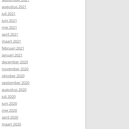
augustus 2021
juli 2021
juni 2021
mei 2021
april 2021
maart 2021
februari 2021
januari 2021
december 2020
november 2020
oktober 2020
september 2020
augustus 2020
juli 2020
juni 2020
mei 2020
april 2020
maart 2020