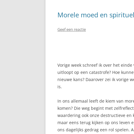
Morele moed en spirituel
Geef een reactie
Vorige week schreef ik over het einde
uitloopt op een catastrofe? Hoe kunne
nieuwe kans? Daarover zei ik vorige 
is.
In ons allemaal leeft de kiem van mo
komen? Die weg begint met zelfreflect
waardering ook onze destructieve en
maar eens terug kijken op ons leven e
ons dagelijks gedrag een rol spelen. 