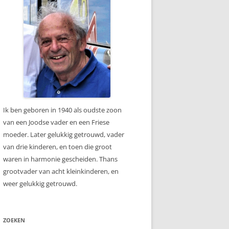
Ik ben geboren in 1940 als oudste zoon
van een Joodse vader en een Friese
moeder. Later gelukkig getrouwd, vader
van drie kinderen, en toen die groot
waren in harmonie gescheiden. Thans
grootvader van acht kleinkinderen, en
weer gelukkig getrouwd.
ZOEKEN