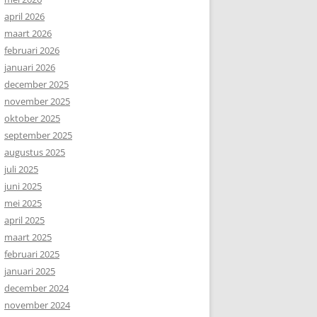
april 2026
maart 2026
februari 2026
januari 2026
december 2025
november 2025
oktober 2025
september 2025
augustus 2025
juli 2025
juni 2025
mei 2025
april 2025
maart 2025
februari 2025
januari 2025
december 2024
november 2024