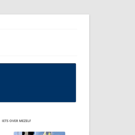
IETS OVER MEZELF