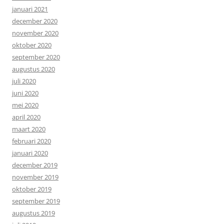
januari 2021
december 2020
november 2020
oktober 2020
september 2020
augustus 2020
juli 2020
juni 2020
mei 2020
april 2020
maart 2020
februari 2020
januari 2020
december 2019
november 2019
oktober 2019
september 2019
augustus 2019