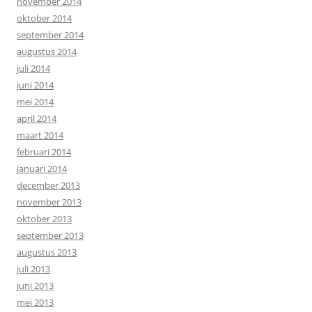
november 2014
oktober 2014
september 2014
augustus 2014
juli 2014
juni 2014
mei 2014
april 2014
maart 2014
februari 2014
januari 2014
december 2013
november 2013
oktober 2013
september 2013
augustus 2013
juli 2013
juni 2013
mei 2013