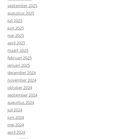
september 2025
augustus 2025
juli 2025
juni 2025
mei 2025
april 2025
maart 2025
februari 2025
januari 2025
december 2024
november 2024
oktober 2024
september 2024
augustus 2024
juli 2024
juni 2024
mei 2024
april 2024