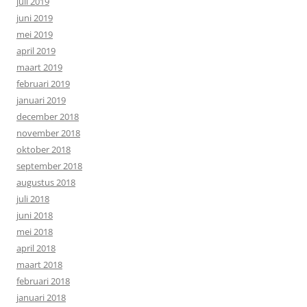
juli 2019
juni 2019
mei 2019
april 2019
maart 2019
februari 2019
januari 2019
december 2018
november 2018
oktober 2018
september 2018
augustus 2018
juli 2018
juni 2018
mei 2018
april 2018
maart 2018
februari 2018
januari 2018