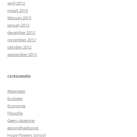
april 2013
maart 2013
februari 2013
januari 2013
december 2012
november 2012
oktober 2012
september 2012
CATEGORIEËN
Algemeen
Ecologie
Economie
Filosofie
Geen categorie
gezondheidszorg
Hope Flowers School