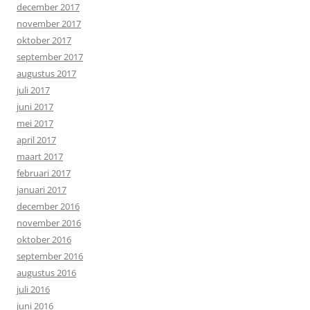
december 2017
november 2017
oktober 2017
september 2017
augustus 2017
juli 2017
juni 2017
mei 2017
april 2017
maart 2017
februari 2017
januari 2017
december 2016
november 2016
oktober 2016
september 2016
augustus 2016
juli 2016
juni 2016