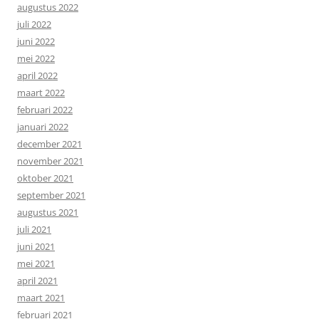
augustus 2022
juli 2022
juni 2022
mei 2022
april 2022
maart 2022
februari 2022
januari 2022
december 2021
november 2021
oktober 2021
september 2021
augustus 2021
juli 2021
juni 2021
mei 2021
april 2021
maart 2021
februari 2021