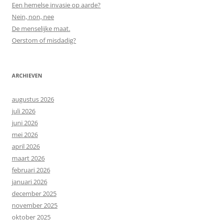
Een hemelse invasie op aarde?
Nein, non, nee
De menselijke maat.
Oerstom of misdadig?
ARCHIEVEN
augustus 2026
juli 2026
juni 2026
mei 2026
april 2026
maart 2026
februari 2026
januari 2026
december 2025
november 2025
oktober 2025