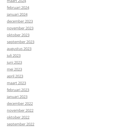
maart 2024
februari 2024
januari 2024
december 2023
november 2023
oktober 2023
september 2023
augustus 2023
juli 2023
juni 2023
mei 2023
april 2023
maart 2023
februari 2023
januari 2023
december 2022
november 2022
oktober 2022
september 2022