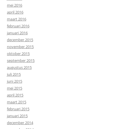
mei 2016
april 2016
maart 2016
februari 2016
januari 2016
december 2015
november 2015
oktober 2015
september 2015
augustus 2015
juli 2015
juni 2015
mei 2015
april 2015
maart 2015
februari 2015
januari 2015
december 2014