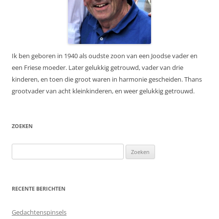
Ik ben geboren in 1940 als oudste zoon van een Joodse vader en
een Friese moeder. Later gelukkig getrouwd, vader van drie
kinderen, en toen die groot waren in harmonie gescheiden. Thans
grootvader van acht kleinkinderen, en weer gelukkig getrouwd.
ZOEKEN
Zoeken
naar:
RECENTE BERICHTEN
Gedachtenspinsels