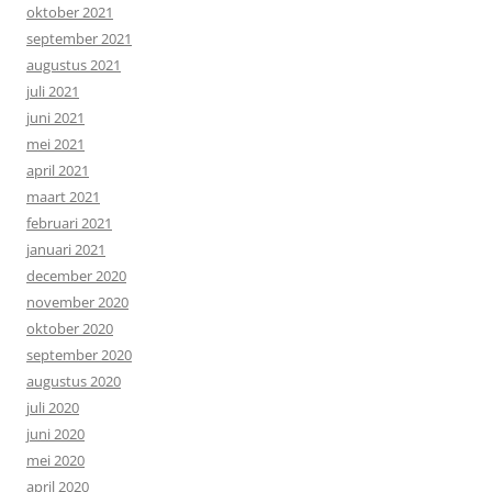
oktober 2021
september 2021
augustus 2021
juli 2021
juni 2021
mei 2021
april 2021
maart 2021
februari 2021
januari 2021
december 2020
november 2020
oktober 2020
september 2020
augustus 2020
juli 2020
juni 2020
mei 2020
april 2020