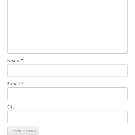
Naam
*
E-mail
*
Site