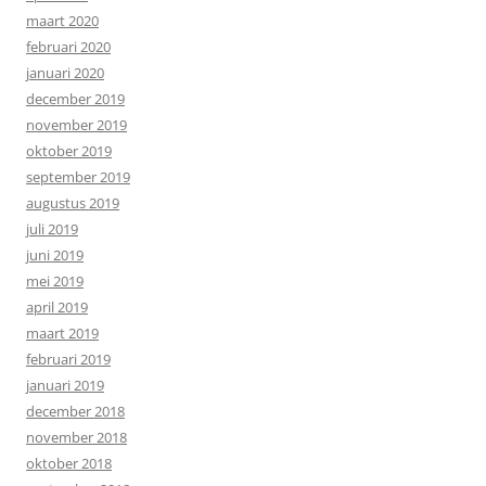
maart 2020
februari 2020
januari 2020
december 2019
november 2019
oktober 2019
september 2019
augustus 2019
juli 2019
juni 2019
mei 2019
april 2019
maart 2019
februari 2019
januari 2019
december 2018
november 2018
oktober 2018