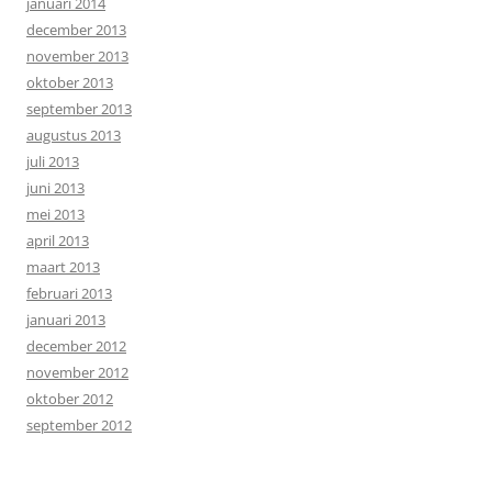
januari 2014
december 2013
november 2013
oktober 2013
september 2013
augustus 2013
juli 2013
juni 2013
mei 2013
april 2013
maart 2013
februari 2013
januari 2013
december 2012
november 2012
oktober 2012
september 2012