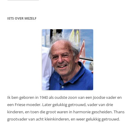
IETS OVER MEZELF
Ik ben geboren in 1940 als oudste zoon van een Joodse vader en
een Friese moeder. Later gelukkig getrouwd, vader van drie
kinderen, en toen die groot waren in harmonie gescheiden. Thans
grootvader van acht kleinkinderen, en weer gelukkig getrouwd.