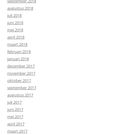
september 2018
augustus 2018
juli 2018
juni 2018
mei 2018
april 2018
maart 2018
februari 2018
januari 2018
december 2017
november 2017
oktober 2017
september 2017
augustus 2017
juli 2017
juni 2017
mei 2017
april 2017
maart 2017