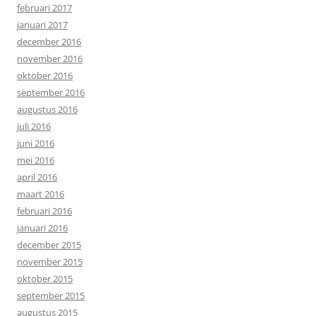
februari 2017
januari 2017
december 2016
november 2016
oktober 2016
september 2016
augustus 2016
juli 2016
juni 2016
mei 2016
april 2016
maart 2016
februari 2016
januari 2016
december 2015
november 2015
oktober 2015
september 2015
augustus 2015