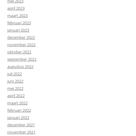
mei 2023
april 2023
maart 2023
februari 2023
januari 2023
december 2022
november 2022
oktober 2022
september 2022
augustus 2022
juli 2022
juni 2022
mei 2022
april 2022
maart 2022
februari 2022
januari 2022
december 2021
november 2021