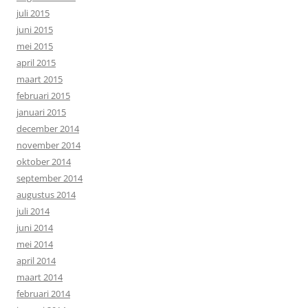
juli 2015
juni 2015
mei 2015
april 2015
maart 2015
februari 2015
januari 2015
december 2014
november 2014
oktober 2014
september 2014
augustus 2014
juli 2014
juni 2014
mei 2014
april 2014
maart 2014
februari 2014