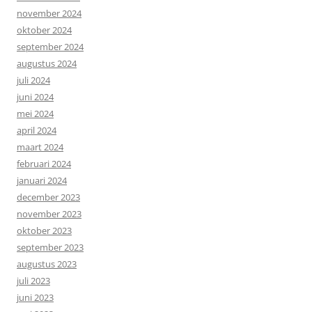
november 2024
oktober 2024
september 2024
augustus 2024
juli 2024
juni 2024
mei 2024
april 2024
maart 2024
februari 2024
januari 2024
december 2023
november 2023
oktober 2023
september 2023
augustus 2023
juli 2023
juni 2023