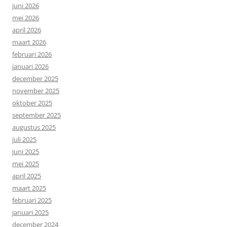
juni 2026
mei 2026
april 2026
maart 2026
februari 2026
januari 2026
december 2025
november 2025
oktober 2025
september 2025
augustus 2025
juli 2025
juni 2025
mei 2025
april 2025
maart 2025
februari 2025
januari 2025
december 2024