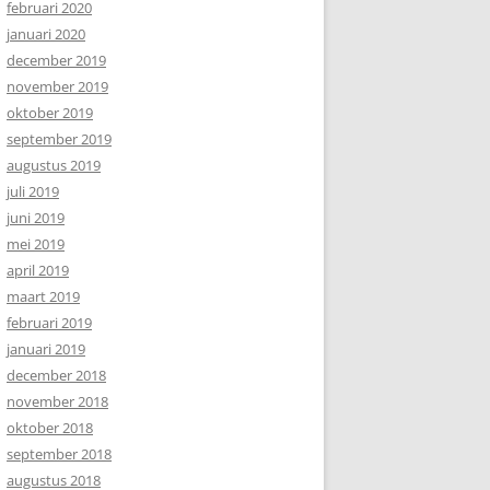
februari 2020
januari 2020
december 2019
november 2019
oktober 2019
september 2019
augustus 2019
juli 2019
juni 2019
mei 2019
april 2019
maart 2019
februari 2019
januari 2019
december 2018
november 2018
oktober 2018
september 2018
augustus 2018