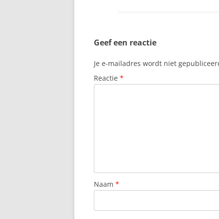
Geef een reactie
Je e-mailadres wordt niet gepubliceer
Reactie
*
Naam
*