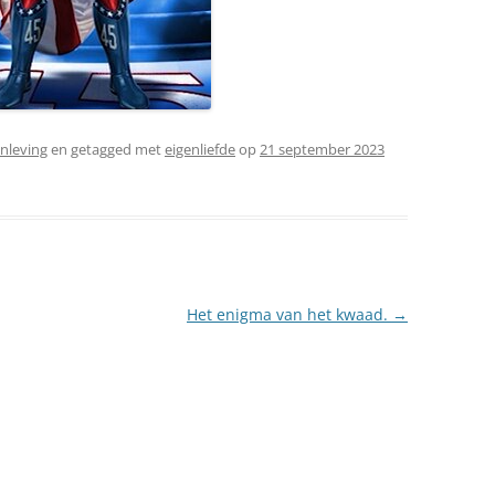
nleving
en getagged met
eigenliefde
op
21 september 2023
Het enigma van het kwaad.
→