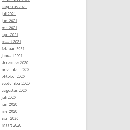
augustus 2021
juli 2021
juni 2021
mei 2021
april 2021
maart 2021
februari 2021
januari 2021
december 2020
november 2020
oktober 2020
september 2020
augustus 2020
juli 2020
juni 2020
mei 2020
april 2020
maart 2020