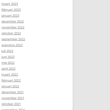
maart 2023
februari 2023
januari 2023
december 2022
november 2022
oktober 2022
september 2022
augustus 2022
juli 2022
juni 2022
mei 2022
april 2022
maart 2022
februari 2022
januari 2022
december 2021
november 2021
oktober 2021
september 2021