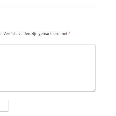
d.
Vereiste velden zijn gemarkeerd met
*