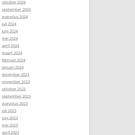
oktober 2024
september 2024
augustus 2024
juli 2024
juni 2024
mei 2024
april 2024
maart 2024
februari 2024
januari 2024
december 2023
november 2023
oktober 2023
september 2023
augustus 2023
juli 2023
juni 2023
mei 2023
april 2023