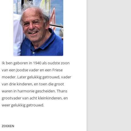
Ik ben geboren in 1940 als oudste zoon
van een Joodse vader en een Friese
moeder. Later gelukkig getrouwd, vader
van drie kinderen, en toen die groot
waren in harmonie gescheiden. Thans
grootvader van acht kleinkinderen, en
weer gelukkig getrouwd.
ZOEKEN