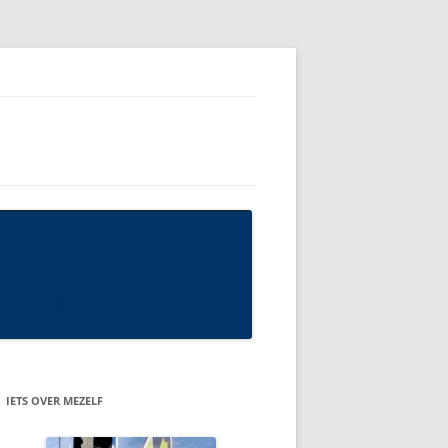
IETS OVER MEZELF