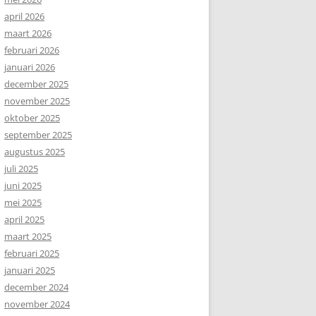
april 2026
maart 2026
februari 2026
januari 2026
december 2025
november 2025
oktober 2025
september 2025
augustus 2025
juli 2025
juni 2025
mei 2025
april 2025
maart 2025
februari 2025
januari 2025
december 2024
november 2024