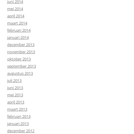
juni 2014
mei 2014
april 2014
maart 2014
februari 2014
januari 2014
december 2013
november 2013
oktober 2013
september 2013
augustus 2013
juli 2013
juni 2013
mei 2013
april 2013
maart 2013
februari 2013
januari 2013
december 2012