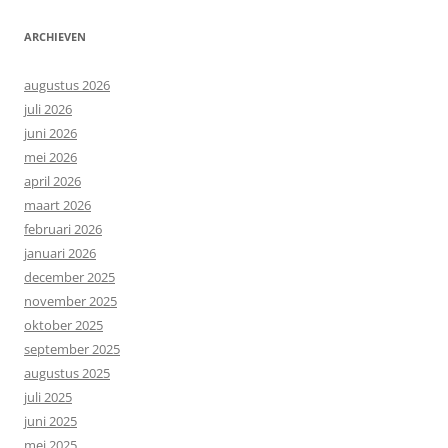
ARCHIEVEN
augustus 2026
juli 2026
juni 2026
mei 2026
april 2026
maart 2026
februari 2026
januari 2026
december 2025
november 2025
oktober 2025
september 2025
augustus 2025
juli 2025
juni 2025
mei 2025