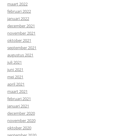
maart 2022
februari 2022
januari 2022
december 2021
november 2021
oktober 2021
september 2021
augustus 2021
juli 2021
juni 2021
mei 2021
april 2021
maart 2021
februari 2021
januari 2021
december 2020
november 2020
oktober 2020
september 2020