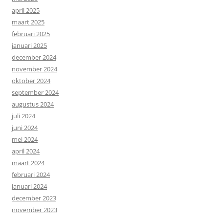
april 2025
maart 2025
februari 2025
januari 2025
december 2024
november 2024
oktober 2024
september 2024
augustus 2024
juli 2024
juni 2024
mei 2024
april 2024
maart 2024
februari 2024
januari 2024
december 2023
november 2023