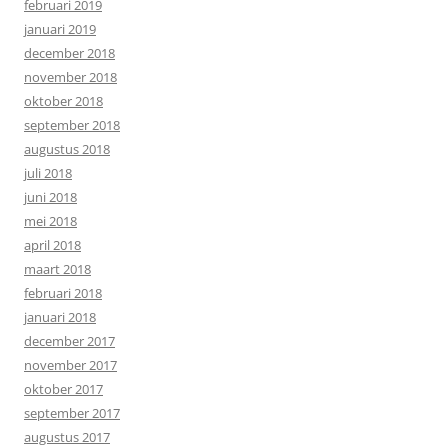
februari 2019
januari 2019
december 2018
november 2018
oktober 2018
september 2018
augustus 2018
juli 2018
juni 2018
mei 2018
april 2018
maart 2018
februari 2018
januari 2018
december 2017
november 2017
oktober 2017
september 2017
augustus 2017