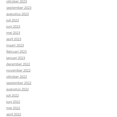
oktober 2023
september 2023
augustus 2023
juli 2023
juni 2023
mei 2023
april 2023
maart 2023
februari 2023
januari 2023
december 2022
november 2022
oktober 2022
september 2022
augustus 2022
juli 2022
juni 2022
mei 2022
april 2022