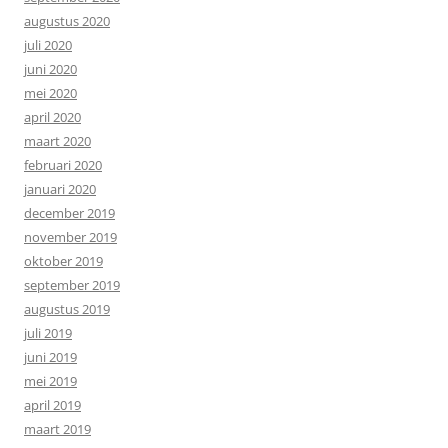
augustus 2020
juli 2020
juni 2020
mei 2020
april 2020
maart 2020
februari 2020
januari 2020
december 2019
november 2019
oktober 2019
september 2019
augustus 2019
juli 2019
juni 2019
mei 2019
april 2019
maart 2019