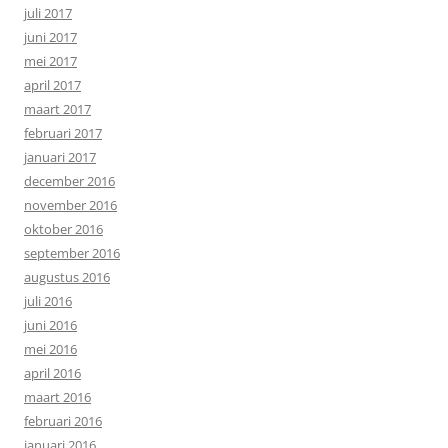
juli 2017
juni 2017
mei 2017
april 2017
maart 2017
februari 2017
januari 2017
december 2016
november 2016
oktober 2016
september 2016
augustus 2016
juli 2016
juni 2016
mei 2016
april 2016
maart 2016
februari 2016
januari 2016