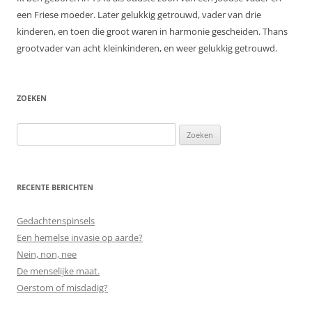
een Friese moeder. Later gelukkig getrouwd, vader van drie
kinderen, en toen die groot waren in harmonie gescheiden. Thans
grootvader van acht kleinkinderen, en weer gelukkig getrouwd.
ZOEKEN
Zoeken
naar:
RECENTE BERICHTEN
Gedachtenspinsels
Een hemelse invasie op aarde?
Nein, non, nee
De menselijke maat.
Oerstom of misdadig?