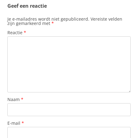
Geef een reactie
Je e-mailadres wordt niet gepubliceerd.
Vereiste velden
zijn gemarkeerd met
*
Reactie
*
Naam
*
E-mail
*