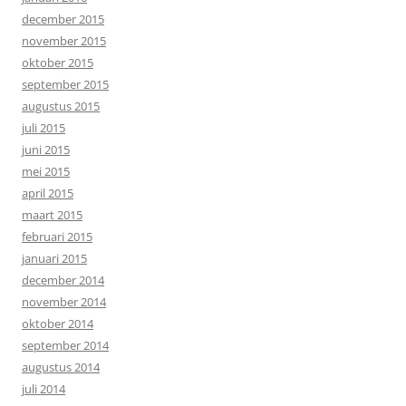
december 2015
november 2015
oktober 2015
september 2015
augustus 2015
juli 2015
juni 2015
mei 2015
april 2015
maart 2015
februari 2015
januari 2015
december 2014
november 2014
oktober 2014
september 2014
augustus 2014
juli 2014