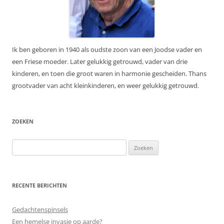
Ik ben geboren in 1940 als oudste zoon van een Joodse vader en
een Friese moeder. Later gelukkig getrouwd, vader van drie
kinderen, en toen die groot waren in harmonie gescheiden. Thans
grootvader van acht kleinkinderen, en weer gelukkig getrouwd.
ZOEKEN
Zoeken
naar:
RECENTE BERICHTEN
Gedachtenspinsels
Een hemelse invasie op aarde?