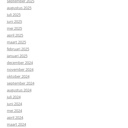
september 2025
augustus 2025
juli 2025
juni 2025
mei 2025
april 2025
maart 2025
februari 2025
januari 2025
december 2024
november 2024
oktober 2024
september 2024
augustus 2024
juli 2024
juni 2024
mei 2024
april 2024
maart 2024