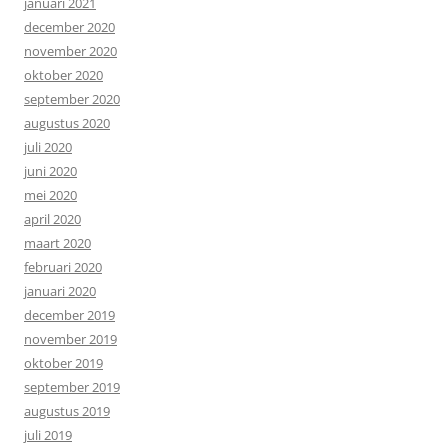
januari 2021
december 2020
november 2020
oktober 2020
september 2020
augustus 2020
juli 2020
juni 2020
mei 2020
april 2020
maart 2020
februari 2020
januari 2020
december 2019
november 2019
oktober 2019
september 2019
augustus 2019
juli 2019