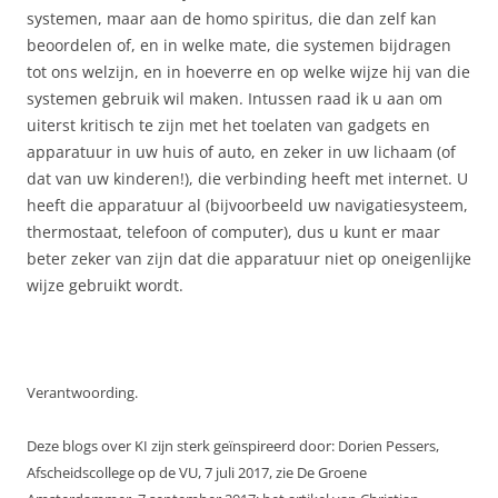
systemen, maar aan de homo spiritus, die dan zelf kan
beoordelen of, en in welke mate, die systemen bijdragen
tot ons welzijn, en in hoeverre en op welke wijze hij van die
systemen gebruik wil maken. Intussen raad ik u aan om
uiterst kritisch te zijn met het toelaten van gadgets en
apparatuur in uw huis of auto, en zeker in uw lichaam (of
dat van uw kinderen!), die verbinding heeft met internet. U
heeft die apparatuur al (bijvoorbeeld uw navigatiesysteem,
thermostaat, telefoon of computer), dus u kunt er maar
beter zeker van zijn dat die apparatuur niet op oneigenlijke
wijze gebruikt wordt.
Verantwoording.
Deze blogs over KI zijn sterk geïnspireerd door: Dorien Pessers,
Afscheidscollege op de VU, 7 juli 2017, zie De Groene