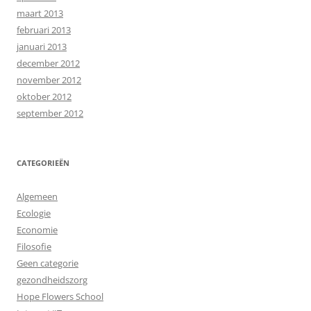
maart 2013
februari 2013
januari 2013
december 2012
november 2012
oktober 2012
september 2012
CATEGORIEËN
Algemeen
Ecologie
Economie
Filosofie
Geen categorie
gezondheidszorg
Hope Flowers School