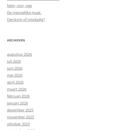
Nein, non, nee
De menselijke maat.
Oerstom of misdadig?
ARCHIEVEN
augustus 2026
juli 2026
juni 2026
mei 2026
april 2026
maart 2026
februari 2026
januari 2026
december 2025
november 2025
oktober 2025