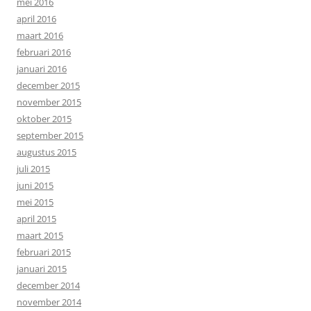
mei 2016
april 2016
maart 2016
februari 2016
januari 2016
december 2015
november 2015
oktober 2015
september 2015
augustus 2015
juli 2015
juni 2015
mei 2015
april 2015
maart 2015
februari 2015
januari 2015
december 2014
november 2014