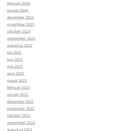
februari 2024
januari 2024
december 2023
november 2023
oktober 2023
september 2023
augustus 2023
juli 2023
juni 2023
mei 2023
april 2023
maart 2023
februari 2023
januari 2023
december 2022
november 2022
oktober 2022
september 2022
augustus 2022