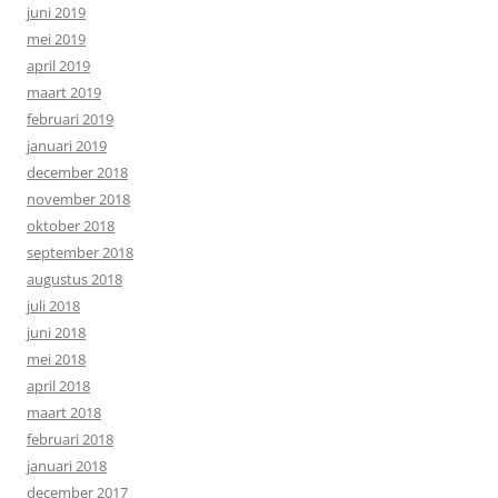
juni 2019
mei 2019
april 2019
maart 2019
februari 2019
januari 2019
december 2018
november 2018
oktober 2018
september 2018
augustus 2018
juli 2018
juni 2018
mei 2018
april 2018
maart 2018
februari 2018
januari 2018
december 2017