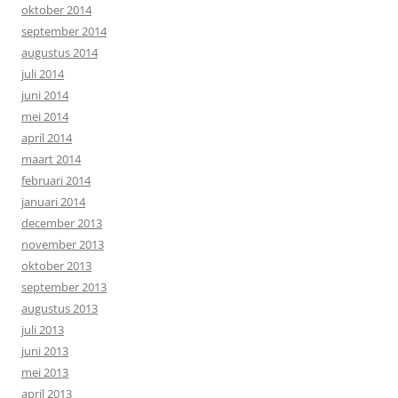
oktober 2014
september 2014
augustus 2014
juli 2014
juni 2014
mei 2014
april 2014
maart 2014
februari 2014
januari 2014
december 2013
november 2013
oktober 2013
september 2013
augustus 2013
juli 2013
juni 2013
mei 2013
april 2013