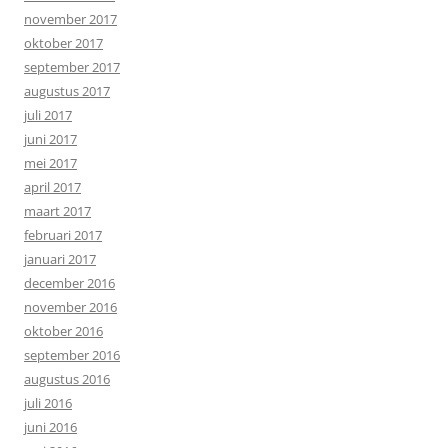
november 2017
oktober 2017
september 2017
augustus 2017
juli 2017
juni 2017
mei 2017
april 2017
maart 2017
februari 2017
januari 2017
december 2016
november 2016
oktober 2016
september 2016
augustus 2016
juli 2016
juni 2016