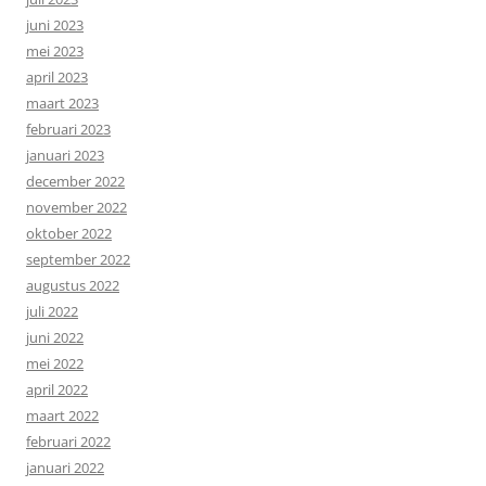
juni 2023
mei 2023
april 2023
maart 2023
februari 2023
januari 2023
december 2022
november 2022
oktober 2022
september 2022
augustus 2022
juli 2022
juni 2022
mei 2022
april 2022
maart 2022
februari 2022
januari 2022