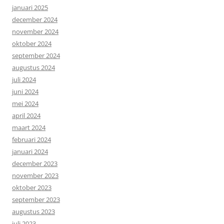
januari 2025
december 2024
november 2024
oktober 2024
september 2024
augustus 2024
juli 2024
juni 2024
mei 2024
april 2024
maart 2024
februari 2024
januari 2024
december 2023
november 2023
oktober 2023
september 2023
augustus 2023
juli 2023