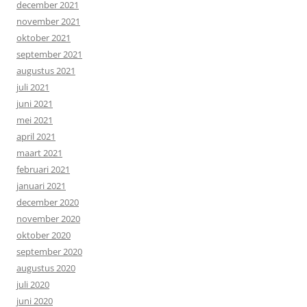
december 2021
november 2021
oktober 2021
september 2021
augustus 2021
juli 2021
juni 2021
mei 2021
april 2021
maart 2021
februari 2021
januari 2021
december 2020
november 2020
oktober 2020
september 2020
augustus 2020
juli 2020
juni 2020