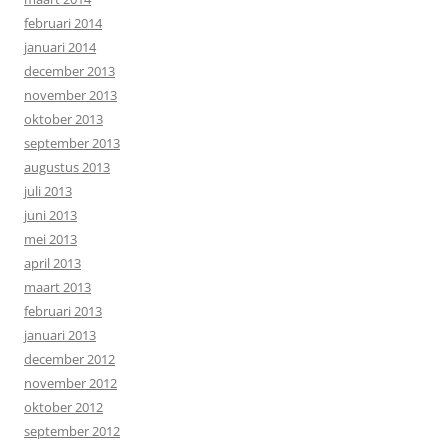
februari 2014
januari 2014
december 2013
november 2013
oktober 2013
september 2013
augustus 2013
juli 2013
juni 2013
mei 2013
april 2013
maart 2013
februari 2013
januari 2013
december 2012
november 2012
oktober 2012
september 2012