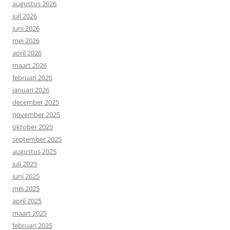
augustus 2026
juli 2026
juni 2026
mei 2026
april 2026
maart 2026
februari 2026
januari 2026
december 2025
november 2025
oktober 2025
september 2025
augustus 2025
juli 2025
juni 2025
mei 2025
april 2025
maart 2025
februari 2025