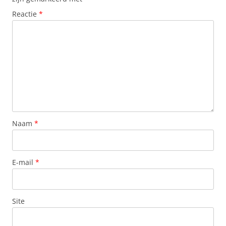
Reactie
*
Naam
*
E-mail
*
Site