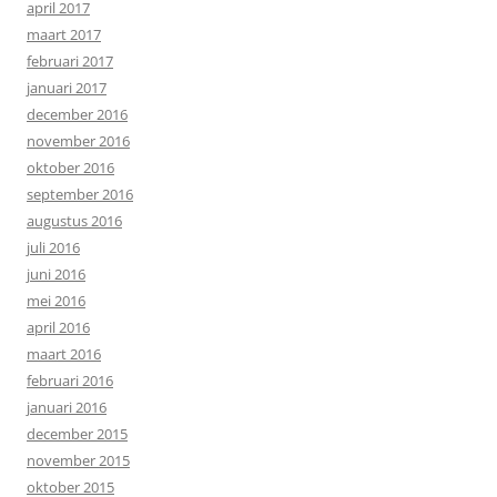
april 2017
maart 2017
februari 2017
januari 2017
december 2016
november 2016
oktober 2016
september 2016
augustus 2016
juli 2016
juni 2016
mei 2016
april 2016
maart 2016
februari 2016
januari 2016
december 2015
november 2015
oktober 2015