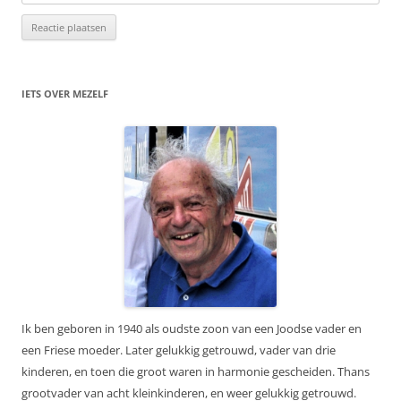
IETS OVER MEZELF
Ik ben geboren in 1940 als oudste zoon van een Joodse vader en
een Friese moeder. Later gelukkig getrouwd, vader van drie
kinderen, en toen die groot waren in harmonie gescheiden. Thans
grootvader van acht kleinkinderen, en weer gelukkig getrouwd.