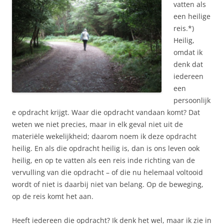
vatten als
een heilige
reis.*)
Heilig,
omdat ik
denk dat
iedereen
een
persoonlijk
e opdracht krijgt. Waar die opdracht vandaan komt? Dat
weten we niet precies, maar in elk geval niet uit de
materiële wekelijkheid; daarom noem ik deze opdracht
heilig. En als die opdracht heilig is, dan is ons leven ook
heilig, en op te vatten als een reis inde richting van de
vervulling van die opdracht – of die nu helemaal voltooid
wordt of niet is daarbij niet van belang. Op de beweging,
op de reis komt het aan.
Heeft iedereen die opdracht? Ik denk het wel, maar ik zie in