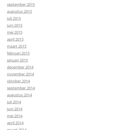
september 2015
augustus 2015
juli 2015
juni 2015
mei 2015
april 2015
maart 2015
februari 2015
januari 2015
december 2014
november 2014
oktober 2014
september 2014
augustus 2014
juli 2014
juni 2014
mei 2014
april 2014
maart 2014