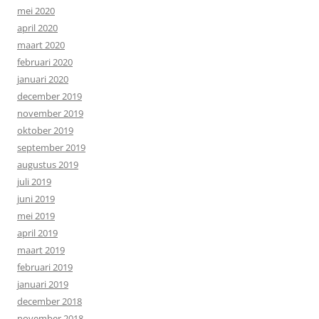
mei 2020
april 2020
maart 2020
februari 2020
januari 2020
december 2019
november 2019
oktober 2019
september 2019
augustus 2019
juli 2019
juni 2019
mei 2019
april 2019
maart 2019
februari 2019
januari 2019
december 2018
november 2018