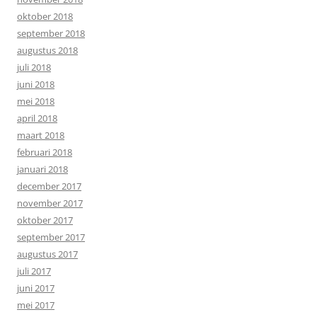
oktober 2018
september 2018
augustus 2018
juli 2018
juni 2018
mei 2018
april 2018
maart 2018
februari 2018
januari 2018
december 2017
november 2017
oktober 2017
september 2017
augustus 2017
juli 2017
juni 2017
mei 2017