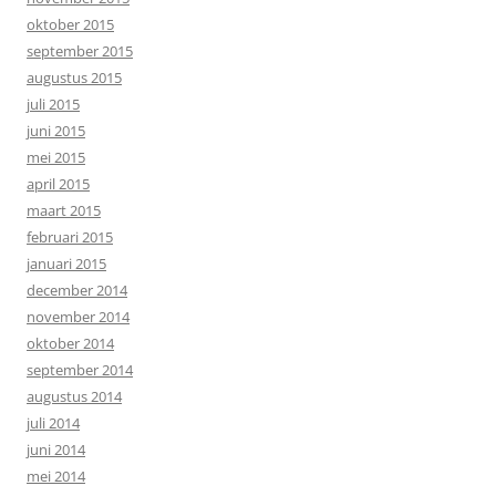
oktober 2015
september 2015
augustus 2015
juli 2015
juni 2015
mei 2015
april 2015
maart 2015
februari 2015
januari 2015
december 2014
november 2014
oktober 2014
september 2014
augustus 2014
juli 2014
juni 2014
mei 2014