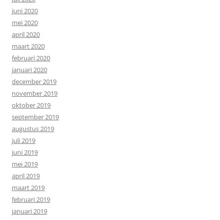
juni 2020
mei 2020
april 2020
maart 2020
februari 2020
januari 2020
december 2019
november 2019
oktober 2019
september 2019
augustus 2019
juli 2019
juni 2019
mei 2019
april 2019
maart 2019
februari 2019
januari 2019