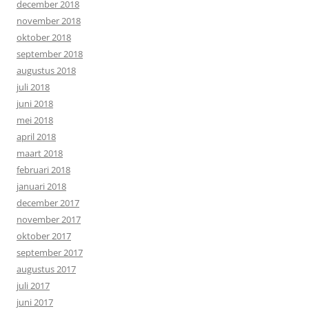
december 2018
november 2018
oktober 2018
september 2018
augustus 2018
juli 2018
juni 2018
mei 2018
april 2018
maart 2018
februari 2018
januari 2018
december 2017
november 2017
oktober 2017
september 2017
augustus 2017
juli 2017
juni 2017