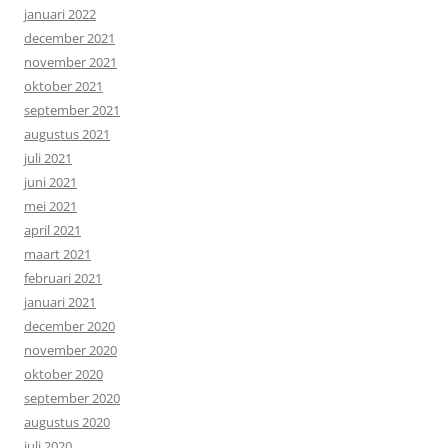
januari 2022
december 2021
november 2021
oktober 2021
september 2021
augustus 2021
juli 2021
juni 2021
mei 2021
april 2021
maart 2021
februari 2021
januari 2021
december 2020
november 2020
oktober 2020
september 2020
augustus 2020
juli 2020