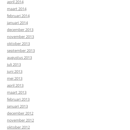
april 2014
maart 2014
februari 2014
januari 2014
december 2013
november 2013
oktober 2013
september 2013
augustus 2013
juli 2013
juni 2013
mei 2013
april 2013
maart 2013
februari 2013
januari 2013
december 2012
november 2012
oktober 2012