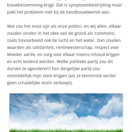
bouwbestemming krijgt. Dat is symptoombestrijding maar
pakt het probleem niet bij de (landbouw)wortel aan.
Wat zou het mooi zijn als onze politici, en wij allen, elkaar
zouden vinden in het idee van de grond als ‘commons’,
zoals bijvoorbeeld ook de lucht en het water. Dan zouden
waarden als solidariteit, rentmeesterschap, respect voor
Moeder aarde, en zorg voor elkaar ineens inhoud krijgen
en echt leidend worden. Welke politieke partij zou dit
durven te agenderen? Een dergelijke partij zou
onmiddellijk mijn stem krijgen (als ze tenminste verder
geen schadelijke onzin verkoopt).