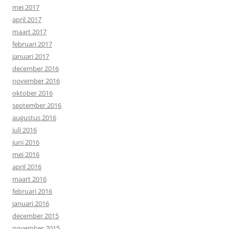
mei 2017
april 2017
maart 2017
februari 2017
januari 2017
december 2016
november 2016
oktober 2016
september 2016
augustus 2016
juli 2016
juni 2016
mei 2016
april 2016
maart 2016
februari 2016
januari 2016
december 2015
november 2015