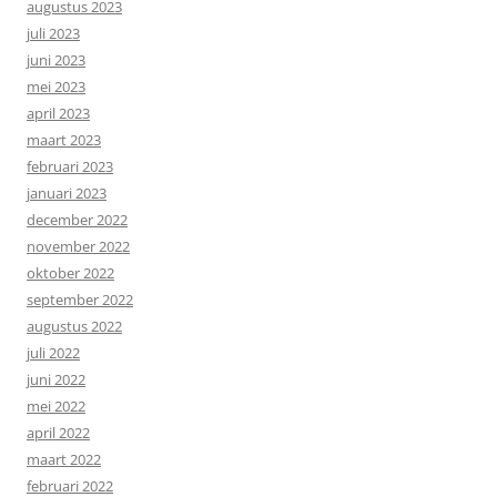
augustus 2023
juli 2023
juni 2023
mei 2023
april 2023
maart 2023
februari 2023
januari 2023
december 2022
november 2022
oktober 2022
september 2022
augustus 2022
juli 2022
juni 2022
mei 2022
april 2022
maart 2022
februari 2022