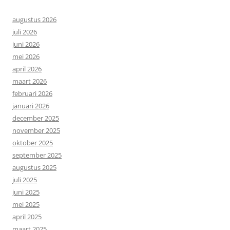
augustus 2026
juli 2026
juni 2026
mei 2026
april 2026
maart 2026
februari 2026
januari 2026
december 2025
november 2025
oktober 2025
september 2025
augustus 2025
juli 2025
juni 2025
mei 2025
april 2025
maart 2025