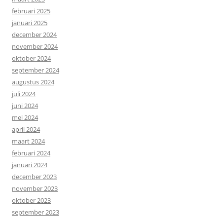
februari 2025
januari 2025
december 2024
november 2024
oktober 2024
september 2024
augustus 2024
juli 2024
juni 2024
mei 2024
april 2024
maart 2024
februari 2024
januari 2024
december 2023
november 2023
oktober 2023
september 2023