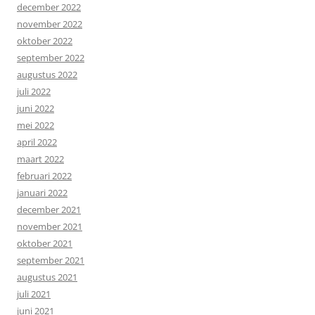
december 2022
november 2022
oktober 2022
september 2022
augustus 2022
juli 2022
juni 2022
mei 2022
april 2022
maart 2022
februari 2022
januari 2022
december 2021
november 2021
oktober 2021
september 2021
augustus 2021
juli 2021
juni 2021