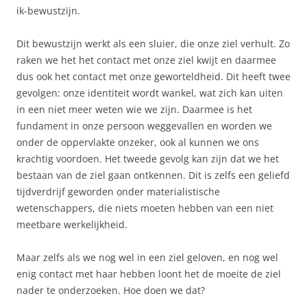
ik-bewustzijn.
Dit bewustzijn werkt als een sluier, die onze ziel verhult. Zo
raken we het het contact met onze ziel kwijt en daarmee
dus ook het contact met onze geworteldheid. Dit heeft twee
gevolgen: onze identiteit wordt wankel, wat zich kan uiten
in een niet meer weten wie we zijn. Daarmee is het
fundament in onze persoon weggevallen en worden we
onder de oppervlakte onzeker, ook al kunnen we ons
krachtig voordoen. Het tweede gevolg kan zijn dat we het
bestaan van de ziel gaan ontkennen. Dit is zelfs een geliefd
tijdverdrijf geworden onder materialistische
wetenschappers, die niets moeten hebben van een niet
meetbare werkelijkheid.
Maar zelfs als we nog wel in een ziel geloven, en nog wel
enig contact met haar hebben loont het de moeite de ziel
nader te onderzoeken. Hoe doen we dat?