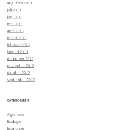
augustus 2013
juli 2013
juni 2013
mei 2013
april 2013
maart 2013
februari 2013
januari 2013
december 2012
november 2012
oktober 2012
september 2012
CATEGORIEËN
Algemeen
Ecologie
Economie