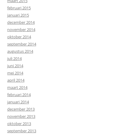
maart 2015
februari 2015
januari 2015
december 2014
november 2014
oktober 2014
september 2014
augustus 2014
juli 2014
juni 2014
mei 2014
april 2014
maart 2014
februari 2014
januari 2014
december 2013
november 2013
oktober 2013
september 2013