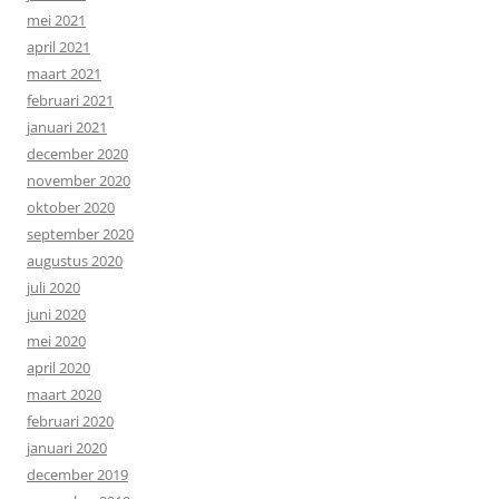
mei 2021
april 2021
maart 2021
februari 2021
januari 2021
december 2020
november 2020
oktober 2020
september 2020
augustus 2020
juli 2020
juni 2020
mei 2020
april 2020
maart 2020
februari 2020
januari 2020
december 2019