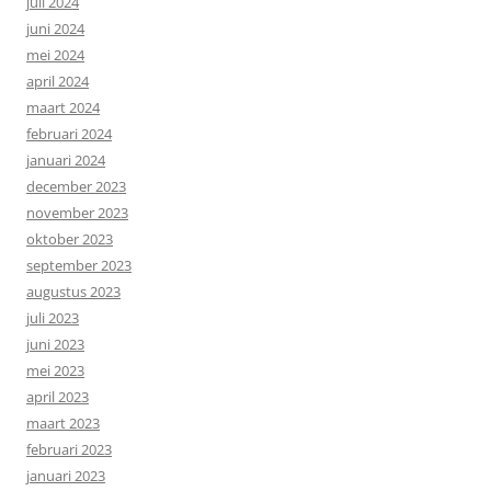
juli 2024
juni 2024
mei 2024
april 2024
maart 2024
februari 2024
januari 2024
december 2023
november 2023
oktober 2023
september 2023
augustus 2023
juli 2023
juni 2023
mei 2023
april 2023
maart 2023
februari 2023
januari 2023