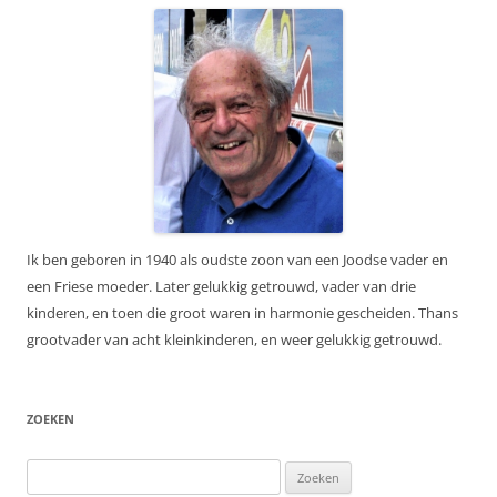
Ik ben geboren in 1940 als oudste zoon van een Joodse vader en
een Friese moeder. Later gelukkig getrouwd, vader van drie
kinderen, en toen die groot waren in harmonie gescheiden. Thans
grootvader van acht kleinkinderen, en weer gelukkig getrouwd.
ZOEKEN
Zoeken