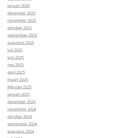
januari 2026
december 2025
november 2025
oktober 2025
september 2025
augustus 2025
juli 2025
juni 2025
mei 2025
april 2025
maart 2025
februari 2025
januari 2025
december 2024
november 2024
oktober 2024
september 2024
augustus 2024