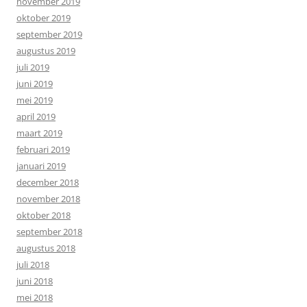
november 2019
oktober 2019
september 2019
augustus 2019
juli 2019
juni 2019
mei 2019
april 2019
maart 2019
februari 2019
januari 2019
december 2018
november 2018
oktober 2018
september 2018
augustus 2018
juli 2018
juni 2018
mei 2018