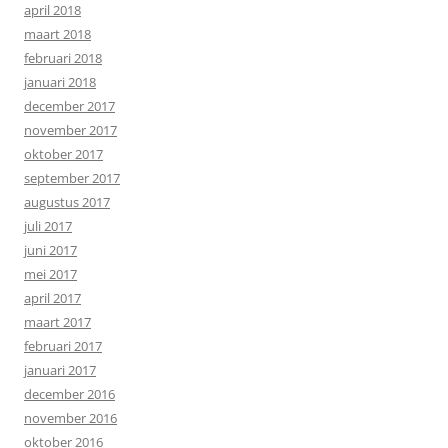
april 2018
maart 2018
februari 2018
januari 2018
december 2017
november 2017
oktober 2017
september 2017
augustus 2017
juli 2017
juni 2017
mei 2017
april 2017
maart 2017
februari 2017
januari 2017
december 2016
november 2016
oktober 2016