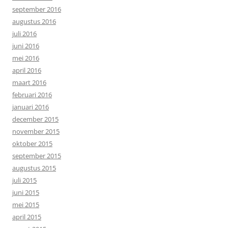
september 2016
augustus 2016
juli 2016
juni 2016
mei 2016
april 2016
maart 2016
februari 2016
januari 2016
december 2015
november 2015
oktober 2015
september 2015
augustus 2015
juli 2015
juni 2015
mei 2015
april 2015