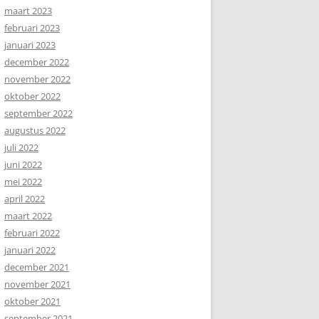
maart 2023
februari 2023
januari 2023
december 2022
november 2022
oktober 2022
september 2022
augustus 2022
juli 2022
juni 2022
mei 2022
april 2022
maart 2022
februari 2022
januari 2022
december 2021
november 2021
oktober 2021
september 2021