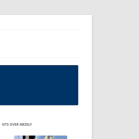
IETS OVER MEZELF