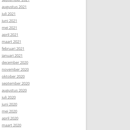
augustus 2021
juli 2021
juni 2021
mei 2021
april 2021
maart 2021
februari 2021
januari 2021
december 2020
november 2020
oktober 2020
september 2020
augustus 2020
juli 2020
juni 2020
mei 2020
april 2020
maart 2020