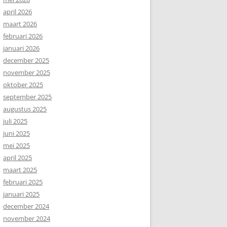
april 2026
maart 2026
februari 2026
januari 2026
december 2025
november 2025
oktober 2025
september 2025
augustus 2025
juli 2025
juni 2025
mei 2025
april 2025
maart 2025
februari 2025
januari 2025
december 2024
november 2024