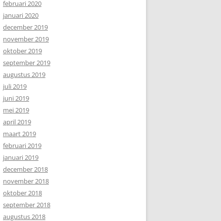
februari 2020
januari 2020
december 2019
november 2019
oktober 2019
september 2019
augustus 2019
juli 2019
juni 2019
mei 2019
april 2019
maart 2019
februari 2019
januari 2019
december 2018
november 2018
oktober 2018
september 2018
augustus 2018