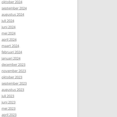
oktober 2024
september 2024
augustus 2024
juli 2024
juni 2024
mei 2024
april 2024
maart 2024
februari 2024
januari 2024
december 2023
november 2023
oktober 2023
september 2023
augustus 2023
juli 2023
juni 2023
mei 2023
april 2023