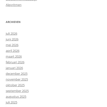
Algoritmen
ARCHIEVEN
juli 2026
juni 2026
mei 2026
april 2026
maart 2026
februari 2026
januari 2026
december 2025
november 2025
oktober 2025
september 2025
augustus 2025
juli 2025