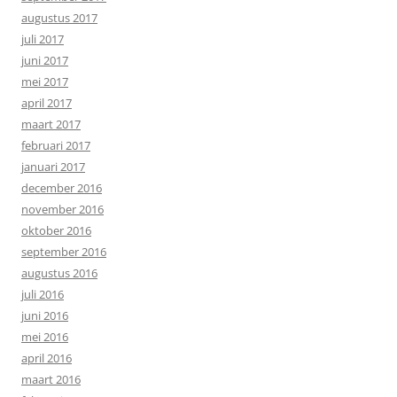
augustus 2017
juli 2017
juni 2017
mei 2017
april 2017
maart 2017
februari 2017
januari 2017
december 2016
november 2016
oktober 2016
september 2016
augustus 2016
juli 2016
juni 2016
mei 2016
april 2016
maart 2016