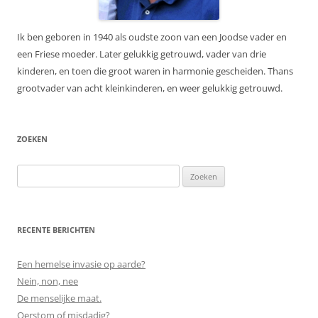
Ik ben geboren in 1940 als oudste zoon van een Joodse vader en
een Friese moeder. Later gelukkig getrouwd, vader van drie
kinderen, en toen die groot waren in harmonie gescheiden. Thans
grootvader van acht kleinkinderen, en weer gelukkig getrouwd.
ZOEKEN
Zoeken
naar:
RECENTE BERICHTEN
Een hemelse invasie op aarde?
Nein, non, nee
De menselijke maat.
Oerstom of misdadig?