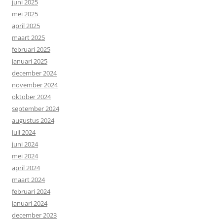
juni 2025
mei 2025
april 2025
maart 2025
februari 2025
januari 2025
december 2024
november 2024
oktober 2024
september 2024
augustus 2024
juli 2024
juni 2024
mei 2024
april 2024
maart 2024
februari 2024
januari 2024
december 2023