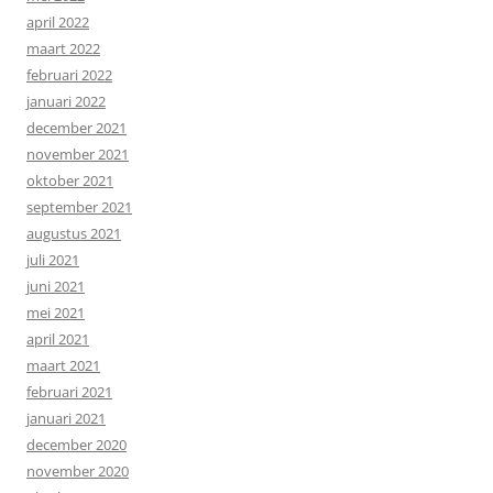
april 2022
maart 2022
februari 2022
januari 2022
december 2021
november 2021
oktober 2021
september 2021
augustus 2021
juli 2021
juni 2021
mei 2021
april 2021
maart 2021
februari 2021
januari 2021
december 2020
november 2020