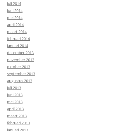
juli 2014
juni 2014
mei 2014
april 2014
maart 2014
februari 2014
januari 2014
december 2013
november 2013
oktober 2013
september 2013
augustus 2013
juli 2013
juni 2013
mei 2013
april 2013
maart 2013
februari 2013
januari 2013