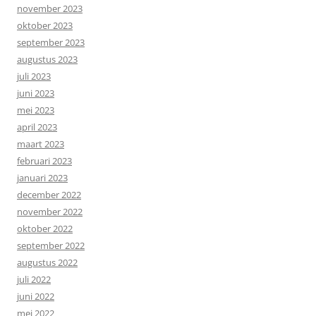
november 2023
oktober 2023
september 2023
augustus 2023
juli 2023
juni 2023
mei 2023
april 2023
maart 2023
februari 2023
januari 2023
december 2022
november 2022
oktober 2022
september 2022
augustus 2022
juli 2022
juni 2022
mei 2022