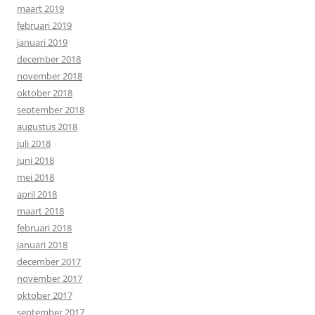
maart 2019
februari 2019
januari 2019
december 2018
november 2018
oktober 2018
september 2018
augustus 2018
juli 2018
juni 2018
mei 2018
april 2018
maart 2018
februari 2018
januari 2018
december 2017
november 2017
oktober 2017
september 2017