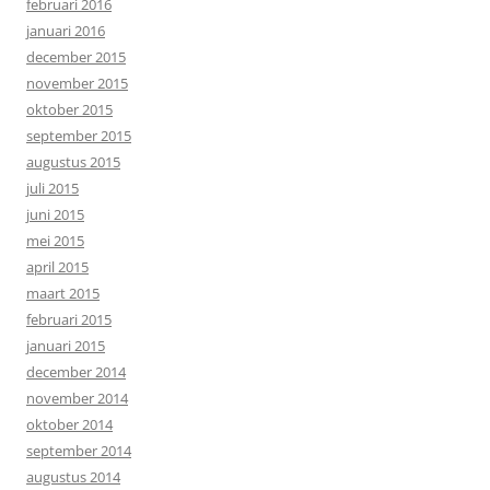
februari 2016
januari 2016
december 2015
november 2015
oktober 2015
september 2015
augustus 2015
juli 2015
juni 2015
mei 2015
april 2015
maart 2015
februari 2015
januari 2015
december 2014
november 2014
oktober 2014
september 2014
augustus 2014