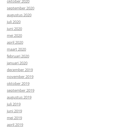
oktober 2020
september 2020
augustus 2020
juli 2020
juni 2020
mei 2020
april 2020
maart 2020
februari 2020
januari 2020
december 2019
november 2019
oktober 2019
september 2019
augustus 2019
juli 2019
juni 2019
mei 2019
april 2019