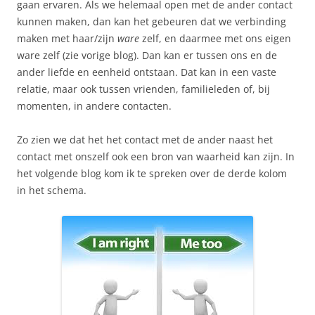
gaan ervaren. Als we helemaal open met de ander contact
kunnen maken, dan kan het gebeuren dat we verbinding
maken met haar/zijn
ware
zelf, en daarmee met ons eigen
ware zelf (zie vorige blog). Dan kan er tussen ons en de
ander liefde en eenheid ontstaan. Dat kan in een vaste
relatie, maar ook tussen vrienden, familieleden of, bij
momenten, in andere contacten.
Zo zien we dat het het contact met de ander naast het
contact met onszelf ook een bron van waarheid kan zijn. In
het volgende blog kom ik te spreken over de derde kolom
in het schema.