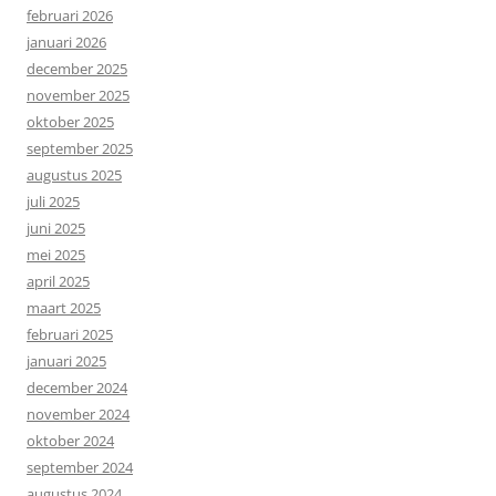
februari 2026
januari 2026
december 2025
november 2025
oktober 2025
september 2025
augustus 2025
juli 2025
juni 2025
mei 2025
april 2025
maart 2025
februari 2025
januari 2025
december 2024
november 2024
oktober 2024
september 2024
augustus 2024