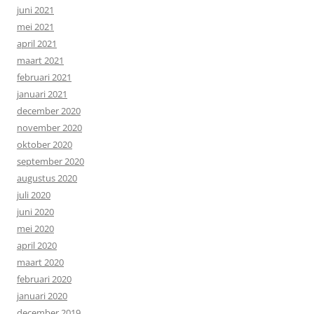
juni 2021
mei 2021
april 2021
maart 2021
februari 2021
januari 2021
december 2020
november 2020
oktober 2020
september 2020
augustus 2020
juli 2020
juni 2020
mei 2020
april 2020
maart 2020
februari 2020
januari 2020
december 2019