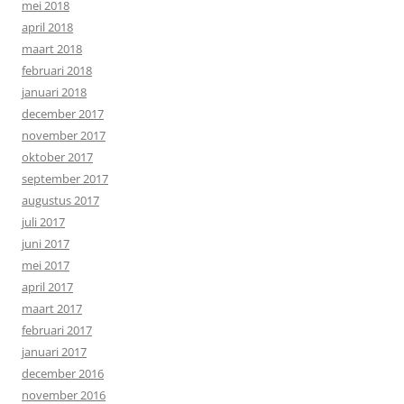
mei 2018
april 2018
maart 2018
februari 2018
januari 2018
december 2017
november 2017
oktober 2017
september 2017
augustus 2017
juli 2017
juni 2017
mei 2017
april 2017
maart 2017
februari 2017
januari 2017
december 2016
november 2016