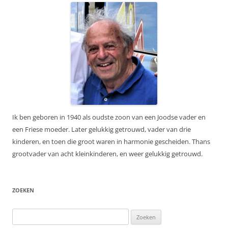
Ik ben geboren in 1940 als oudste zoon van een Joodse vader en
een Friese moeder. Later gelukkig getrouwd, vader van drie
kinderen, en toen die groot waren in harmonie gescheiden. Thans
grootvader van acht kleinkinderen, en weer gelukkig getrouwd.
ZOEKEN
Zoeken
naar: