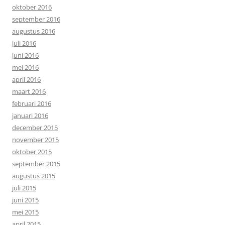
oktober 2016
september 2016
augustus 2016
juli 2016
juni 2016
mei 2016
april 2016
maart 2016
februari 2016
januari 2016
december 2015
november 2015
oktober 2015
september 2015
augustus 2015
juli 2015
juni 2015
mei 2015
april 2015