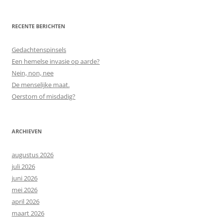
RECENTE BERICHTEN
Gedachtenspinsels
Een hemelse invasie op aarde?
Nein, non, nee
De menselijke maat.
Oerstom of misdadig?
ARCHIEVEN
augustus 2026
juli 2026
juni 2026
mei 2026
april 2026
maart 2026