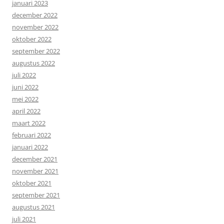
januari 2023
december 2022
november 2022
oktober 2022
september 2022
augustus 2022
juli 2022
juni 2022
mei 2022
april 2022
maart 2022
februari 2022
januari 2022
december 2021
november 2021
oktober 2021
september 2021
augustus 2021
juli 2021