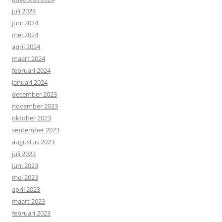
juli 2024
juni 2024
mei 2024
april 2024
maart 2024
februari 2024
januari 2024
december 2023
november 2023
oktober 2023
september 2023
augustus 2023
juli 2023
juni 2023
mei 2023
april 2023
maart 2023
februari 2023