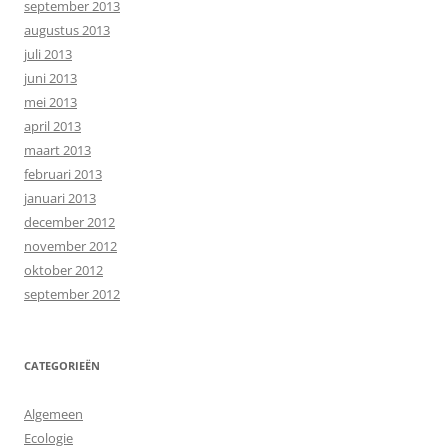
september 2013
augustus 2013
juli 2013
juni 2013
mei 2013
april 2013
maart 2013
februari 2013
januari 2013
december 2012
november 2012
oktober 2012
september 2012
CATEGORIEËN
Algemeen
Ecologie