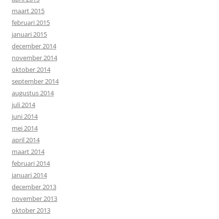
maart 2015
februari 2015
januari 2015
december 2014
november 2014
oktober 2014
september 2014
augustus 2014
juli 2014
juni 2014
mei 2014
april 2014
maart 2014
februari 2014
januari 2014
december 2013
november 2013
oktober 2013