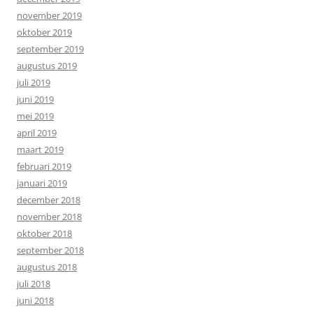
november 2019
oktober 2019
september 2019
augustus 2019
juli 2019
juni 2019
mei 2019
april 2019
maart 2019
februari 2019
januari 2019
december 2018
november 2018
oktober 2018
september 2018
augustus 2018
juli 2018
juni 2018