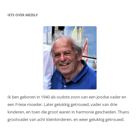
IETS OVER MEZELF
Ik ben geboren in 1940 als oudste zoon van een Joodse vader en
een Friese moeder. Later gelukkig getrouwd, vader van drie
kinderen, en toen die groot waren in harmonie gescheiden. Thans
grootvader van acht kleinkinderen, en weer gelukkig getrouwd.