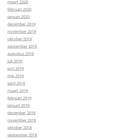
maart 2020
februari 2020
januari 2020
december 2019
november 2019
oktober 2019
september 2019
augustus 2019
juli 2019
juni 2019
mei 2019
april 2019
maart 2019
februari 2019
januari 2019
december 2018
november 2018
oktober 2018
september 2018