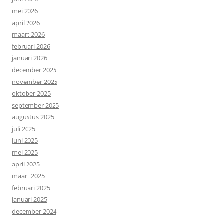
mei 2026
april 2026
maart 2026
februari 2026
januari 2026
december 2025
november 2025
oktober 2025
september 2025
augustus 2025
juli 2025
juni 2025
mei 2025
april 2025
maart 2025
februari 2025
januari 2025
december 2024