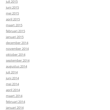
juli 2015
juni 2015
mei 2015
april 2015
maart 2015
februari 2015
januari 2015
december 2014
november 2014
oktober 2014
september 2014
augustus 2014
juli 2014
juni 2014
mei 2014
april 2014
maart 2014
februari 2014
januari 2014