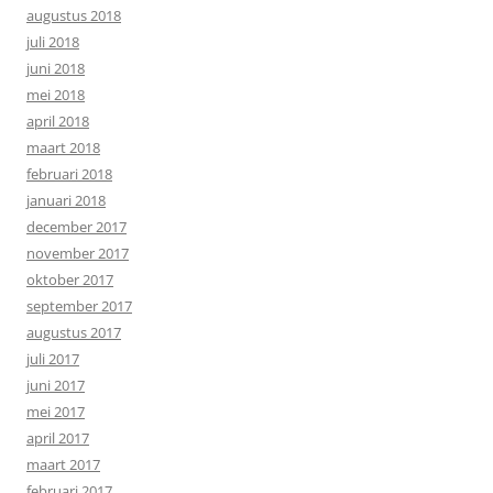
augustus 2018
juli 2018
juni 2018
mei 2018
april 2018
maart 2018
februari 2018
januari 2018
december 2017
november 2017
oktober 2017
september 2017
augustus 2017
juli 2017
juni 2017
mei 2017
april 2017
maart 2017
februari 2017