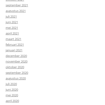
september 2021
augustus 2021
juli 2021
juni 2021
mei 2021
april 2021
maart 2021
februari 2021
januari 2021
december 2020
november 2020
oktober 2020
september 2020
augustus 2020
juli 2020
juni 2020
mei 2020
april 2020