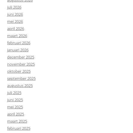
juli 2026
juni 2026
mei 2026
april 2026
maart 2026
februari 2026
januari 2026
december 2025
november 2025
oktober 2025
september 2025
augustus 2025
juli 2025
juni 2025
mei 2025
april 2025
maart 2025
februari 2025