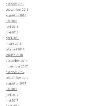
oktober 2018
september 2018
augustus 2018
juli 2018
juni 2018
mei 2018
april 2018
maart 2018
februari 2018
januari 2018
december 2017
november 2017
oktober 2017
september 2017
augustus 2017
juli 2017
juni 2017
mei 2017
april 2017