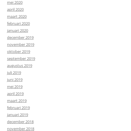
mei 2020
april 2020
maart 2020
februari 2020
januari 2020
december 2019
november 2019
oktober 2019
september 2019
augustus 2019
juli 2019
juni 2019
mei 2019
april 2019
maart 2019
februari 2019
januari 2019
december 2018
november 2018