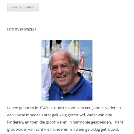
IETS OVER MEZELF
Ik ben geboren in 1940 als oudste zoon van een Joodse vader en
een Friese moeder. Later gelukkig getrouwd, vader van drie
kinderen, en toen die groot waren in harmonie gescheiden. Thans
grootvader van acht kleinkinderen, en weer gelukkig getrouwd.