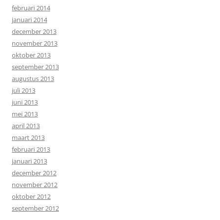
februari 2014
januari 2014
december 2013
november 2013
oktober 2013
september 2013
augustus 2013
juli 2013
juni 2013
mei 2013
april 2013
maart 2013
februari 2013
januari 2013
december 2012
november 2012
oktober 2012
september 2012