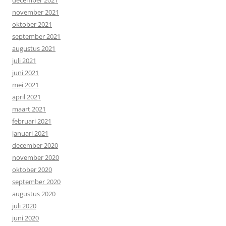
november 2021
oktober 2021
september 2021
augustus 2021
juli 2021
juni 2021
mei 2021
april 2021
maart 2021
februari 2021
januari 2021
december 2020
november 2020
oktober 2020
september 2020
augustus 2020
juli 2020
juni 2020