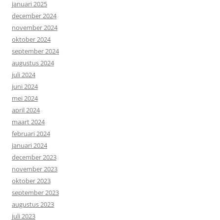
januari 2025
december 2024
november 2024
oktober 2024
september 2024
augustus 2024
juli 2024
juni 2024
mei 2024
april 2024
maart 2024
februari 2024
januari 2024
december 2023
november 2023
oktober 2023
september 2023
augustus 2023
juli 2023