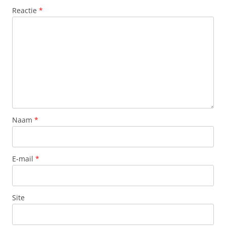
Reactie
*
Naam
*
E-mail
*
Site