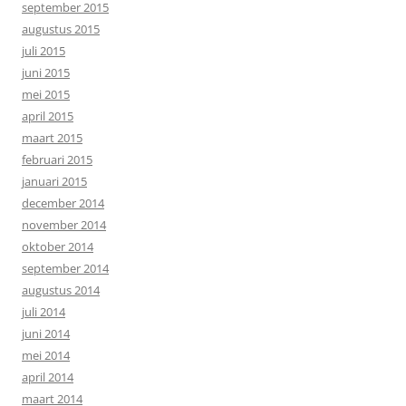
september 2015
augustus 2015
juli 2015
juni 2015
mei 2015
april 2015
maart 2015
februari 2015
januari 2015
december 2014
november 2014
oktober 2014
september 2014
augustus 2014
juli 2014
juni 2014
mei 2014
april 2014
maart 2014