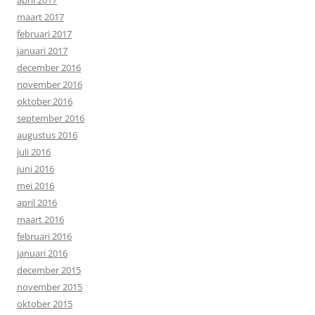
maart 2017
februari 2017
januari 2017
december 2016
november 2016
oktober 2016
september 2016
augustus 2016
juli 2016
juni 2016
mei 2016
april 2016
maart 2016
februari 2016
januari 2016
december 2015
november 2015
oktober 2015