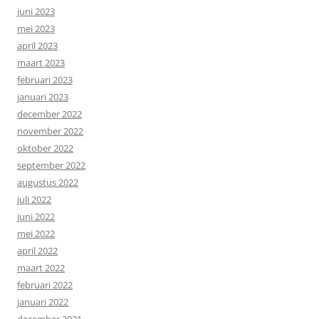
juni 2023
mei 2023
april 2023
maart 2023
februari 2023
januari 2023
december 2022
november 2022
oktober 2022
september 2022
augustus 2022
juli 2022
juni 2022
mei 2022
april 2022
maart 2022
februari 2022
januari 2022
december 2021