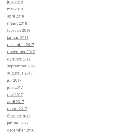
juni 2018
mei 2018
april 2018
maart 2018
februari 2018
januari 2018
december 2017
november 2017
oktober 2017
september 2017
augustus 2017
juli 2017
juni 2017
mei 2017
april 2017
maart 2017
februari 2017
januari 2017
december 2016