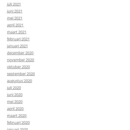
juli 2021
juni 2021
mei 2021
april 2021
maart 2021
februari 2021
januari 2021
december 2020
november 2020
oktober 2020
september 2020
augustus 2020
juli 2020
juni 2020
mei 2020
april 2020
maart 2020
februari 2020
januari 2020