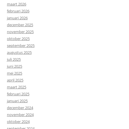
maart 2026
februari 2026
januari 2026
december 2025
november 2025
oktober 2025
september 2025
augustus 2025
juli 2025
juni 2025
mei 2025
april 2025
maart 2025
februari 2025
januari 2025
december 2024
november 2024
oktober 2024
september 2024