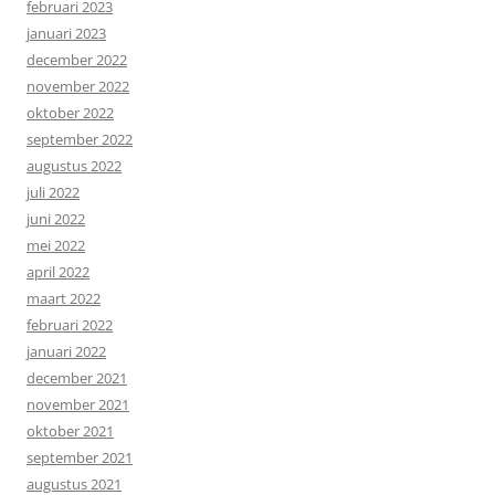
februari 2023
januari 2023
december 2022
november 2022
oktober 2022
september 2022
augustus 2022
juli 2022
juni 2022
mei 2022
april 2022
maart 2022
februari 2022
januari 2022
december 2021
november 2021
oktober 2021
september 2021
augustus 2021