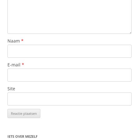
Naam
*
E-mail
*
Site
IETS OVER MEZELF