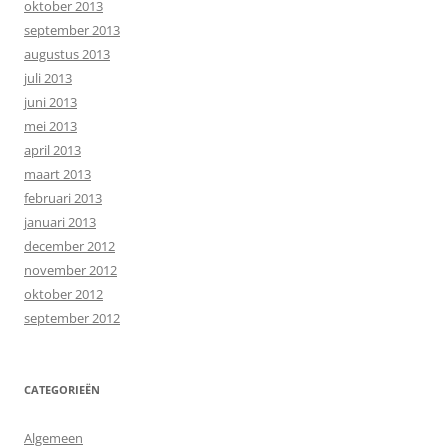
oktober 2013
september 2013
augustus 2013
juli 2013
juni 2013
mei 2013
april 2013
maart 2013
februari 2013
januari 2013
december 2012
november 2012
oktober 2012
september 2012
CATEGORIEËN
Algemeen