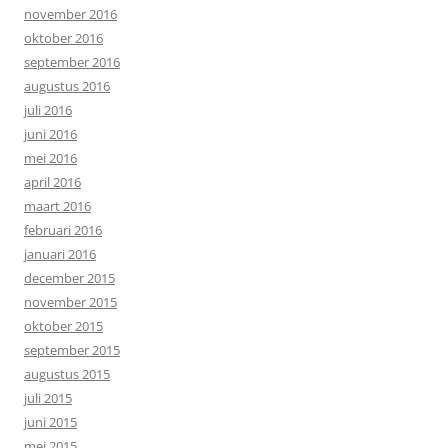
november 2016
oktober 2016
september 2016
augustus 2016
juli 2016
juni 2016
mei 2016
april 2016
maart 2016
februari 2016
januari 2016
december 2015
november 2015
oktober 2015
september 2015
augustus 2015
juli 2015
juni 2015
mei 2015