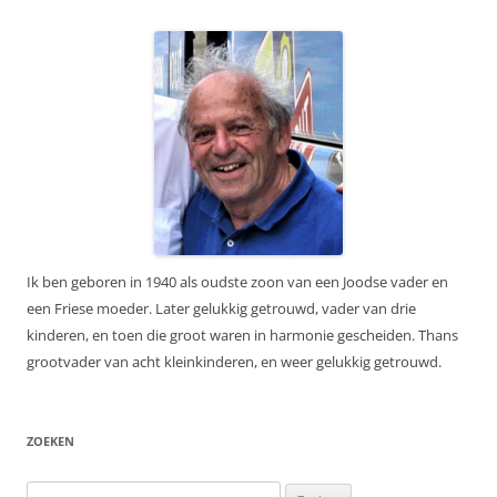
Ik ben geboren in 1940 als oudste zoon van een Joodse vader en
een Friese moeder. Later gelukkig getrouwd, vader van drie
kinderen, en toen die groot waren in harmonie gescheiden. Thans
grootvader van acht kleinkinderen, en weer gelukkig getrouwd.
ZOEKEN
Zoeken