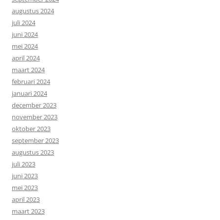
augustus 2024
juli 2024
juni 2024
mei 2024
april 2024
maart 2024
februari 2024
januari 2024
december 2023
november 2023
oktober 2023
september 2023
augustus 2023
juli 2023
juni 2023
mei 2023
april 2023
maart 2023