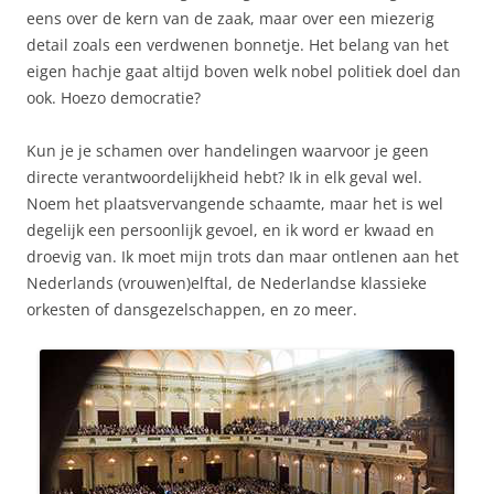
eens over de kern van de zaak, maar over een miezerig
detail zoals een verdwenen bonnetje. Het belang van het
eigen hachje gaat altijd boven welk nobel politiek doel dan
ook. Hoezo democratie?
Kun je je schamen over handelingen waarvoor je geen
directe verantwoordelijkheid hebt? Ik in elk geval wel.
Noem het plaatsvervangende schaamte, maar het is wel
degelijk een persoonlijk gevoel, en ik word er kwaad en
droevig van. Ik moet mijn trots dan maar ontlenen aan het
Nederlands (vrouwen)elftal, de Nederlandse klassieke
orkesten of dansgezelschappen, en zo meer.