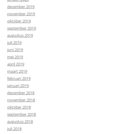
december 2019
november 2019
oktober 2019
september 2019
augustus 2019
juli 2019
juni 2019
mei 2019
april 2019
maart 2019
februari 2019
januari 2019
december 2018
november 2018
oktober 2018
september 2018
augustus 2018
juli 2018