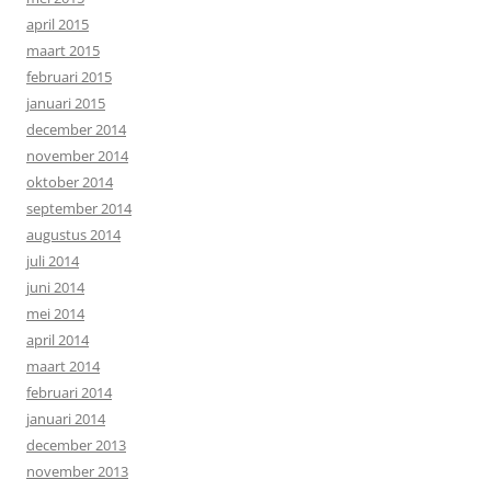
april 2015
maart 2015
februari 2015
januari 2015
december 2014
november 2014
oktober 2014
september 2014
augustus 2014
juli 2014
juni 2014
mei 2014
april 2014
maart 2014
februari 2014
januari 2014
december 2013
november 2013