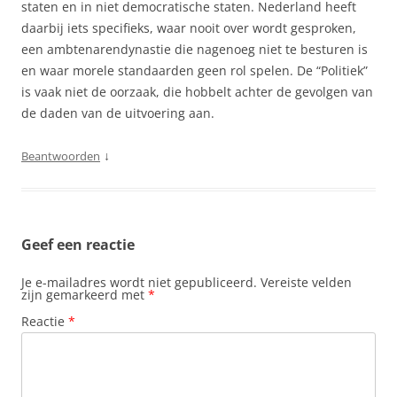
staten en in niet democratische staten. Nederland heeft
daarbij iets specifieks, waar nooit over wordt gesproken,
een ambtenarendynastie die nagenoeg niet te besturen is
en waar morele standaarden geen rol spelen. De “Politiek”
is vaak niet de oorzaak, die hobbelt achter de gevolgen van
de daden van de uitvoering aan.
↓
Beantwoorden
Geef een reactie
Je e-mailadres wordt niet gepubliceerd.
Vereiste velden
zijn gemarkeerd met
*
Reactie
*