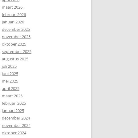
maart 2026
februari 2026
januari 2026
december 2025
november 2025
oktober 2025
september 2025
augustus 2025
juli 2025
juni 2025
mei 2025
april 2025
maart 2025
februari 2025
januari 2025
december 2024
november 2024
oktober 2024