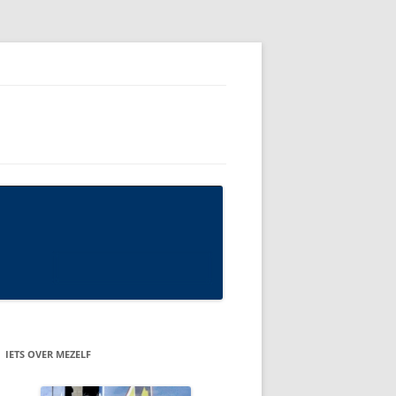
IETS OVER MEZELF