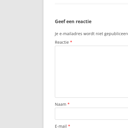
Geef een reactie
Je e-mailadres wordt niet gepubliceer
Reactie
*
Naam
*
E-mail
*