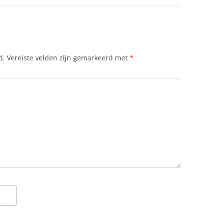
d.
Vereiste velden zijn gemarkeerd met
*