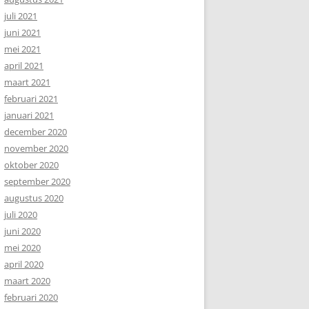
juli 2021
juni 2021
mei 2021
april 2021
maart 2021
februari 2021
januari 2021
december 2020
november 2020
oktober 2020
september 2020
augustus 2020
juli 2020
juni 2020
mei 2020
april 2020
maart 2020
februari 2020