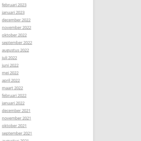
februari 2023
januari 2023
december 2022
november 2022
oktober 2022
september 2022
augustus 2022
juli 2022
juni 2022
mei 2022
april 2022
maart 2022
februari 2022
januari 2022
december 2021
november 2021
oktober 2021
september 2021
augustus 2021