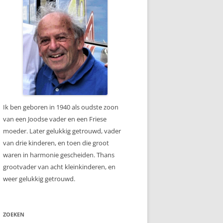
Ik ben geboren in 1940 als oudste zoon
van een Joodse vader en een Friese
moeder. Later gelukkig getrouwd, vader
van drie kinderen, en toen die groot
waren in harmonie gescheiden. Thans
grootvader van acht kleinkinderen, en
weer gelukkig getrouwd.
ZOEKEN