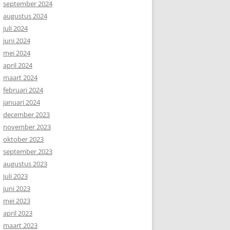
september 2024
augustus 2024
juli 2024
juni 2024
mei 2024
april 2024
maart 2024
februari 2024
januari 2024
december 2023
november 2023
oktober 2023
september 2023
augustus 2023
juli 2023
juni 2023
mei 2023
april 2023
maart 2023