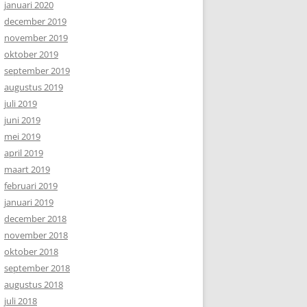
januari 2020
december 2019
november 2019
oktober 2019
september 2019
augustus 2019
juli 2019
juni 2019
mei 2019
april 2019
maart 2019
februari 2019
januari 2019
december 2018
november 2018
oktober 2018
september 2018
augustus 2018
juli 2018