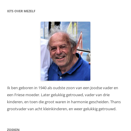
IETS OVER MEZELF
Ik ben geboren in 1940 als oudste zoon van een Joodse vader en
een Friese moeder. Later gelukkig getrouwd, vader van drie
kinderen, en toen die groot waren in harmonie gescheiden. Thans
grootvader van acht kleinkinderen, en weer gelukkig getrouwd.
ZOEKEN