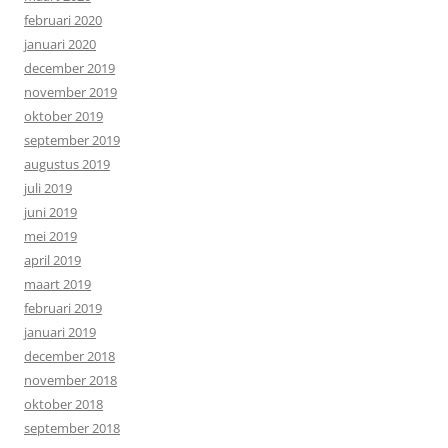
februari 2020
januari 2020
december 2019
november 2019
oktober 2019
september 2019
augustus 2019
juli 2019
juni 2019
mei 2019
april 2019
maart 2019
februari 2019
januari 2019
december 2018
november 2018
oktober 2018
september 2018