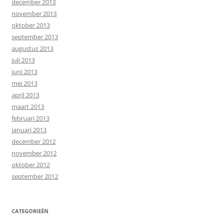
december 2013
november 2013
oktober 2013
september 2013
augustus 2013
juli 2013
juni 2013
mei 2013
april 2013
maart 2013
februari 2013
januari 2013
december 2012
november 2012
oktober 2012
september 2012
CATEGORIEËN