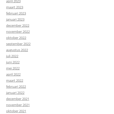
april 2023
maart 2023
februari 2023
januari 2023
december 2022
november 2022
oktober 2022
september 2022
augustus 2022
juli 2022
juni 2022
mei 2022
april 2022
maart 2022
februari 2022
januari 2022
december 2021
november 2021
oktober 2021