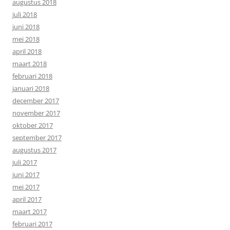
augustus 2018
juli 2018
juni 2018
mei 2018
april 2018
maart 2018
februari 2018
januari 2018
december 2017
november 2017
oktober 2017
september 2017
augustus 2017
juli 2017
juni 2017
mei 2017
april 2017
maart 2017
februari 2017