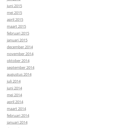
juni 2015
mei 2015
april 2015
maart 2015
februari 2015
januari 2015
december 2014
november 2014
oktober 2014
september 2014
augustus 2014
juli 2014
juni 2014
mei 2014
april 2014
maart 2014
februari 2014
januari 2014