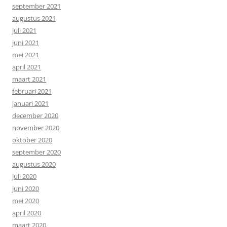
september 2021
augustus 2021
juli 2021
juni 2021
mei 2021
april 2021
maart 2021
februari 2021
januari 2021
december 2020
november 2020
oktober 2020
september 2020
augustus 2020
juli 2020
juni 2020
mei 2020
april 2020
maart 2020