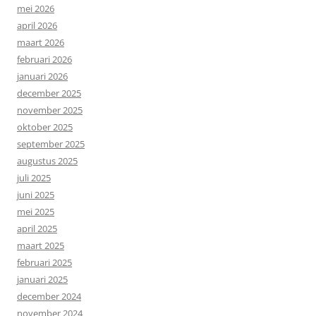
mei 2026
april 2026
maart 2026
februari 2026
januari 2026
december 2025
november 2025
oktober 2025
september 2025
augustus 2025
juli 2025
juni 2025
mei 2025
april 2025
maart 2025
februari 2025
januari 2025
december 2024
november 2024