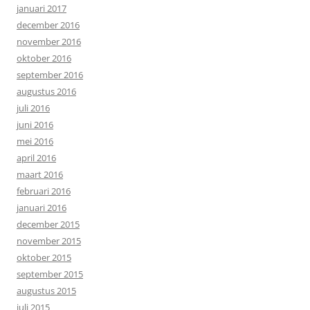
januari 2017
december 2016
november 2016
oktober 2016
september 2016
augustus 2016
juli 2016
juni 2016
mei 2016
april 2016
maart 2016
februari 2016
januari 2016
december 2015
november 2015
oktober 2015
september 2015
augustus 2015
juli 2015