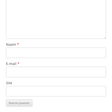
Naam
*
E-mail
*
Site