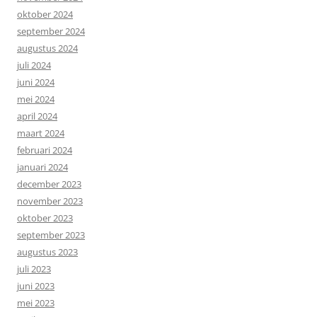
oktober 2024
september 2024
augustus 2024
juli 2024
juni 2024
mei 2024
april 2024
maart 2024
februari 2024
januari 2024
december 2023
november 2023
oktober 2023
september 2023
augustus 2023
juli 2023
juni 2023
mei 2023