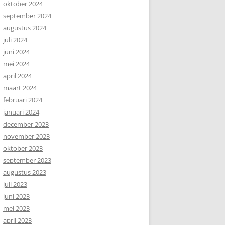
oktober 2024
september 2024
augustus 2024
juli 2024
juni 2024
mei 2024
april 2024
maart 2024
februari 2024
januari 2024
december 2023
november 2023
oktober 2023
september 2023
augustus 2023
juli 2023
juni 2023
mei 2023
april 2023