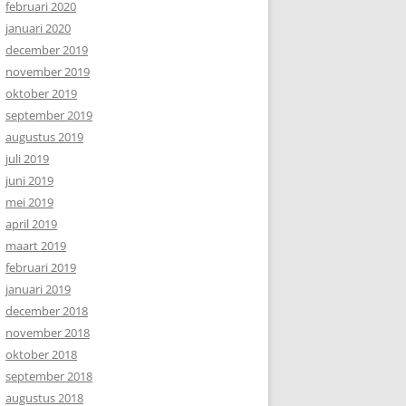
februari 2020
januari 2020
december 2019
november 2019
oktober 2019
september 2019
augustus 2019
juli 2019
juni 2019
mei 2019
april 2019
maart 2019
februari 2019
januari 2019
december 2018
november 2018
oktober 2018
september 2018
augustus 2018