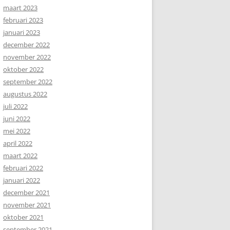
maart 2023
februari 2023
januari 2023
december 2022
november 2022
oktober 2022
september 2022
augustus 2022
juli 2022
juni 2022
mei 2022
april 2022
maart 2022
februari 2022
januari 2022
december 2021
november 2021
oktober 2021
september 2021