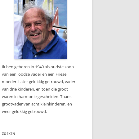
Ik ben geboren in 1940 als oudste zoon
van een Joodse vader en een Friese
moeder. Later gelukkig getrouwd, vader
van drie kinderen, en toen die groot
waren in harmonie gescheiden. Thans
grootvader van acht kleinkinderen, en
weer gelukkig getrouwd.
ZOEKEN