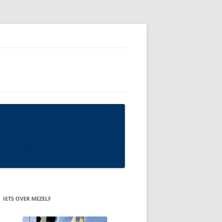
IETS OVER MEZELF