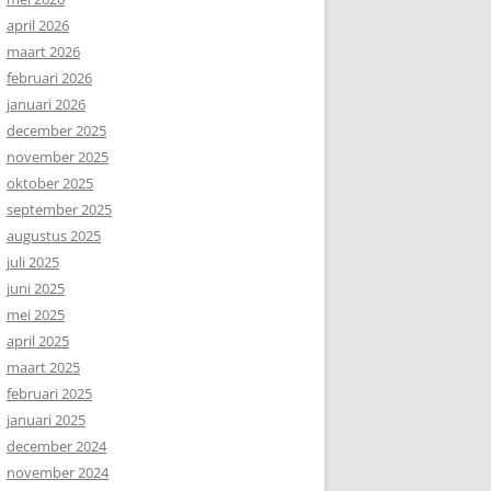
april 2026
maart 2026
februari 2026
januari 2026
december 2025
november 2025
oktober 2025
september 2025
augustus 2025
juli 2025
juni 2025
mei 2025
april 2025
maart 2025
februari 2025
januari 2025
december 2024
november 2024