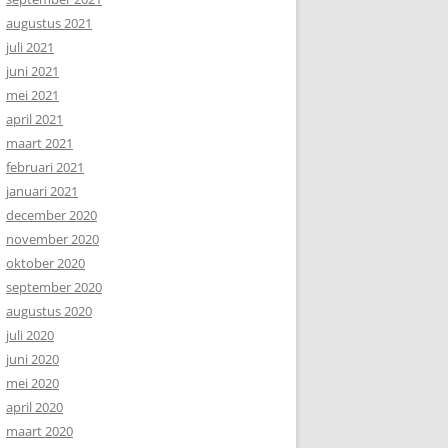
augustus 2021
juli 2021
juni 2021
mei 2021
april 2021
maart 2021
februari 2021
januari 2021
december 2020
november 2020
oktober 2020
september 2020
augustus 2020
juli 2020
juni 2020
mei 2020
april 2020
maart 2020