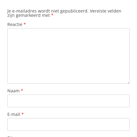
Je e-mailadres wordt niet gepubliceerd.
Vereiste velden
zijn gemarkeerd met
*
Reactie
*
Naam
*
E-mail
*