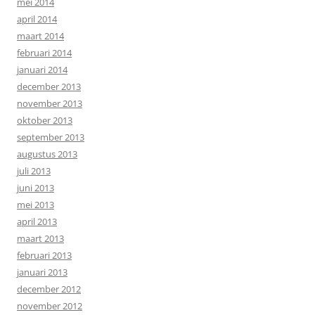
mei 2014
april 2014
maart 2014
februari 2014
januari 2014
december 2013
november 2013
oktober 2013
september 2013
augustus 2013
juli 2013
juni 2013
mei 2013
april 2013
maart 2013
februari 2013
januari 2013
december 2012
november 2012