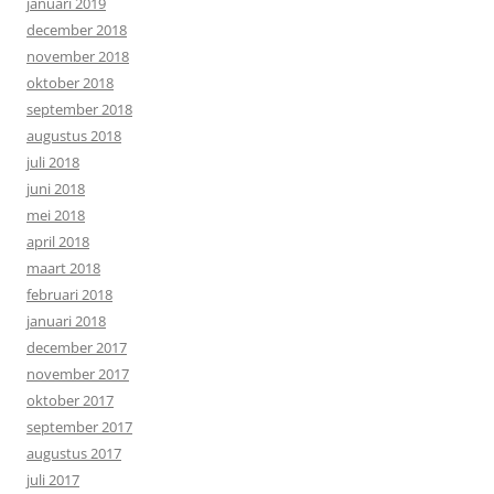
januari 2019
december 2018
november 2018
oktober 2018
september 2018
augustus 2018
juli 2018
juni 2018
mei 2018
april 2018
maart 2018
februari 2018
januari 2018
december 2017
november 2017
oktober 2017
september 2017
augustus 2017
juli 2017