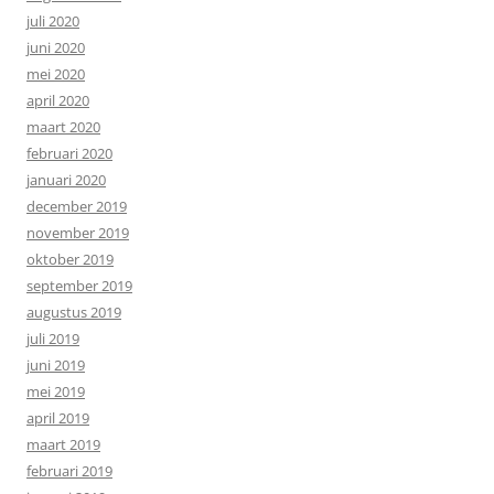
juli 2020
juni 2020
mei 2020
april 2020
maart 2020
februari 2020
januari 2020
december 2019
november 2019
oktober 2019
september 2019
augustus 2019
juli 2019
juni 2019
mei 2019
april 2019
maart 2019
februari 2019