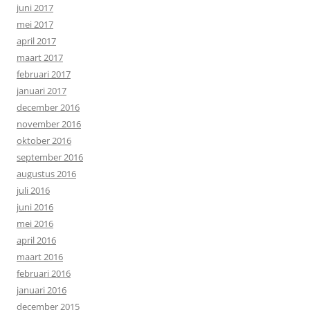
juni 2017
mei 2017
april 2017
maart 2017
februari 2017
januari 2017
december 2016
november 2016
oktober 2016
september 2016
augustus 2016
juli 2016
juni 2016
mei 2016
april 2016
maart 2016
februari 2016
januari 2016
december 2015