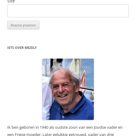
Site
IETS OVER MEZELF
Ik ben geboren in 1940 als oudste zoon van een Joodse vader en
een Friese moeder. Later gelukkig getrouwd, vader van drie