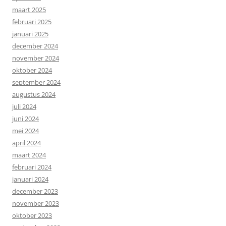
maart 2025
februari 2025
januari 2025
december 2024
november 2024
oktober 2024
september 2024
augustus 2024
juli 2024
juni 2024
mei 2024
april 2024
maart 2024
februari 2024
januari 2024
december 2023
november 2023
oktober 2023