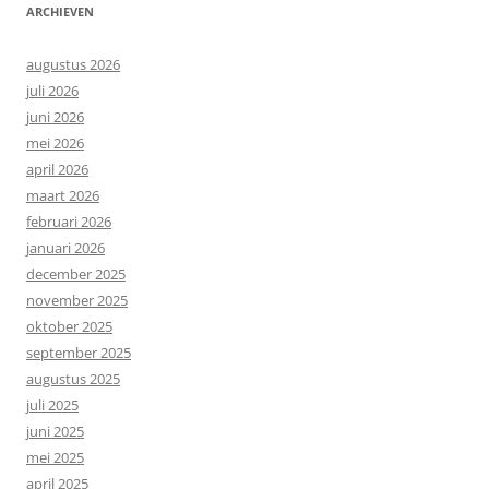
ARCHIEVEN
augustus 2026
juli 2026
juni 2026
mei 2026
april 2026
maart 2026
februari 2026
januari 2026
december 2025
november 2025
oktober 2025
september 2025
augustus 2025
juli 2025
juni 2025
mei 2025
april 2025