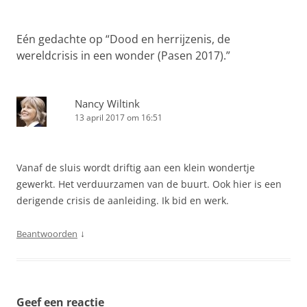
Eén gedachte op “
Dood en herrijzenis, de
wereldcrisis in een wonder (Pasen 2017).
”
Nancy Wiltink
13 april 2017 om 16:51
Vanaf de sluis wordt driftig aan een klein wondertje
gewerkt. Het verduurzamen van de buurt. Ook hier is een
derigende crisis de aanleiding. Ik bid en werk.
↓
Beantwoorden
Geef een reactie