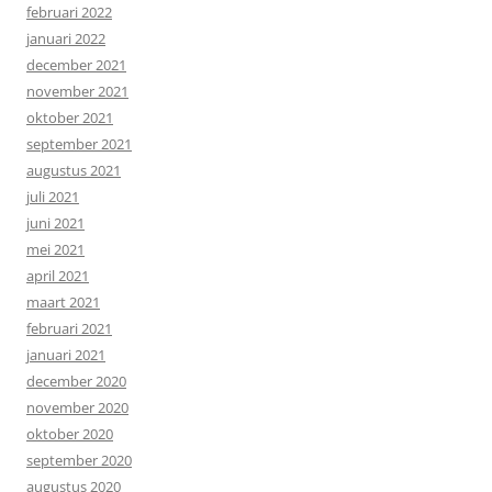
februari 2022
januari 2022
december 2021
november 2021
oktober 2021
september 2021
augustus 2021
juli 2021
juni 2021
mei 2021
april 2021
maart 2021
februari 2021
januari 2021
december 2020
november 2020
oktober 2020
september 2020
augustus 2020