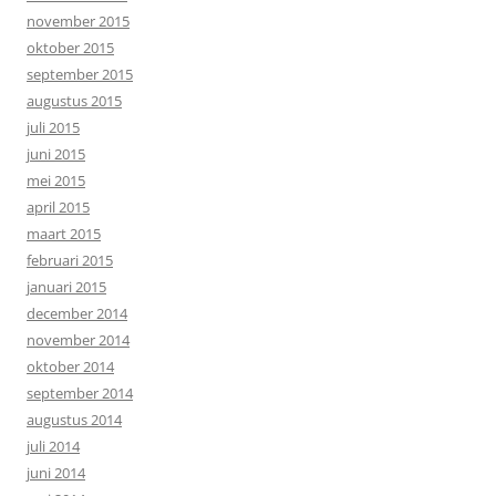
november 2015
oktober 2015
september 2015
augustus 2015
juli 2015
juni 2015
mei 2015
april 2015
maart 2015
februari 2015
januari 2015
december 2014
november 2014
oktober 2014
september 2014
augustus 2014
juli 2014
juni 2014