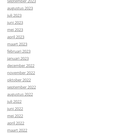
september 2023
augustus 2023
juli 2023
juni 2023
mei 2023
april 2023
maart 2023
februari 2023
januari 2023
december 2022
november 2022
oktober 2022
september 2022
augustus 2022
juli 2022
juni 2022
mei 2022
april 2022
maart 2022