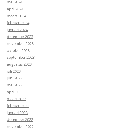
mei 2024
april 2024
maart 2024
februari 2024
januari 2024
december 2023
november 2023
oktober 2023
september 2023
augustus 2023
juli 2023
juni 2023
mei 2023
april 2023
maart 2023
februari 2023
januari 2023
december 2022
november 2022