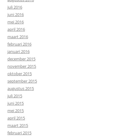
juli 2016
juni 2016
mei 2016
april 2016
maart 2016
februari 2016
januari 2016
december 2015
november 2015
oktober 2015
september 2015
augustus 2015
juli 2015
juni 2015
mei 2015
april 2015
maart 2015
februari 2015