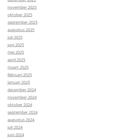
november 2025
oktober 2025
september 2025
augustus 2025
juli 2025
juni 2025
mei 2025
april 2025
maart 2025
februari 2025
januari 2025
december 2024
november 2024
oktober 2024
september 2024
augustus 2024
juli 2024
juni 2024