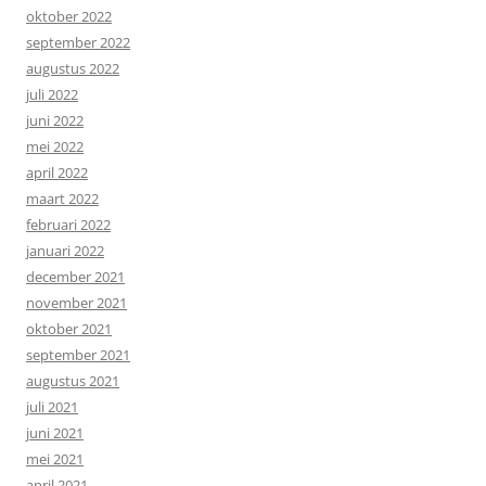
oktober 2022
september 2022
augustus 2022
juli 2022
juni 2022
mei 2022
april 2022
maart 2022
februari 2022
januari 2022
december 2021
november 2021
oktober 2021
september 2021
augustus 2021
juli 2021
juni 2021
mei 2021
april 2021