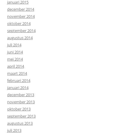
januari 2015
december 2014
november 2014
oktober 2014
september 2014
augustus 2014
juli 2014
juni 2014
mei 2014
april 2014
maart 2014
februari 2014
januari 2014
december 2013
november 2013
oktober 2013
september 2013
augustus 2013
juli 2013