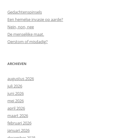
Gedachtenspinsels
Een hemelse invasie op aarde?
Nein, non, nee
De menselijke maat.
Oerstom of misdadig?
ARCHIEVEN
augustus 2026
juli 2026
juni 2026
mei 2026
april 2026
maart 2026
februari 2026
januari 2026
december 2025