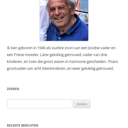
Ik ben geboren in 1940 als oudste zoon van een Joodse vader en
een Friese moeder. Later gelukkig getrouwd, vader van drie
kinderen, en toen die groot waren in harmonie gescheiden. Thans
grootvader van acht kleinkinderen, en weer gelukkig getrouwd.
ZOEKEN
Zoeken
naar:
RECENTE BERICHTEN