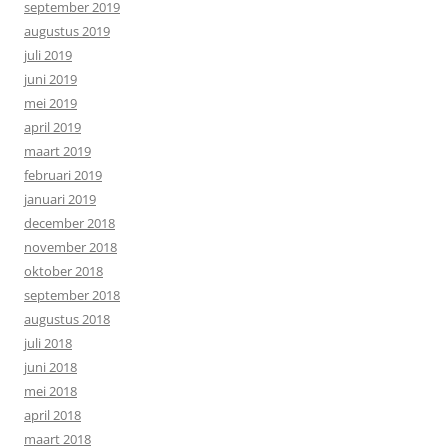
september 2019
augustus 2019
juli 2019
juni 2019
mei 2019
april 2019
maart 2019
februari 2019
januari 2019
december 2018
november 2018
oktober 2018
september 2018
augustus 2018
juli 2018
juni 2018
mei 2018
april 2018
maart 2018