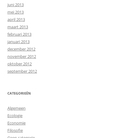
juni 2013
mei 2013
april 2013
maart 2013
februari 2013
januari 2013
december 2012
november 2012
oktober 2012
september 2012
CATEGORIEËN
Algemeen
Ecologie
Economie
Filosofie
Geen categorie