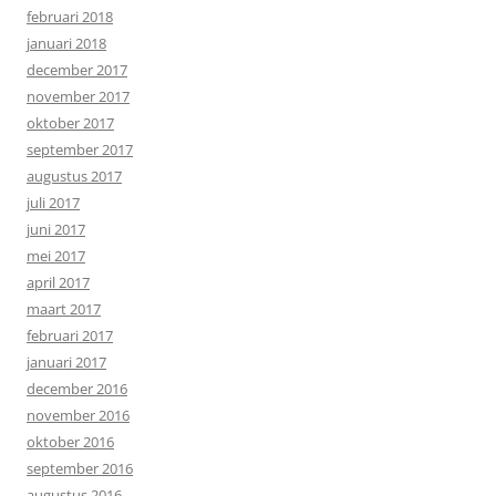
februari 2018
januari 2018
december 2017
november 2017
oktober 2017
september 2017
augustus 2017
juli 2017
juni 2017
mei 2017
april 2017
maart 2017
februari 2017
januari 2017
december 2016
november 2016
oktober 2016
september 2016
augustus 2016