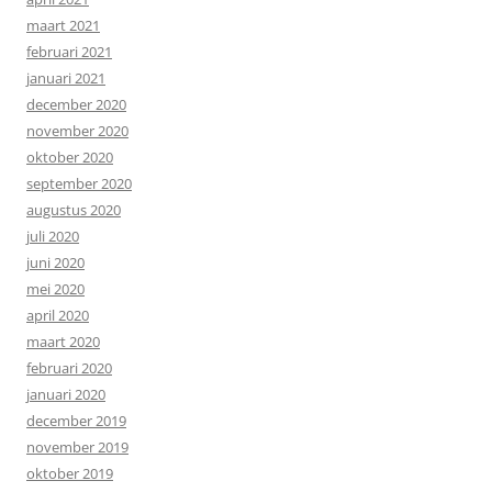
maart 2021
februari 2021
januari 2021
december 2020
november 2020
oktober 2020
september 2020
augustus 2020
juli 2020
juni 2020
mei 2020
april 2020
maart 2020
februari 2020
januari 2020
december 2019
november 2019
oktober 2019