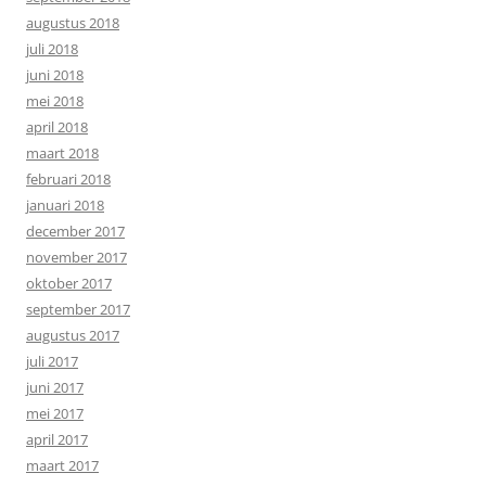
augustus 2018
juli 2018
juni 2018
mei 2018
april 2018
maart 2018
februari 2018
januari 2018
december 2017
november 2017
oktober 2017
september 2017
augustus 2017
juli 2017
juni 2017
mei 2017
april 2017
maart 2017