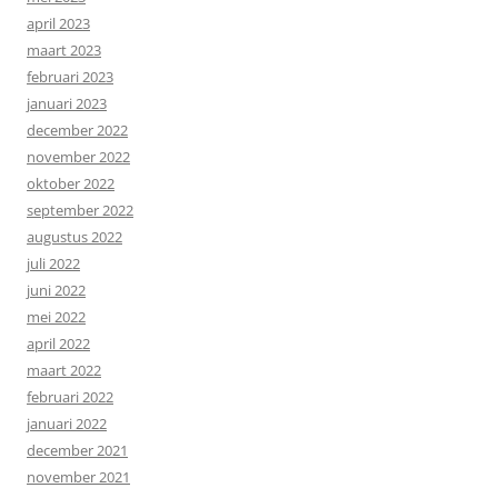
april 2023
maart 2023
februari 2023
januari 2023
december 2022
november 2022
oktober 2022
september 2022
augustus 2022
juli 2022
juni 2022
mei 2022
april 2022
maart 2022
februari 2022
januari 2022
december 2021
november 2021