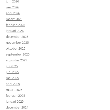
juni 2026
mei 2026
april 2026
maart 2026
februari 2026
januari 2026
december 2025
november 2025
oktober 2025
september 2025
augustus 2025
juli 2025
juni 2025
mei 2025
april 2025
maart 2025
februari 2025
januari 2025
december 2024