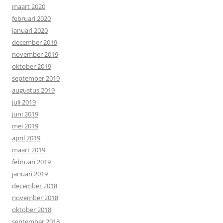
maart 2020
februari 2020
januari 2020
december 2019
november 2019
oktober 2019
september 2019
augustus 2019
juli 2019
juni 2019
mei 2019
april 2019
maart 2019
februari 2019
januari 2019
december 2018
november 2018
oktober 2018
september 2018