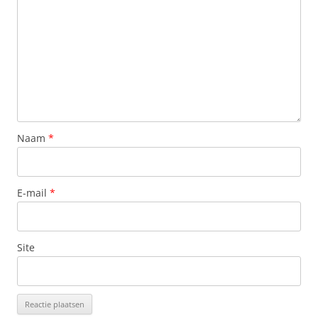
Naam
*
E-mail
*
Site