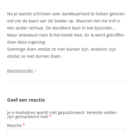
Na je laatste schrijven over dankbaarheid te heben gelezen
viel me de kaart van de Seeker op. Waarom het me trof is
een ander verhaal. De dondkere kant in het bijzinder…
Maar onbewust nam ik het beeld mee. En ik werd getroffen
door deze ingeving:
Sommige doen omdat ze niet durven zijn. Anderen zijn
omdat ze niet durven doen.
↓
Beantwoorden
Geef een reactie
Je e-mailadres wordt niet gepubliceerd.
Vereiste velden
zijn gemarkeerd met
*
Reactie
*