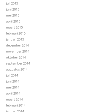
juli 2015
juni 2015
mei 2015
april 2015
maart 2015
februari 2015
januari 2015
december 2014
november 2014
oktober 2014
september 2014
augustus 2014
juli 2014
juni 2014
mei 2014
april 2014
maart 2014
februari 2014
januari 2014