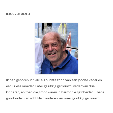
IETS OVER MEZELF
Ik ben geboren in 1940 als oudste zoon van een Joodse vader en
een Friese moeder. Later gelukkig getrouwd, vader van drie
kinderen, en toen die groot waren in harmonie gescheiden. Thans
grootvader van acht kleinkinderen, en weer gelukkig getrouwd.