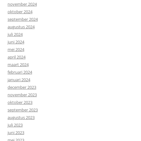
november 2024
oktober 2024
september 2024
augustus 2024
juli 2024
juni 2024
mei 2024
april 2024
maart 2024
februari 2024
januari 2024
december 2023
november 2023
oktober 2023
september 2023
augustus 2023
juli 2023
juni 2023
mei 2023