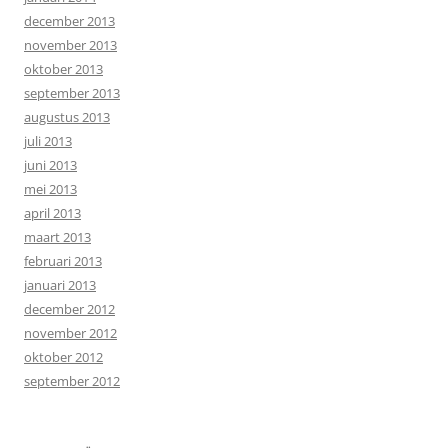
december 2013
november 2013
oktober 2013
september 2013
augustus 2013
juli 2013
juni 2013
mei 2013
april 2013
maart 2013
februari 2013
januari 2013
december 2012
november 2012
oktober 2012
september 2012