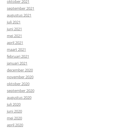
oktober 2021
september 2021
augustus 2021
juli 2021
juni 2021
mei 2021
april 2021
maart 2021
februari 2021
januari 2021
december 2020
november 2020
oktober 2020
september 2020
augustus 2020
juli 2020
juni 2020
mei 2020
april 2020