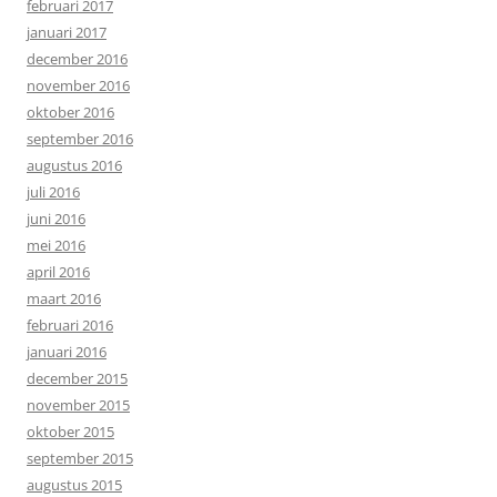
februari 2017
januari 2017
december 2016
november 2016
oktober 2016
september 2016
augustus 2016
juli 2016
juni 2016
mei 2016
april 2016
maart 2016
februari 2016
januari 2016
december 2015
november 2015
oktober 2015
september 2015
augustus 2015